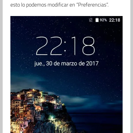
esto lo podemos modificar en “Preferencias”.