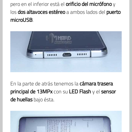
pero en el inferior está el
orificio del micrófono
y
los
dos altavoces estéreo
a ambos lados del
puerto
microUSB
.
En la parte de atrás tenemos la
cámara trasera
principal de 13MPx
con su
LED Flash
y el
sensor
de huellas
bajo ésta.