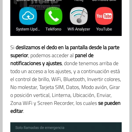
Si
deslizamos el dedo en la pantalla desde la parte
superior
, podemos acceder al
panel de
notificaciones y ajustes
, donde tenemos arriba de
todo un acceso a los ajustes, y a continuación está
el control de brillo, WiFi, Bluetooth, Invertir colores,
No molestar, Tarjeta SIM, Datos, Modo avión, Girar
o posición vertical, Linterna, Ubicación, Enviar,
Zona WiFi y Screen Recorder, los cuales
se pueden
editar
.