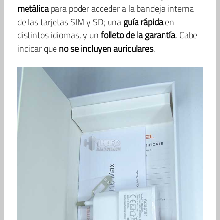
metálica
para poder acceder a la bandeja interna
de las tarjetas SIM y SD; una
guía rápida
en
distintos idiomas, y un
folleto de la garantía
. Cabe
indicar que
no se incluyen auriculares
.