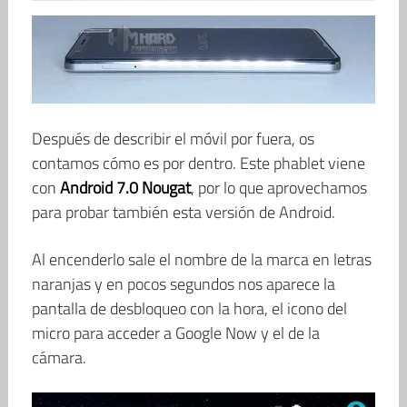
Después de describir el móvil por fuera, os
contamos cómo es por dentro. Este phablet viene
con
Android 7.0 Nougat
, por lo que aprovechamos
para probar también esta versión de Android.
Al encenderlo sale el nombre de la marca en letras
naranjas y en pocos segundos nos aparece la
pantalla de desbloqueo con la hora, el icono del
micro para acceder a Google Now y el de la
cámara.