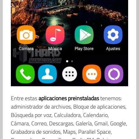
Entre estas
aplicaciones preinstaladas
tenemos:
administrador de archivos, Bloque de aplicaciones,
Búsqueda por voz, Calculadora, Calendario,
Cámara, Correo, Descargas, Galería, Gmail, Google,
Grabadora de sonidos, Maps, Parallel Space,