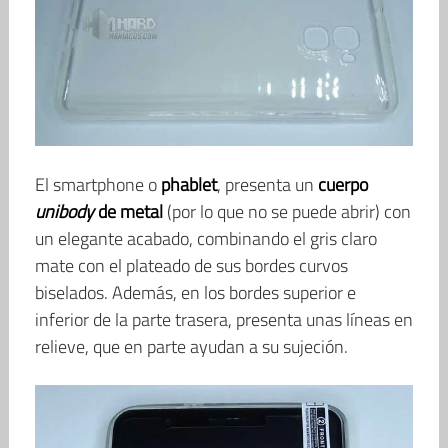
El smartphone o
phablet
, presenta un
cuerpo
unibody
de metal
(por lo que no se puede abrir) con
un elegante acabado, combinando el gris claro
mate con el plateado de sus bordes curvos
biselados. Además, en los bordes superior e
inferior de la parte trasera, presenta unas líneas en
relieve, que en parte ayudan a su sujeción.