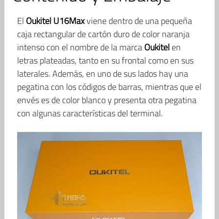
El
Oukitel U16Max
viene dentro de una pequeña
caja rectangular de cartón duro de color naranja
intenso con el nombre de la marca
Oukitel
en
letras plateadas, tanto en su frontal como en sus
laterales. Además, en uno de sus lados hay una
pegatina con los códigos de barras, mientras que el
envés es de color blanco y presenta otra pegatina
con algunas características del terminal.