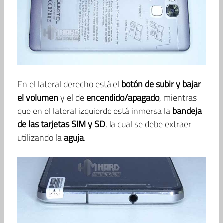
En el lateral derecho está el
botón de subir y bajar
el volumen
y el de
encendido/apagado
, mientras
que en el lateral izquierdo está inmersa la
bandeja
de las tarjetas SIM y SD
, la cual se debe extraer
utilizando la
aguja
.