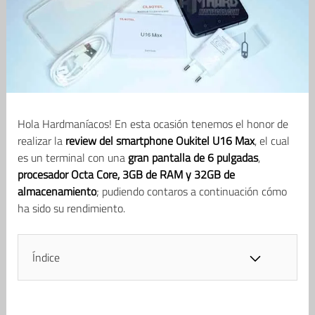
Hola Hardmaníacos! En esta ocasión tenemos el honor de
realizar la
review del smartphone Oukitel U16 Max
, el cual
es un terminal con una
gran pantalla de 6 pulgadas
,
procesador Octa Core, 3GB de RAM y 32GB de
almacenamiento
; pudiendo contaros a continuación cómo
ha sido su rendimiento.
Índice