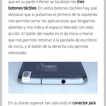
que en su parte inferior se localizan los
tres
botones táctiles
. En estos botones táctiles hay que
destacar que si pulsamos el primero de la izquierda
nos permite cerrar las aplicaciones que tengamos
abiertas y nos indica el espacio liberado con esta
acción. El botón del medio es el de Inicio o Home
que nos permite retornar a la pantalla de escritorio
de inicio; y el botón de la derecha nos permite
retroceder.
En su borde superior tan sólo está el
conector jack
,