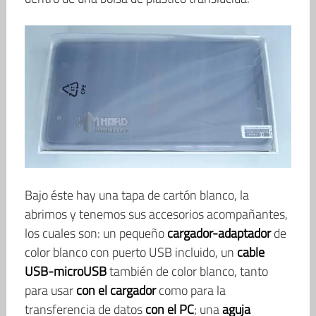
Bajo éste hay una tapa de cartón blanco, la
abrimos y tenemos sus accesorios acompañantes,
los cuales son: un pequeño
cargador-adaptador
de
color blanco con puerto USB incluido, un
cable
USB-microUSB
también de color blanco, tanto
para usar
con el cargador
como para la
transferencia de datos
con el PC
; una
aguja