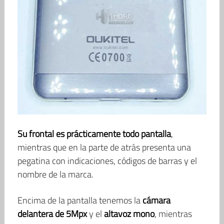
Su frontal es prácticamente todo pantalla
,
mientras que en la parte de atrás presenta una
pegatina con indicaciones, códigos de barras y el
nombre de la marca.
Encima de la pantalla tenemos la
cámara
delantera de 5Mpx
y el
altavoz mono
, mientras