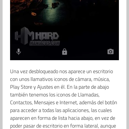
Una vez desbloqueado nos aparece un escritorio
con unos llamativos iconos de cámara, música,
Play Store y Ajustes en él. En la parte de abajo
también tenemos los iconos de Llamadas,
Contactos, Mensajes e Internet, además del botón
para acceder a todas las aplicaciones, las cuales
aparecen en forma de lista hacia abajo, en vez de
poder pasar de escritorio en forma lateral, aunque