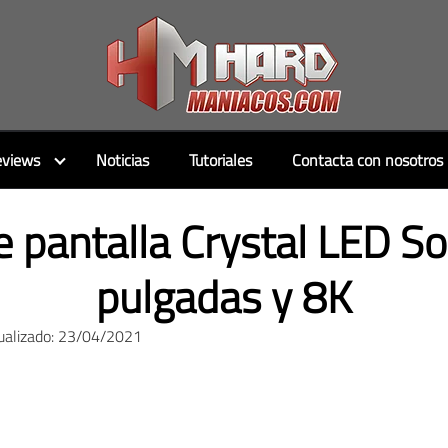
views
Noticias
Tutoriales
Contacta con nosotros
 pantalla Crystal LED S
pulgadas y 8K
ualizado: 23/04/2021