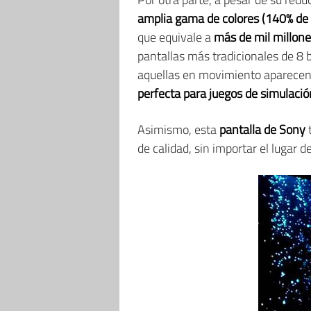
amplia gama de colores (140% de
que equivale a
más de mil millone
pantallas más tradicionales de 8 
aquellas en movimiento aparece
perfecta para juegos de simulació
Asimismo, esta
pantalla de Sony
de calidad, sin importar el lugar 