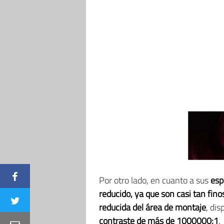
Por otro lado, en cuanto a sus
esp
reducido, ya que son casi tan fin
reducida del área de montaje
, di
contraste de más de 1000000:1
.