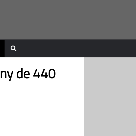
ony de 440