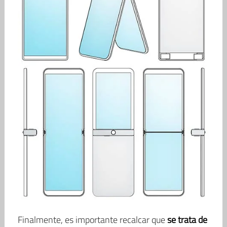
Finalmente, es importante recalcar que
se trata de