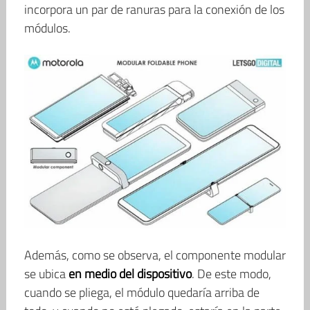
incorpora un par de ranuras para la conexión de los
módulos.
Además, como se observa, el componente modular
se ubica
en medio del dispositivo
. De este modo,
cuando se pliega, el módulo quedaría arriba de