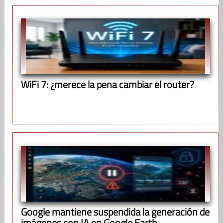
WiFi 7: ¿merece la pena cambiar el router?
Google mantiene suspendida la generación de
imágenes con IA en Google Earth