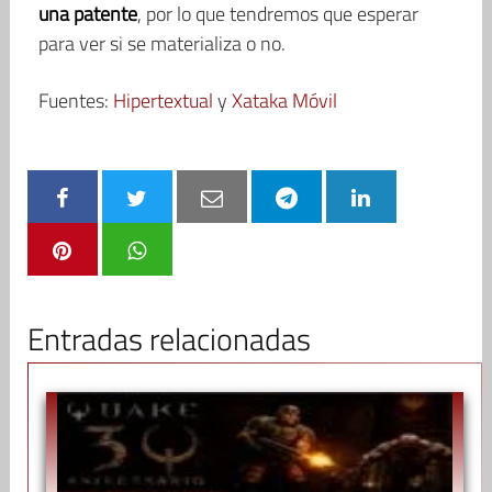
una patente
, por lo que tendremos que esperar
para ver si se materializa o no.
Fuentes:
Hipertextual
y
Xataka Móvil
Entradas relacionadas