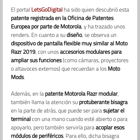
El portal
LetsGoDigital
ha sido quien descubrió esta
patente registrada en la Oficina de Patentes
Europea por parte de Motorola
, y ha trazado unos
renders. En cuanto a su
diseño
, se observa un
dispositivo de pantalla flexible muy similar al Moto
Razr 2019
, con unos
accesorios modulares para
ampliar sus funciones
(como cámaras, proyectores
o altavoces externos) que recuerdan a los
Moto
Mods
.
Además, en la
patente Motorola Razr modular
,
también llama la atención su
protuberante bisagra
en la parte de atrás, que puede ser para
sujetar el
terminal
con una mano cuando esté abierto o para
apoyarlo, pero también serviría para
acoplar esos
módulos de periféricos
. Para ello, dicha bisagra