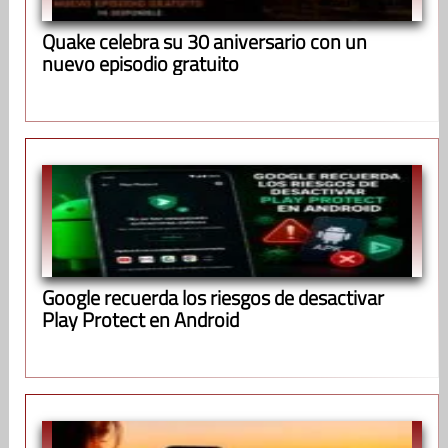
Quake celebra su 30 aniversario con un
nuevo episodio gratuito
Google recuerda los riesgos de desactivar
Play Protect en Android