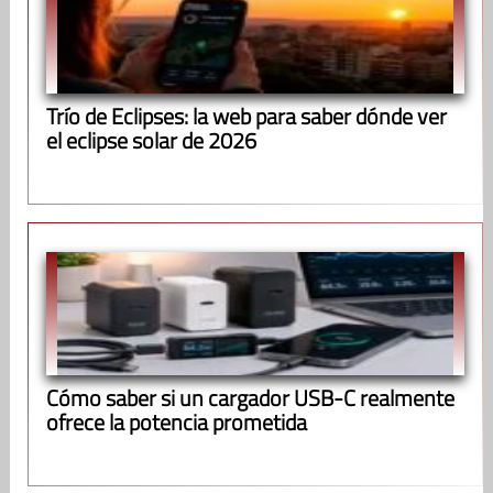
Trío de Eclipses: la web para saber dónde ver
el eclipse solar de 2026
Cómo saber si un cargador USB-C realmente
ofrece la potencia prometida