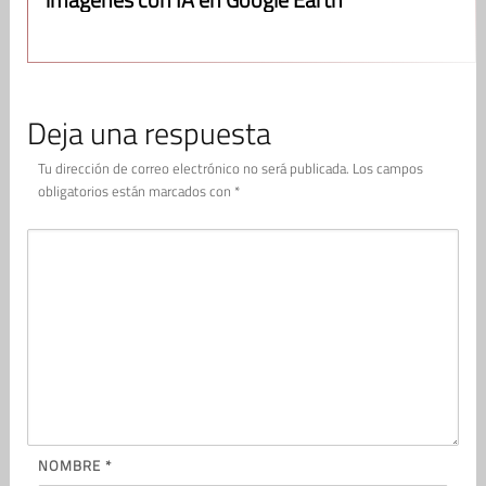
Deja una respuesta
Tu dirección de correo electrónico no será publicada.
Los campos
obligatorios están marcados con
*
NOMBRE
*