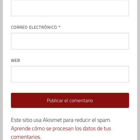
CORREO ELECTRÓNICO
*
WEB
Este sitio usa Akismet para reducir el spam.
Aprende cómo se procesan los datos de tus
comentarios.