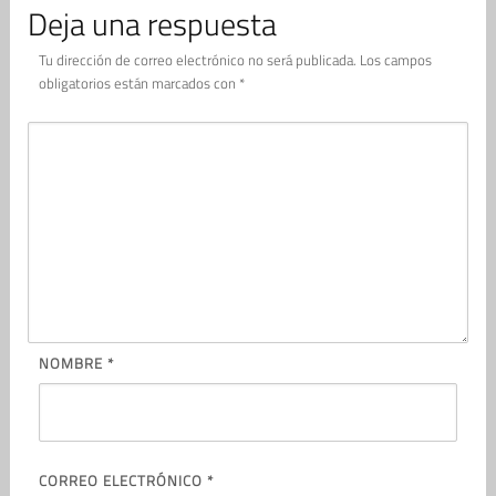
Deja una respuesta
Tu dirección de correo electrónico no será publicada.
Los campos
obligatorios están marcados con
*
NOMBRE
*
CORREO ELECTRÓNICO
*