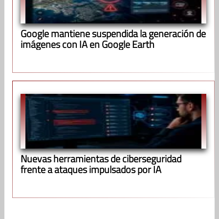
Google mantiene suspendida la generación de
imágenes con IA en Google Earth
Nuevas herramientas de ciberseguridad
frente a ataques impulsados por IA