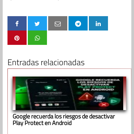
Entradas relacionadas
Google recuerda los riesgos de desactivar
Play Protect en Android