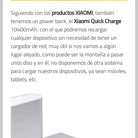
Siguiendo con los
productos XIAOMI
, también
tenemos un power bank, el
Xiaomi Quick Charge
10400mAh, con el que podremos recargar
cualquier dispositivo sin necesidad de tener un
cargador de red, muy útil si nos vamos a algún
lugar alejado, como puede ser la montaña a pasar
unos días y en él, no disponemos de otra sistema
para cargar nuestros dispositivos, ya sean móviles,
tablets, etc.