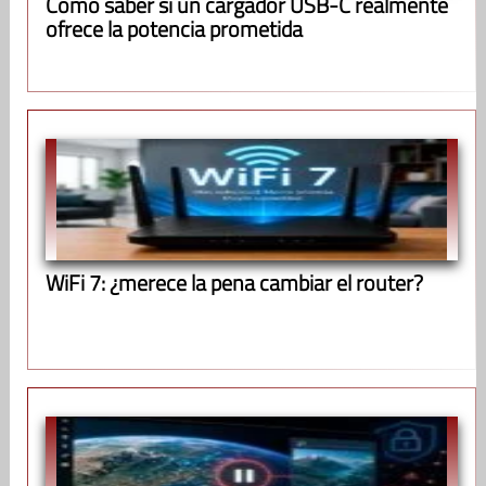
Cómo saber si un cargador USB-C realmente
ofrece la potencia prometida
WiFi 7: ¿merece la pena cambiar el router?