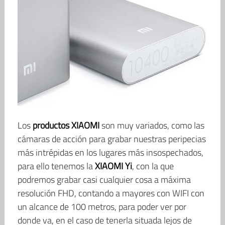
Los
productos XIAOMI
son muy variados, como las
cámaras de acción para grabar nuestras peripecias
más intrépidas en los lugares más insospechados,
para ello tenemos la
XIAOMI Yi
, con la que
podremos grabar casi cualquier cosa a máxima
resolución FHD, contando a mayores con WIFI con
un alcance de 100 metros, para poder ver por
donde va, en el caso de tenerla situada lejos de