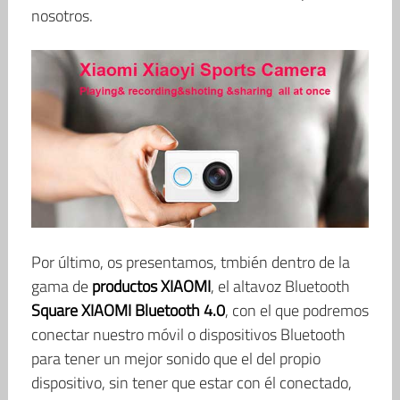
nosotros.
Por último, os presentamos, tmbién dentro de la
gama de
productos XIAOMI
, el altavoz Bluetooth
Square XIAOMI Bluetooth 4.0
, con el que podremos
conectar nuestro móvil o dispositivos Bluetooth
para tener un mejor sonido que el del propio
dispositivo, sin tener que estar con él conectado,