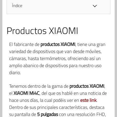
Índice
Productos XIAOMI
El fabricante de
productos XIAOMI
, tiene una gran
variedad de dispositivos que van desde móviles,
cámaras, hasta termómetros, ofreciendo así un
amplio abanico de dispositivos para nuestro uso
diario.
Tenemos dentro de la gama de
productos XIAOMI
,
el
XIAOMI Mi4C
, del que os hablé en una noticia de
hace unos días, la cual podéis ver en
este link
.
Dentro de sus principales características, destaca
su pantalla de
5 pulgadas
con una resolución FHD,