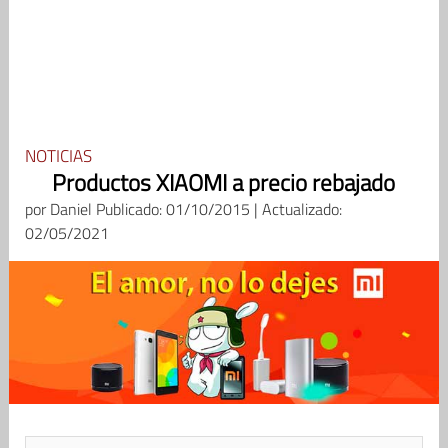
NOTICIAS
Productos XIAOMI a precio rebajado
por
Daniel
Publicado: 01/10/2015 | Actualizado:
02/05/2021