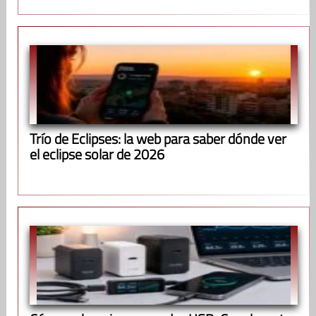
Trío de Eclipses: la web para saber dónde ver
el eclipse solar de 2026