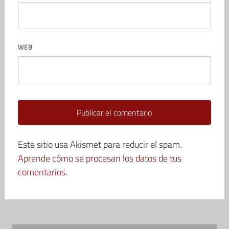
WEB
Este sitio usa Akismet para reducir el spam.
Aprende cómo se procesan los datos de tus
comentarios.