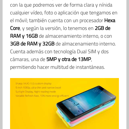
con la que podremos ver de forma clara y nínida
cualquier vídeo, foto o aplicación que tengamos en
el móvil; también cuenta con un procesador
Hexa
Core
, y según la versión, lo tenemos en
2GB de
RAM y 16GB
de almacenamiento interno, o con
3GB de RAM y 32GB
de almacenamiento interno.
Cuenta además con tecnología Dual SIM y dos
cámaras, una de
5MP y otra de 13MP
,
permitiendo hacer multitud de instantáneas.