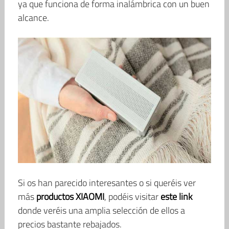
ya que funciona de forma inalámbrica con un buen
alcance.
Si os han parecido interesantes o si queréis ver
más
productos XIAOMI
, podéis visitar
este link
donde veréis una amplia selección de ellos a
precios bastante rebajados.