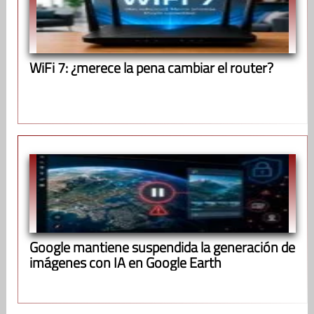
WiFi 7: ¿merece la pena cambiar el router?
Google mantiene suspendida la generación de
imágenes con IA en Google Earth