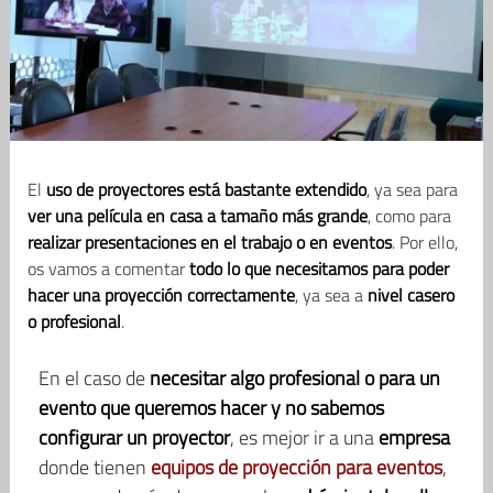
El
uso de proyectores está bastante extendido
, ya sea para
ver una película en casa a tamaño más grande
, como para
realizar presentaciones en el trabajo o en eventos
. Por ello,
os vamos a comentar
todo lo que necesitamos para poder
hacer una proyección correctamente
, ya sea a
nivel casero
o profesional
.
En el caso de
necesitar algo profesional o para un
evento que queremos hacer y no sabemos
configurar un proyector
, es mejor ir a una
empresa
donde tienen
e
quipos de proyección para eventos
,