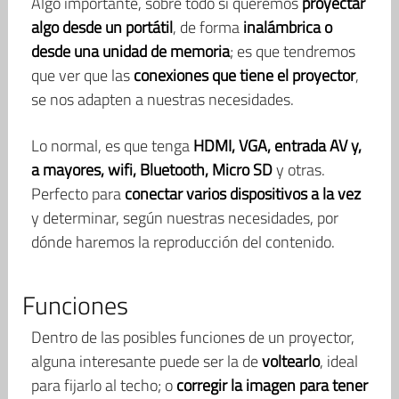
Algo importante, sobre todo si queremos
proyectar
algo desde un portátil
, de forma
inalámbrica o
desde una unidad de memoria
; es que tendremos
que ver que las
conexiones que tiene el proyector
,
se nos adapten a nuestras necesidades.
Lo normal, es que tenga
HDMI, VGA, entrada AV y,
a mayores, wifi, Bluetooth, Micro SD
y otras.
Perfecto para
conectar varios dispositivos a la vez
y determinar, según nuestras necesidades, por
dónde haremos la reproducción del contenido.
Funciones
Dentro de las posibles funciones de un proyector,
alguna interesante puede ser la de
voltearlo
, ideal
para fijarlo al techo; o
corregir la imagen para tener