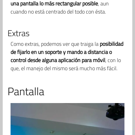
una pantalla lo más rectangular posible
, aun
cuando no está centrado del todo con ésta.
Extras
Como extras, podemos ver que traiga la
posibilidad
de fijarlo en un soporte y mando a distancia o
control desde alguna aplicación para móvil
, con lo
que, el manejo del mismo será mucho más fácil.
Pantalla