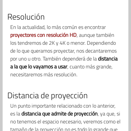
Resolución
En la actualidad, lo más común es encontrar
proyectores con resolución HD
, aunque también
los tendremos de 2K y 4K o menor. Dependiendo
de lo que queramos proyectar, nos decantaremos
por uno u otro. También dependerá de la
distancia
a la que lo vayamos a usar
, cuanto más grande,
necesitaremos más resolución.
Distancia de proyección
Un punto importante relacionado con lo anterior,
es la
distancia que admite de proyección
, ya que, si
no tenemos el espacio necesario, veremos como el
tamaño de la proyección no es todo lo grande que