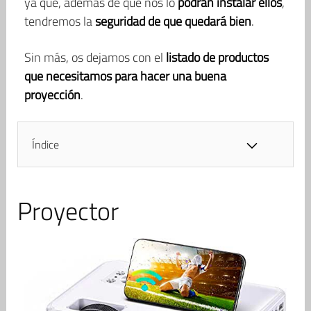
ya que, además de que nos lo
podrán instalar ellos
,
tendremos la
seguridad de que quedará bien
.
Sin más, os dejamos con el
listado de productos
que necesitamos para hacer una buena
proyección
.
Índice
Proyector