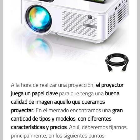
A la hora de realizar una proyección,
el proyector
juega un papel clave
para que tenga una
buena
calidad de imagen aquello que queramos
proyectar
. En el mercado encontramos una
gran
cantidad de tipos y modelos, con diferentes
características y precios
. Aquí, deberemos fijarnos,
principalmente, en los siguientes puntos: