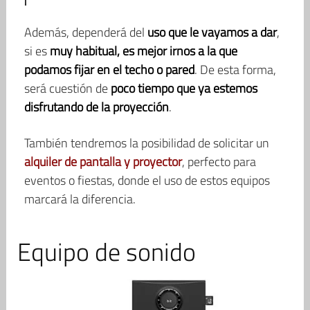
Además, dependerá del
uso que le vayamos a dar
,
si es
muy habitual, es mejor irnos a la que
podamos fijar en el techo o pared
. De esta forma,
será cuestión de
poco tiempo que ya estemos
disfrutando de la proyección
.
También tendremos la posibilidad de solicitar un
alquiler de pantalla y proyector
, perfecto para
eventos o fiestas, donde el uso de estos equipos
marcará la diferencia.
Equipo de sonido