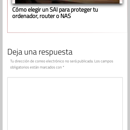
Cómo elegir un SAI para proteger tu
ordenador, router o NAS
Deja una respuesta
Tu dirección de correo electrónico no será publicada.
Los campos
obligatorios están marcados con
*