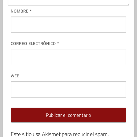
NOMBRE
*
CORREO ELECTRÓNICO
*
WEB
Este sitio usa Akismet para reducir el spam.