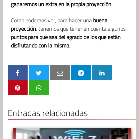
ganaremos un extra en la propia proyección
.
Como podemos ver, para hacer una
buena
proyección
, tenemos que tener en cuenta algunos
puntos para que sea del agrado de los que están
disfrutando con la misma
.
Entradas relacionadas