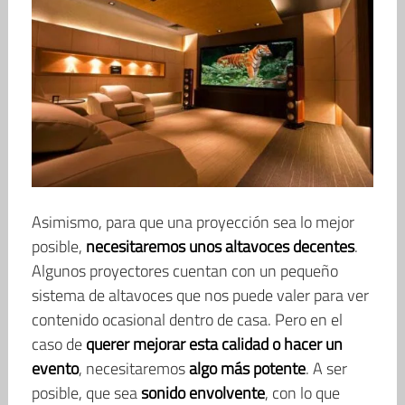
Asimismo, para que una proyección sea lo mejor
posible,
necesitaremos unos altavoces decentes
.
Algunos proyectores cuentan con un pequeño
sistema de altavoces que nos puede valer para ver
contenido ocasional dentro de casa. Pero en el
caso de
querer mejorar esta calidad o hacer un
evento
, necesitaremos
algo más potente
. A ser
posible, que sea
sonido envolvente
, con lo que