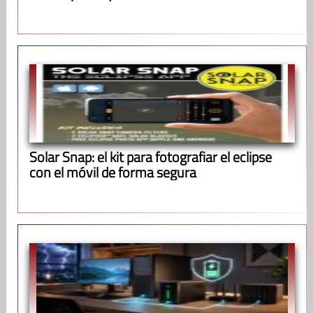
Solar Snap: el kit para fotografiar el eclipse
con el móvil de forma segura