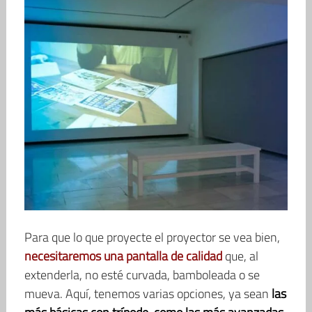
Para que lo que proyecte el proyector se vea bien,
necesitaremos una pantalla de calidad
que, al
extenderla, no esté curvada, bamboleada o se
mueva. Aquí, tenemos varias opciones, ya sean
las