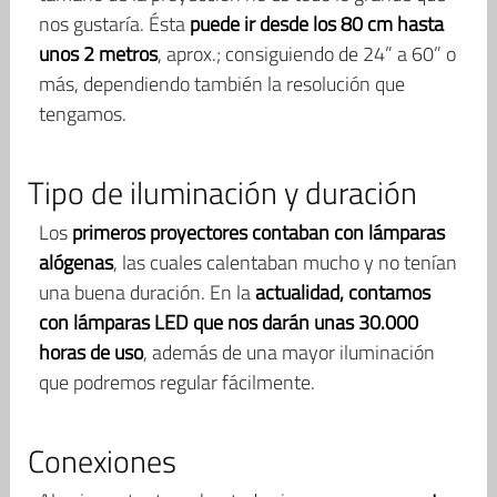
nos gustaría. Ésta
puede ir desde los 80 cm hasta
unos 2 metros
, aprox.; consiguiendo de 24” a 60” o
más, dependiendo también la resolución que
tengamos.
Tipo de iluminación y duración
Los
primeros proyectores contaban con lámparas
alógenas
, las cuales calentaban mucho y no tenían
una buena duración. En la
actualidad, contamos
con lámparas LED que nos darán unas 30.000
horas de uso
, además de una mayor iluminación
que podremos regular fácilmente.
Conexiones