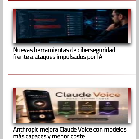
Nuevas herramientas de ciberseguridad
frente a ataques impulsados por IA
Anthropic mejora Claude Voice con modelos
más capaces y menor coste