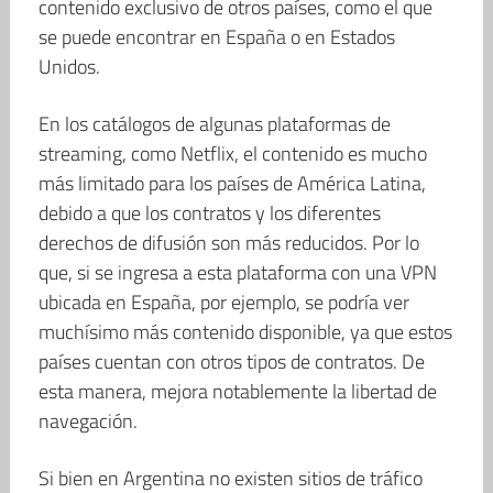
contenido exclusivo de otros países, como el que
se puede encontrar en España o en Estados
Unidos.
En los catálogos de algunas plataformas de
streaming, como Netflix, el contenido es mucho
más limitado para los países de América Latina,
debido a que los contratos y los diferentes
derechos de difusión son más reducidos. Por lo
que, si se ingresa a esta plataforma con una VPN
ubicada en España, por ejemplo, se podría ver
muchísimo más contenido disponible, ya que estos
países cuentan con otros tipos de contratos. De
esta manera, mejora notablemente la libertad de
navegación.
Si bien en Argentina no existen sitios de tráfico