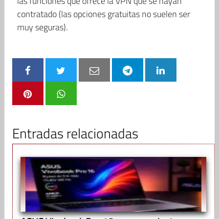
las funciones que ofrece la VPN que se hayan
contratado (las opciones gratuitas no suelen ser
muy seguras).
Entradas relacionadas