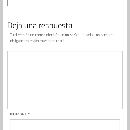
Deja una respuesta
Tu dirección de correo electrónico no será publicada.
Los campos
obligatorios están marcados con
*
NOMBRE
*