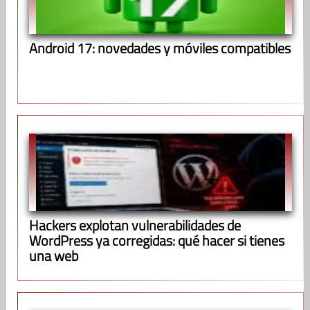
Android 17: novedades y móviles compatibles
Hackers explotan vulnerabilidades de
WordPress ya corregidas: qué hacer si tienes
una web