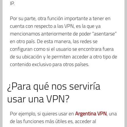
IP.
Por su parte, otra función importante a tener en
cuenta con respecto a las VPN, es la que ya
mencionamos anteriormente de poder “asentarse”
en otro país. De esta manera, las redes se
configuran como si el usuario se encontrara fuera
de su ubicación y le permiten acceder a otro tipo de
contenido exclusivo para otros países.
¿Para qué nos serviría
usar una VPN?
Por ejemplo, si quieres usar en
Argentina VPN
, una
de las funciones más útiles es, acceder al