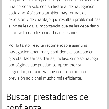
una persona solo con su historial de navegación
cotidiano. Así como también hay formas de
extorsión y de chantaje que resultan problemáticas
si no se les da la importancia que se les debe dar o
si no se toman los cuidados necesarios.
Por lo tanto, resulta recomendable usar una
navegación anónima y confidencial para poder
ejecutar las tareas diarias, incluso si no se navega
por páginas que puedan comprometer su
seguridad, de manera que cuenten con una
previsión adicional mucho más eficiente.
Buscar prestadores de
confianza