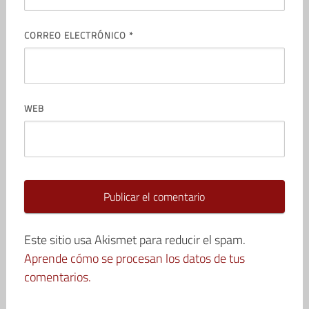
CORREO ELECTRÓNICO
*
WEB
Este sitio usa Akismet para reducir el spam.
Aprende cómo se procesan los datos de tus
comentarios.