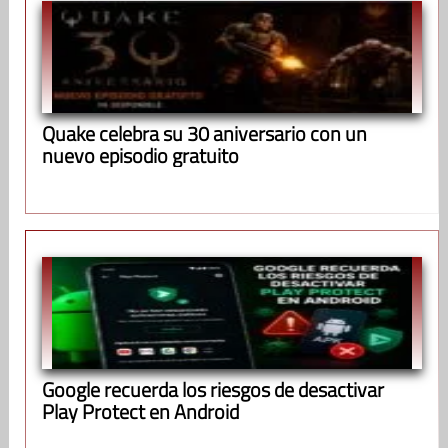
Quake celebra su 30 aniversario con un
nuevo episodio gratuito
Google recuerda los riesgos de desactivar
Play Protect en Android