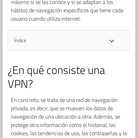
máximo si se las conoce y si se adaptan a los
hábitos de navegación específicos que tiene cada
usuario cuando utiliza internet.
Índice
¿En qué consiste una
VPN?
En concreto, se trata de una red de navegación
privada, es decir, que se mueven los datos de
navegación de una ubicación a otra. Además, se
protege otra información como el historial, las
cookies, las tendencias de uso, las contraseñas y la