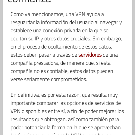
Como ya mencionamos, una VPN ayuda a
resguardar la información del usuario al navegar y
establece una conexión privada en la que se
ocultan su IP y otros datos cruciales. Sin embargo,
en el proceso de ocultamiento de estos datos,
estos deben pasar a través de
servidores
de una
compañía prestadora, de manera que, si esta
compañía no es confiable, estos datos pueden
verse seriamente comprometidos.
En definitiva, es por esta razón, que resulta muy
importante comparar las opciones de servicios de
VPN disponibles entre sí, a fin de poder mejorar los
resultados que obtengan, así como también para
poder potenciar la forma en la que se aprovechan