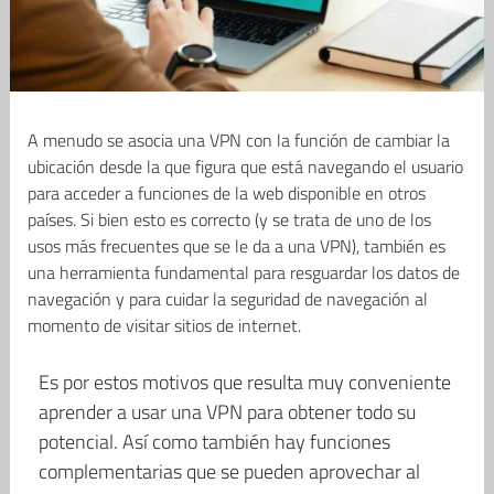
A menudo se asocia una VPN con la función de cambiar la
ubicación desde la que figura que está navegando el usuario
para acceder a funciones de la web disponible en otros
países. Si bien esto es correcto (y se trata de uno de los
usos más frecuentes que se le da a una VPN), también es
una herramienta fundamental para resguardar los datos de
navegación y para cuidar la seguridad de navegación al
momento de visitar sitios de internet.
Es por estos motivos que resulta muy conveniente
aprender a usar una VPN para obtener todo su
potencial. Así como también hay funciones
complementarias que se pueden aprovechar al