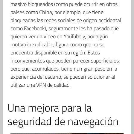
masivo bloqueados (como puede ocurrir en otros
países como China, por ejemplo, que tiene
bloqueadas las redes sociales de origen occidental
como Facebook), seguramente les ha pasado que
quieren ver un video en YouTube y, por algún
motivo inexplicable, figura como que no se
encuentra disponible en su región. Estos
inconvenientes que pueden parecer superficiales,
pero que, acumulados, tienen un gran peso en la
experiencia del usuario, se pueden solucionar al
utilizar una VPN de calidad.
Una mejora para la
seguridad de navegación