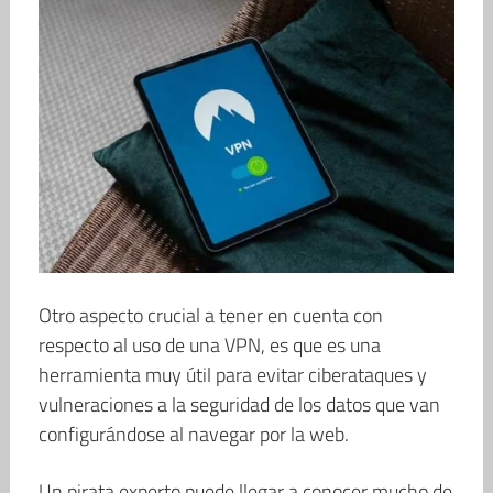
Otro aspecto crucial a tener en cuenta con
respecto al uso de una VPN, es que es una
herramienta muy útil para evitar ciberataques y
vulneraciones a la seguridad de los datos que van
configurándose al navegar por la web.
Un pirata experto puede llegar a conocer mucho de