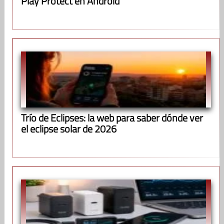
Play Protect en Android
Trío de Eclipses: la web para saber dónde ver
el eclipse solar de 2026