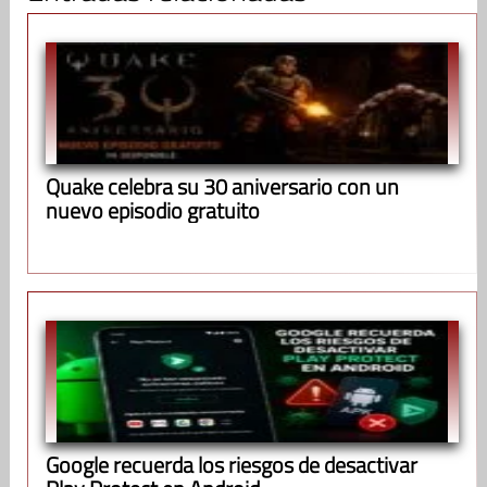
Quake celebra su 30 aniversario con un
nuevo episodio gratuito
Google recuerda los riesgos de desactivar