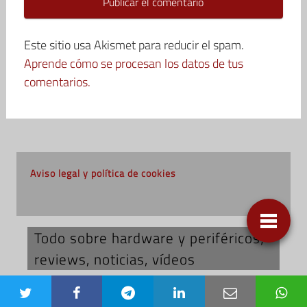
Este sitio usa Akismet para reducir el spam.
Aprende cómo se procesan los datos de tus
comentarios.
Aviso legal y política de cookies
Todo sobre hardware y periféricos;
reviews, noticias, vídeos