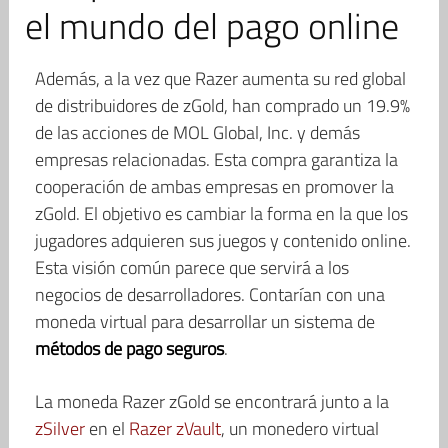
el mundo del pago online
Además, a la vez que Razer aumenta su red global
de distribuidores de zGold, han comprado un 19.9%
de las acciones de MOL Global, Inc. y demás
empresas relacionadas. Esta compra garantiza la
cooperación de ambas empresas en promover la
zGold. El objetivo es cambiar la forma en la que los
jugadores adquieren sus juegos y contenido online.
Esta visión común parece que servirá a los
negocios de desarrolladores. Contarían con una
moneda virtual para desarrollar un sistema de
métodos de pago seguros
.
La moneda Razer zGold se encontrará junto a la
zSilver
en el
Razer zVault
, un monedero virtual