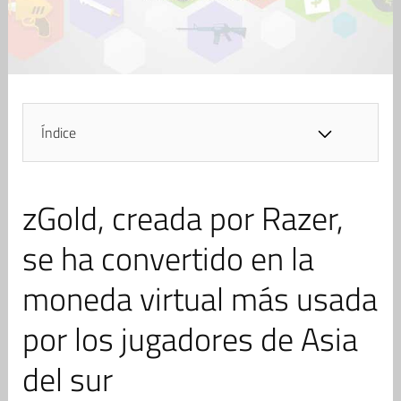
Índice
zGold, creada por Razer,
se ha convertido en la
moneda virtual más usada
por los jugadores de Asia
del sur