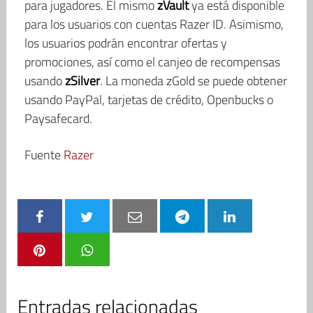
para jugadores. El mismo
zVault
ya está disponible
para los usuarios con cuentas Razer ID. Asimismo,
los usuarios podrán encontrar ofertas y
promociones, así como el canjeo de recompensas
usando
zSilver
. La moneda zGold se puede obtener
usando PayPal, tarjetas de crédito, Openbucks o
Paysafecard.
Fuente
Razer
Entradas relacionadas