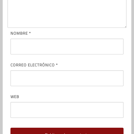
NOMBRE
*
CORREO ELECTRÓNICO
*
WEB