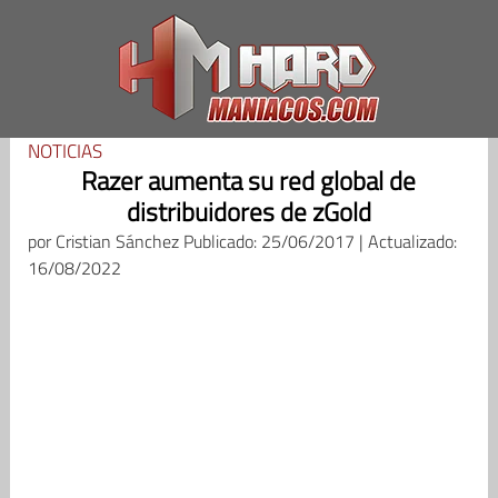
Saltar
al
contenido
NOTICIAS
Razer aumenta su red global de
distribuidores de zGold
por
Cristian Sánchez
Publicado: 25/06/2017 | Actualizado:
16/08/2022