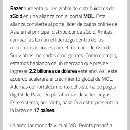
Razer
aumenta su red global de distribuidores de
zGold
en una alianza con el portal
MOL
. Esta
alianza convierte al portal lider de pagos online de
Asia en el principal distribuidor de zGold. Ambas
compañías toman el liderazgo dentro de las
microtransacciones para el mercado de Asia del
Sur y otros mercados emergentes. Como ejemplo,
estamos hablando de un mercado que prevee
ingresar
2.2 billones de dólares
este año. Así, este
acuerdo acelerará el crecimiento global de MOL.
Además del fortalecimiento del sistema de pagos
digital de Razer en plataformas de videojuegos.
Este sistema, por tanto, pasaría a estar presente a
lo largo de
17 países
.
La anterior moneda virtual MOLPoints pasará a