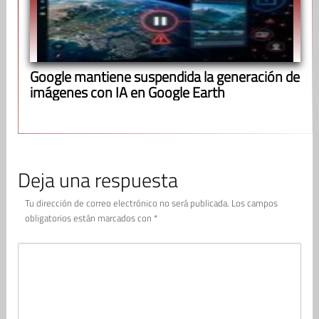
Google mantiene suspendida la generación de
imágenes con IA en Google Earth
Deja una respuesta
Tu dirección de correo electrónico no será publicada.
Los campos
obligatorios están marcados con
*