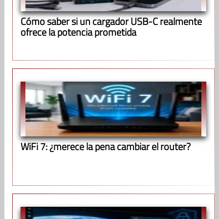
Cómo saber si un cargador USB-C realmente
ofrece la potencia prometida
WiFi 7: ¿merece la pena cambiar el router?