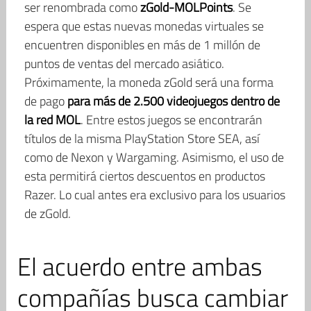
ser renombrada como
zGold-MOLPoints
. Se
espera que estas nuevas monedas virtuales se
encuentren disponibles en más de 1 millón de
puntos de ventas del mercado asiático.
Próximamente, la moneda zGold será una forma
de pago
para más de 2.500 videojuegos dentro de
la red MOL
. Entre estos juegos se encontrarán
títulos de la misma PlayStation Store SEA, así
como de Nexon y Wargaming. Asimismo, el uso de
esta permitirá ciertos descuentos en productos
Razer. Lo cual antes era exclusivo para los usuarios
de zGold.
El acuerdo entre ambas
compañías busca cambiar