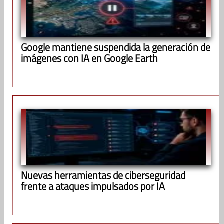
Google mantiene suspendida la generación de
imágenes con IA en Google Earth
Nuevas herramientas de ciberseguridad
frente a ataques impulsados por IA