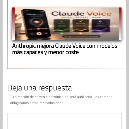
Anthropic mejora Claude Voice con modelos
más capaces y menor coste
Deja una respuesta
Tu dirección de correo electrónico no será publicada.
Los campos
obligatorios están marcados con
*