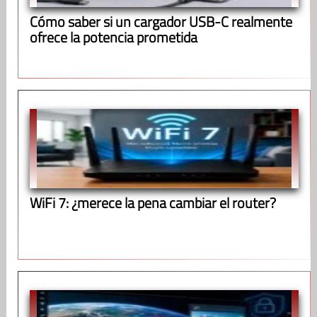
Cómo saber si un cargador USB-C realmente
ofrece la potencia prometida
WiFi 7: ¿merece la pena cambiar el router?