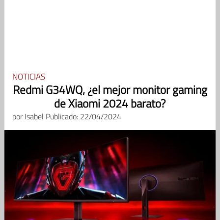
NOTICIAS
Redmi G34WQ, ¿el mejor monitor gaming
de Xiaomi 2024 barato?
por
Isabel
Publicado: 22/04/2024