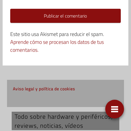
Este sitio usa Akismet para reducir el spam.
Aprende cómo se procesan los datos de tus
comentarios.
Aviso legal y política de cookies
Todo sobre hardware y periféricos;
reviews, noticias, vídeos