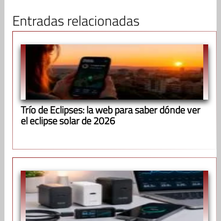
Entradas relacionadas
Trío de Eclipses: la web para saber dónde ver
el eclipse solar de 2026