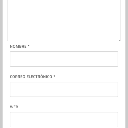
NOMBRE
*
CORREO ELECTRÓNICO
*
WEB