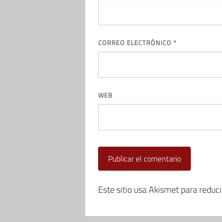
CORREO ELECTRÓNICO
*
WEB
Este sitio usa Akismet para reduc