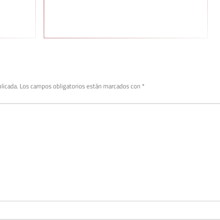
licada.
Los campos obligatorios están marcados con
*