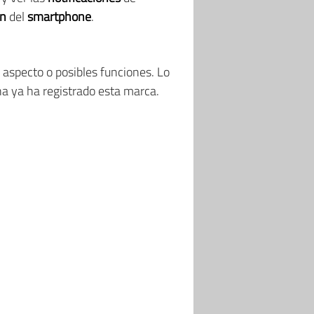
n
del
smartphone
.
 aspecto o posibles funciones. Lo
na ya ha registrado esta marca.