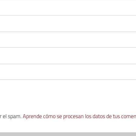
ir el spam.
Aprende cómo se procesan los datos de tus comen