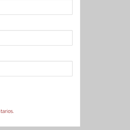
tarios.