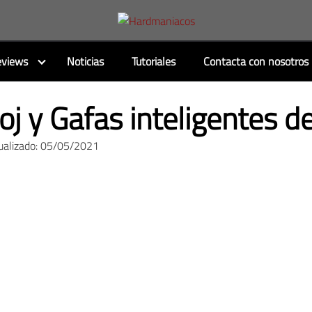
views
Noticias
Tutoriales
Contacta con nosotros
oj y Gafas inteligentes d
ualizado: 05/05/2021