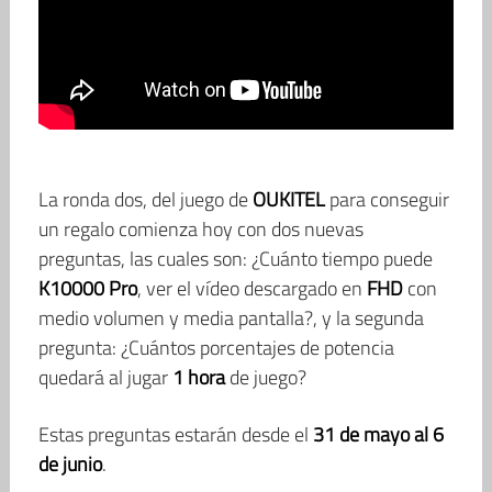
La ronda dos, del juego de
OUKITEL
para conseguir
un regalo comienza hoy con dos nuevas
preguntas, las cuales son: ¿Cuánto tiempo puede
K10000 Pro
, ver el vídeo descargado en
FHD
con
medio volumen y media pantalla?, y la segunda
pregunta: ¿Cuántos porcentajes de potencia
quedará al jugar
1 hora
de juego?
Estas preguntas estarán desde el
31 de mayo al 6
de junio
.