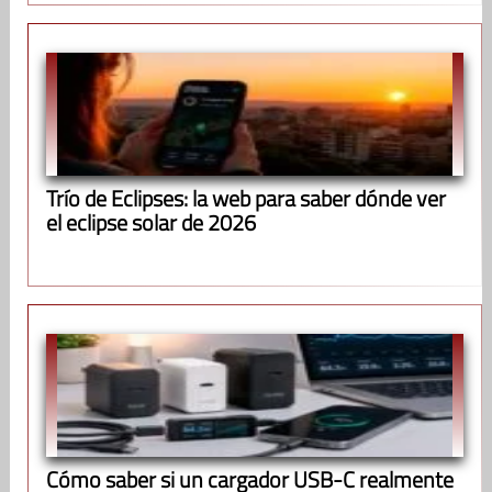
Trío de Eclipses: la web para saber dónde ver
el eclipse solar de 2026
Cómo saber si un cargador USB-C realmente