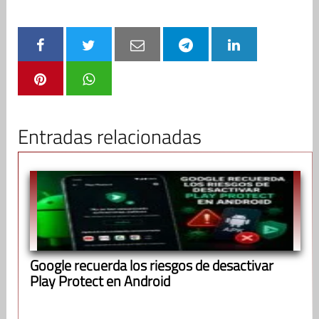
Entradas relacionadas
Google recuerda los riesgos de desactivar
Play Protect en Android