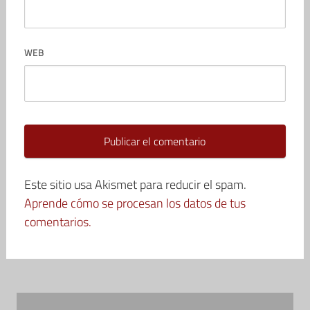
WEB
Este sitio usa Akismet para reducir el spam.
Aprende cómo se procesan los datos de tus
comentarios.