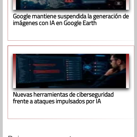
Google mantiene suspendida la generación de
imágenes con IA en Google Earth
Nuevas herramientas de ciberseguridad
frente a ataques impulsados por IA