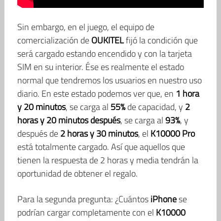
Sin embargo, en el juego, el equipo de
comercialización de
OUKITEL
fijó la condición que
será cargado estando encendido y con la tarjeta
SIM en su interior. Ése es realmente el estado
normal que tendremos los usuarios en nuestro uso
diario. En este estado podemos ver que, en
1 hora
y 20 minutos
, se carga al
55%
de capacidad, y
2
horas y 20 minutos después
, se carga al
93%
, y
después de
2 horas y 30 minutos
, el
K10000 Pro
está totalmente cargado. Así que aquellos que
tienen la respuesta de 2 horas y media tendrán la
oportunidad de obtener el regalo.
Para la segunda pregunta: ¿Cuántos
iPhone
se
podrían cargar completamente con el
K10000