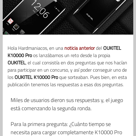
Hola Hardmaniacos, en una
noticia anterior
del
OUKITEL
K10000 Pro
os lanzábamos un reto desde la propia
OUKITEL
, el cual consistía en dos preguntas que nos hacían
para participar en un concurso, y así poder conseguir uno de
los
OUKITEL K10000 Pro
que sorteaban. Pues bien, en esta
publicación tenemos las respuestas a esas dos preguntas.
Miles de usuarios dieron sus respuestas y, el juego
está comenzando la segunda ronda.
Para la primera pregunta: ¿Cuánto tiempo se
necesita para cargar completamente K10000 Pro