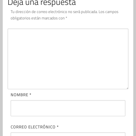
Deja una respuesta
Tu dirección de correo electrónico no será publicada.
Los campos
obligatorios están marcados con
*
NOMBRE
*
CORREO ELECTRÓNICO
*