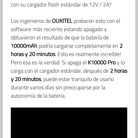
con su cargador flash estándar de 12V / 2A?
Los ingenieros de
OUKITEL
probaron esto con el
software más reciente estando apagado y
obtuvieron el resultado de que la batería de
10000mAh
podría cargarse completamente en
2
horas y 20 minutos
. Esto es realmente increíble!
Pero esa es la verdad. Si apaga el
K10000 Pro
y lo
carga con el cargador estándar, después de
2 horas
y 20 minutos
, puede estar tranquilo de usarlo
durante varios días sin preocuparse por la
autonomía de la batería.