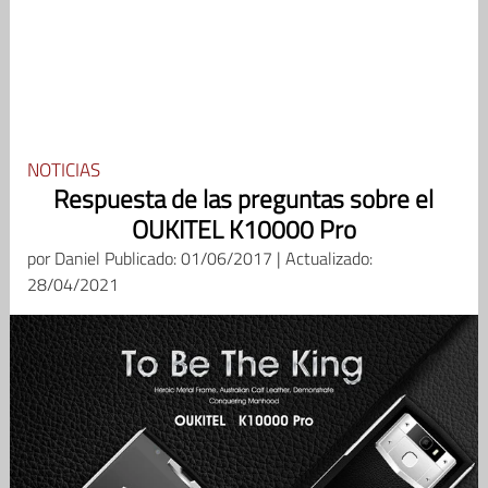
NOTICIAS
Respuesta de las preguntas sobre el
OUKITEL K10000 Pro
por
Daniel
Publicado: 01/06/2017 | Actualizado:
28/04/2021