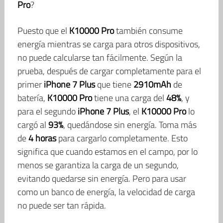
Pro
?
Puesto que el
K10000 Pro
también consume
energía mientras se carga para otros dispositivos,
no puede calcularse tan fácilmente. Según la
prueba, después de cargar completamente para el
primer
iPhone 7 Plus
que tiene
2910mAh
de
batería,
K10000 Pro
tiene una carga del
48%
, y
para el segundo
iPhone 7 Plus
, el
K10000 Pro
lo
cargó al
93%
, quedándose sin energía. Toma más
de
4 horas
para cargarlo completamente. Esto
significa que cuando estamos en el campo, por lo
menos se garantiza la carga de un segundo,
evitando quedarse sin energía. Pero para usar
como un banco de energía, la velocidad de carga
no puede ser tan rápida.