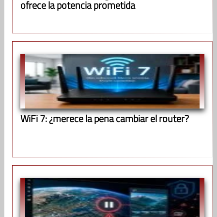
ofrece la potencia prometida
WiFi 7: ¿merece la pena cambiar el router?