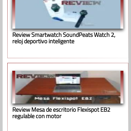
Review Smartwatch SoundPeats Watch 2,
reloj deportivo inteligente
Review Mesa de escritorio Flexispot EB2
regulable con motor