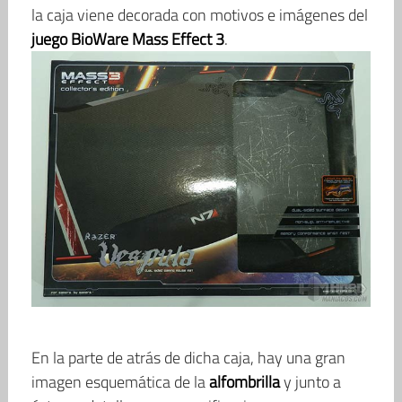
la caja viene decorada con motivos e imágenes del
juego BioWare Mass Effect 3
.
En la parte de atrás de dicha caja, hay una gran
imagen esquemática de la
alfombrilla
y junto a