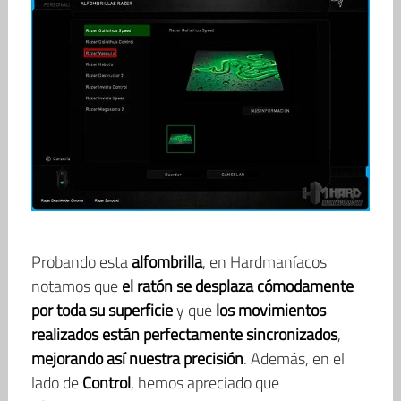
Probando esta
alfombrilla
, en Hardmaníacos
notamos que
el ratón se desplaza cómodamente
por toda su superficie
y que
los movimientos
realizados están perfectamente sincronizados
,
mejorando así nuestra precisión
. Además, en el
lado de
Control
, hemos apreciado que