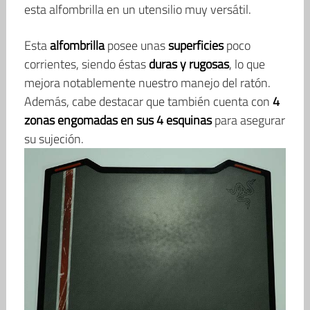
esta alfombrilla en un utensilio muy versátil.
Esta
alfombrilla
posee unas
superficies
poco
corrientes, siendo éstas
duras y rugosas
, lo que
mejora notablemente nuestro manejo del ratón.
Además, cabe destacar que también cuenta con
4
zonas engomadas en sus 4 esquinas
para asegurar
su sujeción.