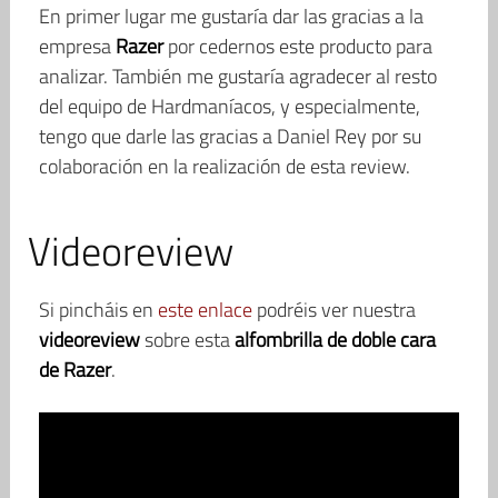
En primer lugar me gustaría dar las gracias a la
empresa
Razer
por cedernos este producto para
analizar. También me gustaría agradecer al resto
del equipo de Hardmaníacos, y especialmente,
tengo que darle las gracias a Daniel Rey por su
colaboración en la realización de esta review.
Videoreview
Si pincháis en
este enlace
podréis ver nuestra
videoreview
sobre esta
alfombrilla de doble cara
de Razer
.