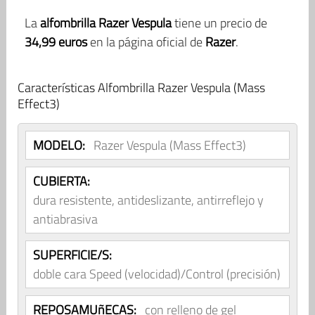
La
alfombrilla Razer Vespula
tiene un precio de
34,99 euros
en la página oficial de
Razer
.
Características Alfombrilla Razer Vespula (Mass
Effect3)
MODELO:
Razer Vespula (Mass Effect3)
CUBIERTA:
dura resistente, antideslizante, antirreflejo y
antiabrasiva
SUPERFICIE/S:
doble cara Speed (velocidad)/Control (precisión)
REPOSAMUñECAS:
con relleno de gel