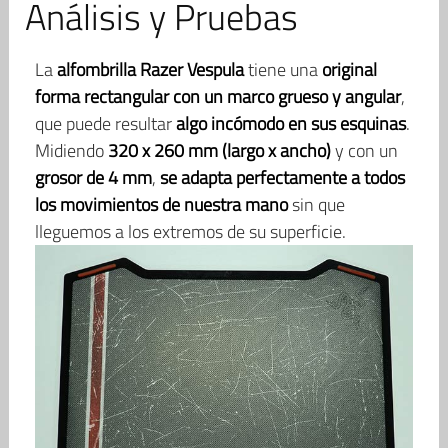
Análisis y Pruebas
La
alfombrilla Razer Vespula
tiene una
original
forma rectangular con un marco grueso y angular
,
que puede resultar
algo incómodo en sus esquinas
.
Midiendo
320 x 260 mm (largo x ancho)
y con un
grosor de 4 mm
,
se adapta perfectamente a todos
los movimientos de nuestra mano
sin que
lleguemos a los extremos de su superficie.