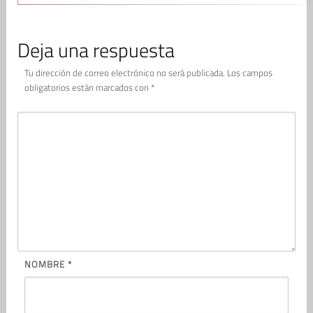
Deja una respuesta
Tu dirección de correo electrónico no será publicada.
Los campos
obligatorios están marcados con
*
NOMBRE
*