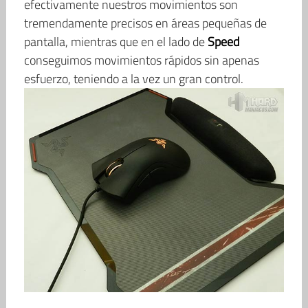
efectivamente nuestros movimientos son
tremendamente precisos en áreas pequeñas de
pantalla, mientras que en el lado de
Speed
conseguimos movimientos rápidos sin apenas
esfuerzo, teniendo a la vez un gran control.