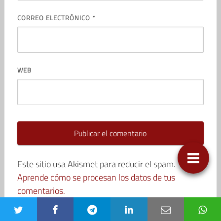
CORREO ELECTRÓNICO
*
WEB
Este sitio usa Akismet para reducir el spam.
Aprende cómo se procesan los datos de tus
comentarios.