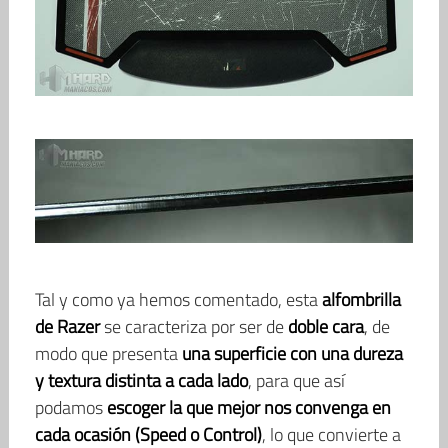
Tal y como ya hemos comentado, esta
alfombrilla
de Razer
se caracteriza por ser de
doble cara
, de
modo que presenta
una superficie con una dureza
y textura distinta a cada lado
, para que así
podamos
escoger la que mejor nos convenga en
cada ocasión (Speed o Control)
, lo que convierte a