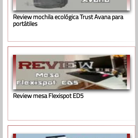
Review mochila ecológica Trust Avana para
portátiles
Review mesa Flexispot ED5