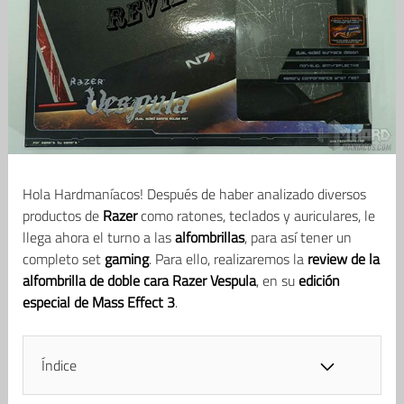
Hola Hardmaníacos! Después de haber analizado diversos
productos de
Razer
como ratones, teclados y auriculares, le
llega ahora el turno a las
alfombrillas
, para así tener un
completo set
gaming
. Para ello, realizaremos la
review de la
alfombrilla de doble cara Razer Vespula
, en su
edición
especial de Mass Effect 3
.
Índice