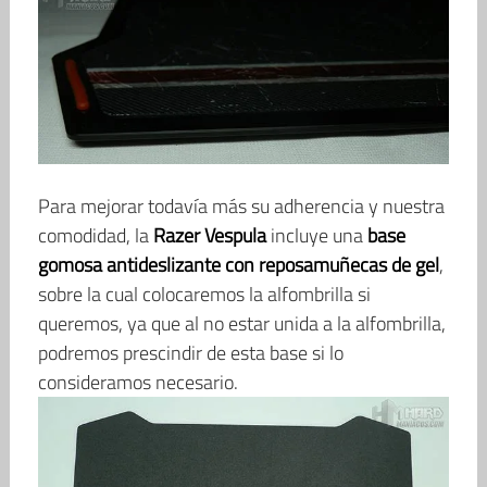
Para mejorar todavía más su adherencia y nuestra
comodidad, la
Razer Vespula
incluye una
base
gomosa antideslizante con reposamuñecas de gel
,
sobre la cual colocaremos la alfombrilla si
queremos, ya que al no estar unida a la alfombrilla,
podremos prescindir de esta base si lo
consideramos necesario.