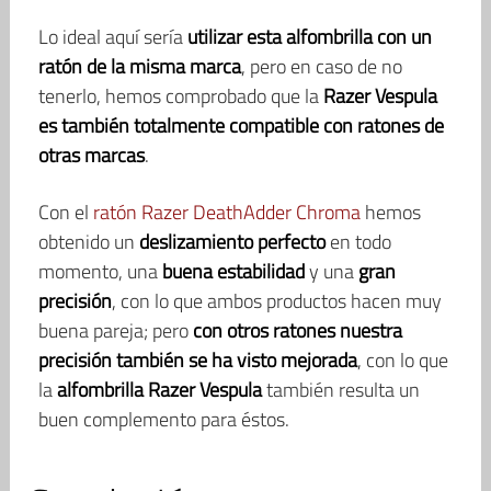
Lo ideal aquí sería
utilizar esta alfombrilla con un
ratón de la misma marca
, pero en caso de no
tenerlo, hemos comprobado que la
Razer Vespula
es también totalmente compatible con ratones de
otras marcas
.
Con el
ratón Razer DeathAdder Chroma
hemos
obtenido un
deslizamiento perfecto
en todo
momento, una
buena estabilidad
y una
gran
precisión
, con lo que ambos productos hacen muy
buena pareja; pero
con otros ratones nuestra
precisión también se ha visto mejorada
, con lo que
la
alfombrilla Razer Vespula
también resulta un
buen complemento para éstos.