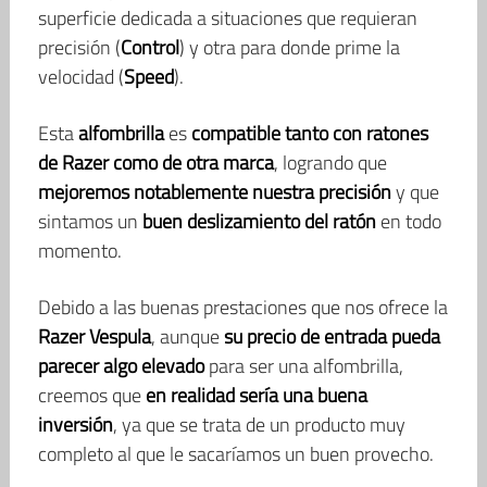
superficie dedicada a situaciones que requieran
precisión (
Control
) y otra para donde prime la
velocidad (
Speed
).
Esta
alfombrilla
es
compatible tanto con ratones
de Razer como de otra marca
, logrando que
mejoremos notablemente nuestra precisión
y que
sintamos un
buen deslizamiento del ratón
en todo
momento.
Debido a las buenas prestaciones que nos ofrece la
Razer Vespula
, aunque
su precio de entrada pueda
parecer algo elevado
para ser una alfombrilla,
creemos que
en realidad sería una buena
inversión
, ya que se trata de un producto muy
completo al que le sacaríamos un buen provecho.