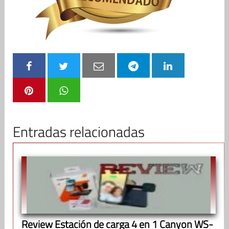
Entradas relacionadas
Review Estación de carga 4 en 1 Canyon WS-