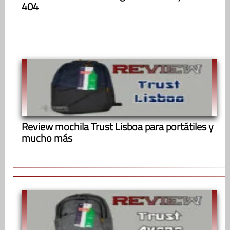
404
Review mochila Trust Lisboa para portátiles y
mucho más