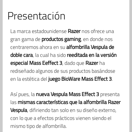
Presentación
La marca estadounidense
Razer
nos ofrece una
gran gama de
productos gaming
, en donde nos
centraremos ahora en su
alfombrilla Vespula de
doble cara
, la cual ha sido
reeditada en la versión
especial Mass Eeffect 3
, dado que
Razer
ha
rediseñado algunos de sus productos basándose
en la estética del
juego BioWare Mass Effect 3
.
Así pues, la
nueva Vespula Mass Effect 3
presenta
las
mismas características que la alfombrilla Razer
Vespula
, difiriendo tan solo en su diseño externo,
con lo que a efectos prácticos vienen siendo el
mismo tipo de alfombrilla.