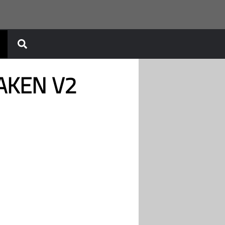
RAKEN V2