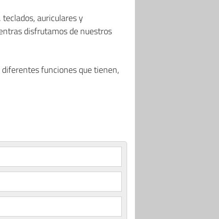
teclados, auriculares y
entras disfrutamos de nuestros
 diferentes funciones que tienen,