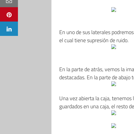
En uno de sus laterales podremos 
el cual tiene supresión de ruido.
En la parte de atrás, vemos la ima
destacadas. En la parte de abajo 
Una vez abierta la caja, tenemos l
guardados en una caja, el resto de