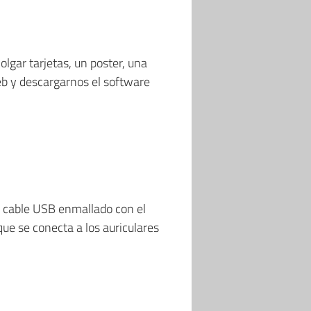
olgar tarjetas, un poster, una
web y descargarnos el software
 cable USB enmallado con el
ue se conecta a los auriculares