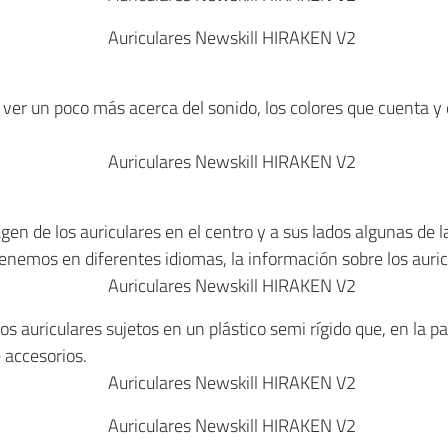
ver un poco más acerca del sonido, los colores que cuenta y e
gen de los auriculares en el centro y a sus lados algunas de 
tenemos en diferentes idiomas, la información sobre los auric
os auriculares sujetos en un plástico semi rígido que, en la 
 accesorios.