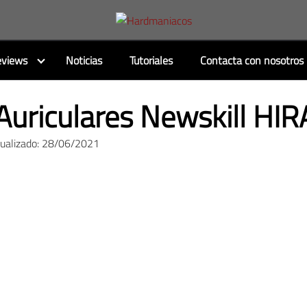
views
Noticias
Tutoriales
Contacta con nosotros
Auriculares Newskill HI
tualizado: 28/06/2021