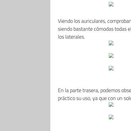
Viendo los auriculares, comproba
siendo bastante cómodas todas el
los laterales.
En la parte trasera, podemos obse
práctico su uso, ya que con un sol