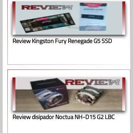
Review Kingston Fury Renegade G5 SSD
Review disipador Noctua NH-D15 G2 LBC