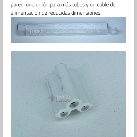
pared, una unión para más tubos y un cable de
alimentación de reducidas dimensiones.