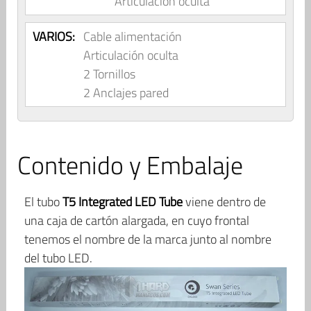
Articulación oculta
VARIOS:
Cable alimentación
Articulación oculta
2 Tornillos
2 Anclajes pared
Contenido y Embalaje
El tubo
T5 Integrated LED Tube
viene dentro de
una caja de cartón alargada, en cuyo frontal
tenemos el nombre de la marca junto al nombre
del tubo LED.