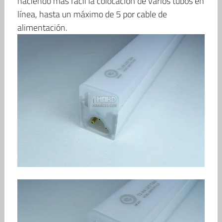
haciendo más fácil la colocación de varios tubos en
línea, hasta un máximo de 5 por cable de
alimentación.