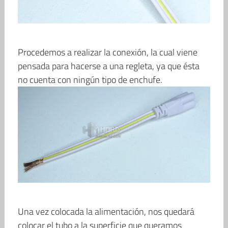
Procedemos a realizar la conexión, la cual viene
pensada para hacerse a una regleta, ya que ésta
no cuenta con ningún tipo de enchufe.
Una vez colocada la alimentación, nos quedará
colocar el tubo a la superficie que queramos