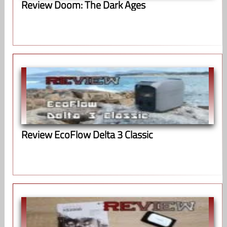
Review Doom: The Dark Ages
Review EcoFlow Delta 3 Classic