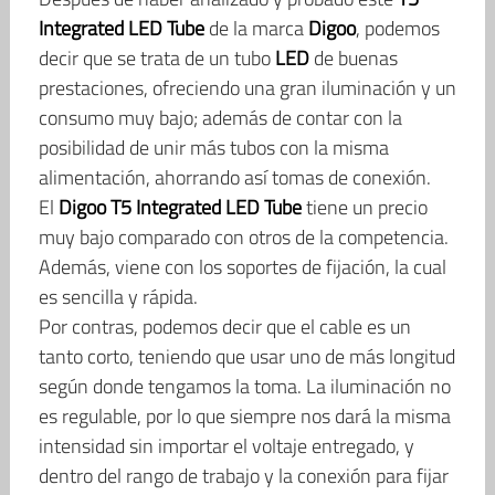
Integrated LED Tube
de la marca
Digoo
, podemos
decir que se trata de un tubo
LED
de buenas
prestaciones, ofreciendo una gran iluminación y un
consumo muy bajo; además de contar con la
posibilidad de unir más tubos con la misma
alimentación, ahorrando así tomas de conexión.
El
Digoo T5 Integrated LED Tube
tiene un precio
muy bajo comparado con otros de la competencia.
Además, viene con los soportes de fijación, la cual
es sencilla y rápida.
Por contras, podemos decir que el cable es un
tanto corto, teniendo que usar uno de más longitud
según donde tengamos la toma. La iluminación no
es regulable, por lo que siempre nos dará la misma
intensidad sin importar el voltaje entregado, y
dentro del rango de trabajo y la conexión para fijar