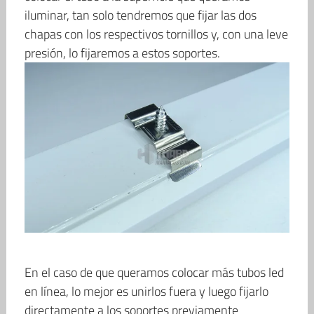
iluminar, tan solo tendremos que fijar las dos
chapas con los respectivos tornillos y, con una leve
presión, lo fijaremos a estos soportes.
En el caso de que queramos colocar más tubos led
en línea, lo mejor es unirlos fuera y luego fijarlo
directamente a los soportes previamente