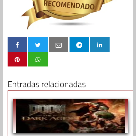
Entradas relacionadas