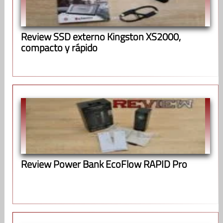
Review SSD externo Kingston XS2000,
compacto y rápido
Review Power Bank EcoFlow RAPID Pro