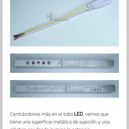
Centrándonos más en el tubo
LED
, vemos que
tiene una superficie metálica de sujeción y una