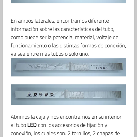
En ambos laterales, encontramos diferente
información sobre las características del tubo,
como puede ser la potencia, material, voltaje de
funcionamiento o las distintas formas de conexión,
ya sea entre más tubos o solo uno.
Abrimos la caja y nos encontramos en su interior
al tubo
LED
con los accesorios de fijación y
conexión, los cuales son: 2 tornillos, 2 chapas de