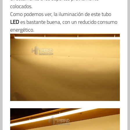
colocados.
Como podemos ver, la iluminación de este tubo
LED
es bastante buena, con un reducido consumo
energético.