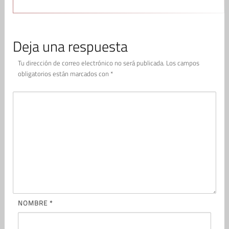
Deja una respuesta
Tu dirección de correo electrónico no será publicada.
Los campos
obligatorios están marcados con
*
NOMBRE
*