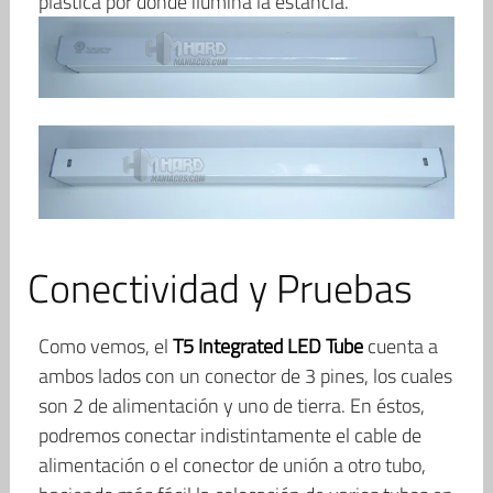
plástica por donde ilumina la estancia.
Conectividad y Pruebas
Como vemos, el
T5 Integrated LED Tube
cuenta a
ambos lados con un conector de 3 pines, los cuales
son 2 de alimentación y uno de tierra. En éstos,
podremos conectar indistintamente el cable de
alimentación o el conector de unión a otro tubo,