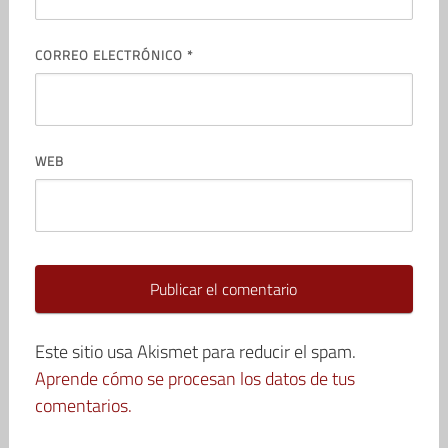
CORREO ELECTRÓNICO
*
WEB
Este sitio usa Akismet para reducir el spam.
Aprende cómo se procesan los datos de tus
comentarios.