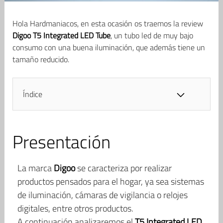
Hola Hardmaniacos, en esta ocasión os traemos la review
Digoo T5 Integrated LED Tube
, un tubo led de muy bajo
consumo con una buena iluminación, que además tiene un
tamaño reducido.
Índice
Presentación
La marca
Digoo
se caracteriza por realizar
productos pensados para el hogar, ya sea sistemas
de iluminación, cámaras de vigilancia o relojes
digitales, entre otros productos.
A continuación analizaremos el
T5 Integrated LED