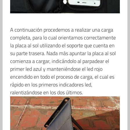
A continuación procedemos a realizar una carga
completa, para lo cual orientamos correctamente
la placa al sol utilizando el soporte que cuenta en
su parte trasera. Nada más apuntar la placa al sol
comienza a cargar, indicándolo al parpadear el
primer led azul y manteniéndose el led rojo
encendido en todo el proceso de carga, el cual es
rápido en los primeros indicadores led,
ralentizándose en los dos últimos.