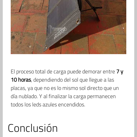
El proceso total de carga puede demorar entre
7 y
10 horas
, dependiendo del sol que llegue a las
placas, ya que no es lo mismo sol directo que un
día nublado. Y al finalizar la carga permanecen
todos los leds azules encendidos.
Conclusión