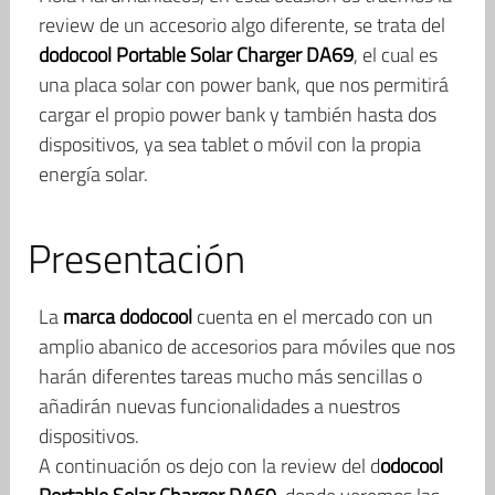
review de un accesorio algo diferente, se trata del
dodocool Portable Solar Charger DA69
, el cual es
una placa solar con power bank, que nos permitirá
cargar el propio power bank y también hasta dos
dispositivos, ya sea tablet o móvil con la propia
energía solar.
Presentación
La
marca dodocool
cuenta en el mercado con un
amplio abanico de accesorios para móviles que nos
harán diferentes tareas mucho más sencillas o
añadirán nuevas funcionalidades a nuestros
dispositivos.
A continuación os dejo con la review del d
odocool