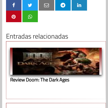
Entradas relacionadas
Review Doom: The Dark Ages