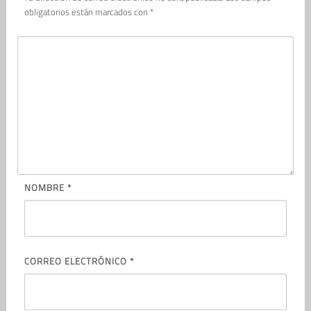
obligatorios están marcados con
*
NOMBRE
*
CORREO ELECTRÓNICO
*