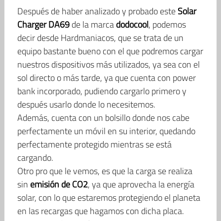
Después de haber analizado y probado este
Solar
Charger DA69
de la marca
dodocool
, podemos
decir desde Hardmaniacos, que se trata de un
equipo bastante bueno con el que podremos cargar
nuestros dispositivos más utilizados, ya sea con el
sol directo o más tarde, ya que cuenta con power
bank incorporado, pudiendo cargarlo primero y
después usarlo donde lo necesitemos.
Además, cuenta con un bolsillo donde nos cabe
perfectamente un móvil en su interior, quedando
perfectamente protegido mientras se está
cargando.
Otro pro que le vemos, es que la carga se realiza
sin
emisión de CO2
, ya que aprovecha la energía
solar, con lo que estaremos protegiendo el planeta
en las recargas que hagamos con dicha placa.