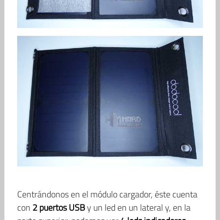
Centrándonos en el módulo cargador, éste cuenta
con
2 puertos USB
y un led en un lateral y, en la