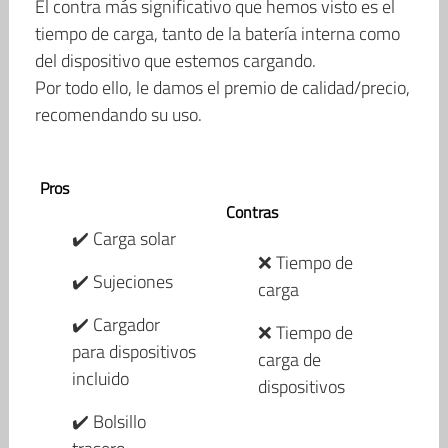
El contra más significativo que hemos visto es el
tiempo de carga, tanto de la batería interna como
del dispositivo que estemos cargando.
Por todo ello, le damos el premio de calidad/precio,
recomendando su uso.
Pros
Contras
✔️ Carga solar
❌ Tiempo de
✔️ Sujeciones
carga
✔️ Cargador
❌ Tiempo de
para dispositivos
carga de
incluido
dispositivos
✔️ Bolsillo