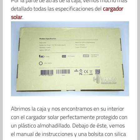
Por la parte de atrás de la caja, vemos mucho más
detallado todas las especificaciones del
cargador
solar
.
Abrimos la caja y nos encontramos en su interior
con el cargador solar perfectamente protegido con
un plástico almohadillado. Debajo de éste, vemos
el manual de instrucciones y una bolsita con silica