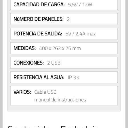
CAPACIDAD DE CARGA:
5,5V / 12W
NúMERO DE PANELES:
2
POTENCIA DE SALIDA:
5V / 2,4A max
MEDIDAS:
400 x 262 x 26 mm
CONEXIONES:
2 USB
RESISTENCIA AL AGUA:
IP 33
VARIOS:
Cable USB
manual de instrucciones