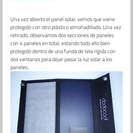
Una vez abierto el panel solar, vemos que viene
protegido con otro plástico almohadillado. Una vez
retirado, observamos dos secciones de paneles
con 4 paneles en total, estando todo ello bien
protegido dentro de una funda de tela rígida con
dos ventanas para dejar pasar la luz solar a los
paneles.