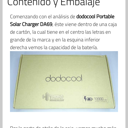
Contenido y Embalaje
Comenzando con el análisis de
dodocool Portable
Solar Charger DA69
, éste viene dentro de una caja
de cartón, la cual tiene en el centro las letras en
grande de la marca y en la esquina inferior
derecha vemos la capacidad de la batería.