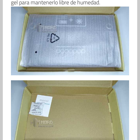
gel para mantenerlo libre de humedad.