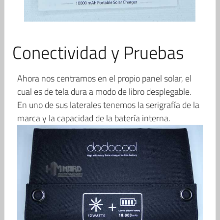
Conectividad y Pruebas
Ahora nos centramos en el propio panel solar, el
cual es de tela dura a modo de libro desplegable.
En uno de sus laterales tenemos la serigrafía de la
marca y la capacidad de la batería interna.