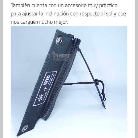
También cuenta con un accesorio muy práctico
para ajustar la inclinación con respecto al sol y que
nos cargue mucho mejor.