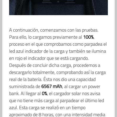
A continuación, comenzamos con las pruebas.
Para ello, lo cargamos previamente al
100%
,
proceso en el que comprobamos como parpadea el
led azul indicador de la carga y también se ilumina
en rojo el indicador que se está cargando.
Después de concluir dicha carga, procedemos a
descargarlo totalmente, comprobando así la carga
real de la batería. Ésta nos dio una capacidad
suministrada de
6567 mAh
, al cargar un power
bank. Al llegar al
0%
, el cargador solar nos avisa
que no tiene más carga al parpadear el último led
azul. Esta carga se realizó en un tiempo
aproximado de 8 horas, con una intensidad media