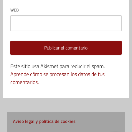
WEB
Este sitio usa Akismet para reducir el spam.
Aprende cómo se procesan los datos de tus
comentarios.
Aviso legal y política de cookies