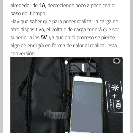
alrededor de
1A
, decreciendo poco a poco con el
paso del tiempo.
Hay que saber que para poder realizar la carga de
otro dispositivo, el voltaje de carga tendrá que ser
superior a los
5V
, ya que en el proceso se pierde
algo de energía en forma de calor al realizar esta
conversión.