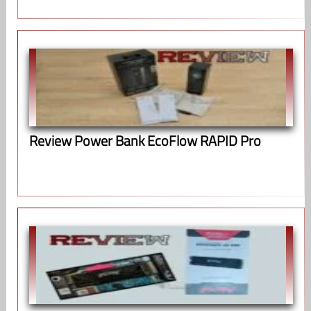
Review Power Bank EcoFlow RAPID Pro