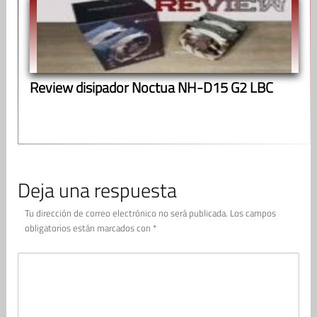
Review disipador Noctua NH-D15 G2 LBC
Deja una respuesta
Tu dirección de correo electrónico no será publicada.
Los campos
obligatorios están marcados con
*