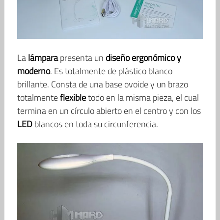
La
lámpara
presenta un
diseño ergonómico y
moderno
. Es totalmente de plástico blanco
brillante. Consta de una base ovoide y un brazo
totalmente
flexible
todo en la misma pieza, el cual
termina en un círculo abierto en el centro y con los
LED
blancos en toda su circunferencia.