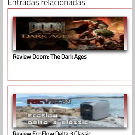
Entradas relacionadas
Review Doom: The Dark Ages
Review EcoFlow Delta 3 Classic