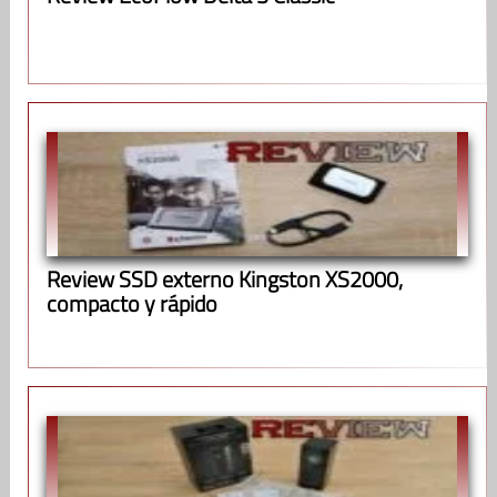
Review SSD externo Kingston XS2000,
compacto y rápido