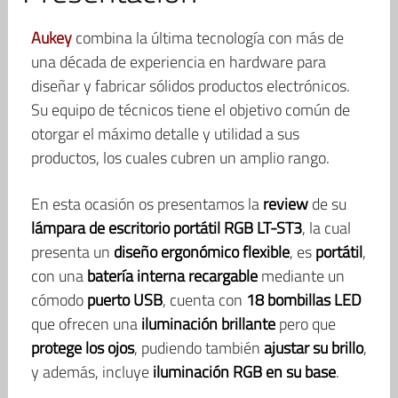
Aukey
combina la última tecnología con más de
una década de experiencia en hardware para
diseñar y fabricar sólidos productos electrónicos.
Su equipo de técnicos tiene el objetivo común de
otorgar el máximo detalle y utilidad a sus
productos, los cuales cubren un amplio rango.
En esta ocasión os presentamos la
review
de su
lámpara de escritorio portátil RGB LT-ST3
, la cual
presenta un
diseño ergonómico flexible
, es
portátil
,
con una
batería interna recargable
mediante un
cómodo
puerto USB
, cuenta con
18 bombillas LED
que ofrecen una
iluminación brillante
pero que
protege los ojos
, pudiendo también
ajustar su brillo
,
y además, incluye
iluminación RGB en su base
.