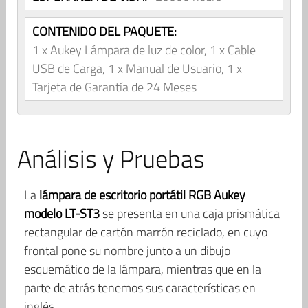
CONTENIDO DEL PAQUETE:
1 x Aukey Lámpara de luz de color, 1 x Cable
USB de Carga, 1 x Manual de Usuario, 1 x
Tarjeta de Garantía de 24 Meses
Análisis y Pruebas
La
lámpara de escritorio portátil RGB Aukey
modelo LT-ST3
se presenta en una caja prismática
rectangular de cartón marrón reciclado, en cuyo
frontal pone su nombre junto a un dibujo
esquemático de la lámpara, mientras que en la
parte de atrás tenemos sus características en
inglés.