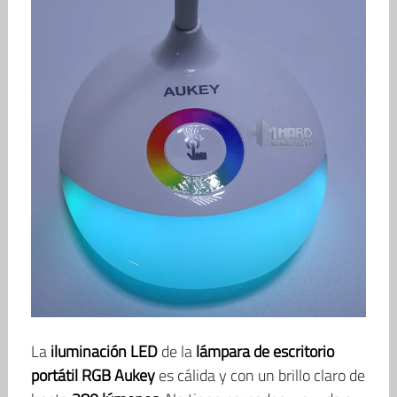
La
iluminación LED
de la
lámpara de escritorio
portátil RGB Aukey
es cálida y con un brillo claro de