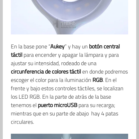
En la base pone “
Aukey
” y hay un
botón central
táctil
para encender y apagar la lámpara y para
ajustar su intensidad, rodeado de una
circunferencia de colores táctil
en donde podremos
escoger el color para la iluminación
RGB
. En el
frente y bajo estos controles táctiles, se localizan
los LED RGB. En la parte de atrás de la base
tenemos el
puerto microUSB
para su recarga;
mientras que en su parte de abajo hay 4 patas
circulares.