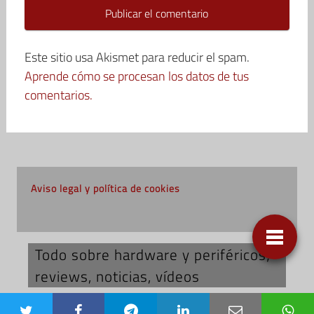
Este sitio usa Akismet para reducir el spam.
Aprende cómo se procesan los datos de tus
comentarios.
Aviso legal y política de cookies
Todo sobre hardware y periféricos;
reviews, noticias, vídeos