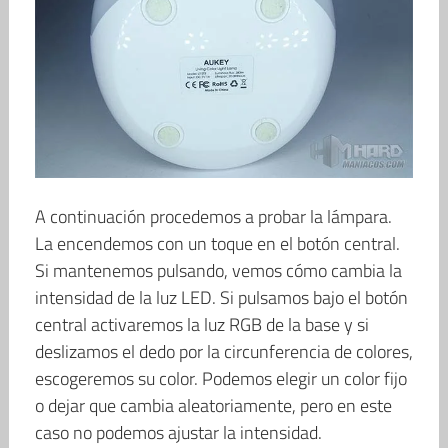
A continuación procedemos a probar la lámpara.
La encendemos con un toque en el botón central.
Si mantenemos pulsando, vemos cómo cambia la
intensidad de la luz LED. Si pulsamos bajo el botón
central activaremos la luz RGB de la base y si
deslizamos el dedo por la circunferencia de colores,
escogeremos su color. Podemos elegir un color fijo
o dejar que cambia aleatoriamente, pero en este
caso no podemos ajustar la intensidad.