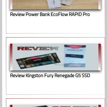
Review Power Bank EcoFlow RAPID Pro
Review Kingston Fury Renegade G5 SSD