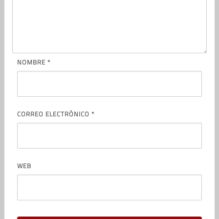
NOMBRE
*
CORREO ELECTRÓNICO
*
WEB