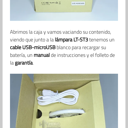
Abrimos la caja y vamos vaciando su contenido,
viendo que junto a la
lámpara LT-ST3
tenemos un
cable USB-microUSB
blanco para recargar su
batería, un
manual
de instrucciones y el folleto de
la
garantía
.