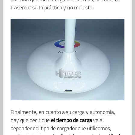
trasero resulta práctico y no molesto.
Finalmente, en cuanto a su carga y autonomía,
hay que decir que
el tiempo de carga
va a
depender del tipo de cargador que utilicemos,