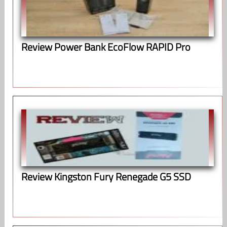
Review Power Bank EcoFlow RAPID Pro
Review Kingston Fury Renegade G5 SSD