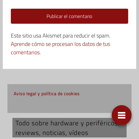
Este sitio usa Akismet para reducir el spam.
Aprende cómo se procesan los datos de tus
comentarios.
Aviso legal y política de cookies
Todo sobre hardware y periféricos;
reviews, noticias, vídeos