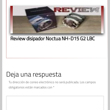
Review disipador Noctua NH-D15 G2 LBC
Deja una respuesta
Tu dirección de correo electrónico no será publicada.
Los campos
obligatorios están marcados con
*