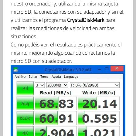
nuestro ordenador y, utilizando la misma tarjeta
micro SD, la conectamos con su adaptador y sin él,
y utilizamos el programa
CrystalDiskMark
para
realizar las mediciones de velocidad en ambas
situaciones.
Como podéis ver, el resultado es prácticamente el
mismo, mejorando algo cuando conectamos la
micro SD con su adaptador.