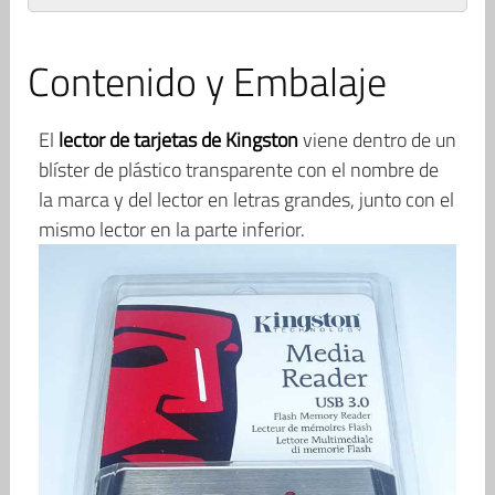
Contenido y Embalaje
El
lector de tarjetas de Kingston
viene dentro de un
blíster de plástico transparente con el nombre de
la marca y del lector en letras grandes, junto con el
mismo lector en la parte inferior.