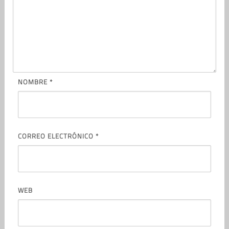
NOMBRE
*
CORREO ELECTRÓNICO
*
WEB