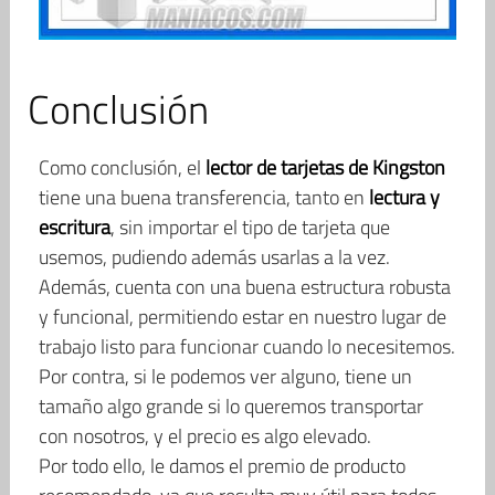
Conclusión
Como conclusión, el
lector de tarjetas de Kingston
tiene una buena transferencia, tanto en
lectura y
escritura
, sin importar el tipo de tarjeta que
usemos, pudiendo además usarlas a la vez.
Además, cuenta con una buena estructura robusta
y funcional, permitiendo estar en nuestro lugar de
trabajo listo para funcionar cuando lo necesitemos.
Por contra, si le podemos ver alguno, tiene un
tamaño algo grande si lo queremos transportar
con nosotros, y el precio es algo elevado.
Por todo ello, le damos el premio de producto