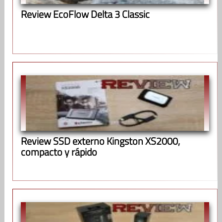
Review EcoFlow Delta 3 Classic
Review SSD externo Kingston XS2000,
compacto y rápido