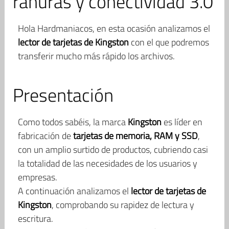
ranuras y conectividad 3.0
Hola Hardmaniacos, en esta ocasión analizamos el
lector de tarjetas de Kingston
con el que podremos
transferir mucho más rápido los archivos.
Presentación
Como todos sabéis, la marca
Kingston
es líder en
fabricación de
tarjetas de memoria, RAM y SSD
,
con un amplio surtido de productos, cubriendo casi
la totalidad de las necesidades de los usuarios y
empresas.
A continuación analizamos el
lector de tarjetas de
Kingston
, comprobando su rapidez de lectura y
escritura.