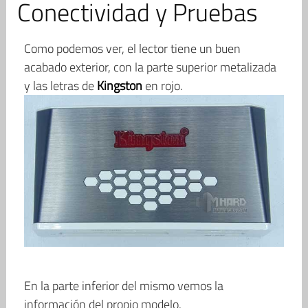
Conectividad y Pruebas
Como podemos ver, el lector tiene un buen
acabado exterior, con la parte superior metalizada
y las letras de
Kingston
en rojo.
En la parte inferior del mismo vemos la
información del propio modelo.