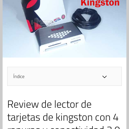
Índice
Review de lector de
tarjetas de kingston con 4