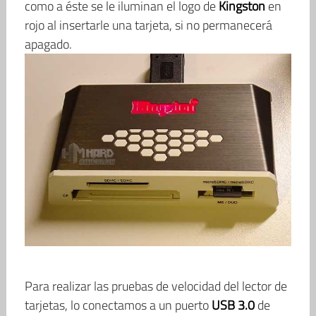
como a éste se le iluminan el logo de
Kingston
en
rojo al insertarle una tarjeta, si no permanecerá
apagado.
Para realizar las pruebas de velocidad del lector de
tarjetas, lo conectamos a un puerto
USB 3.0
de