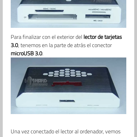
Para finalizar con el exterior del
lector de tarjetas
3.0
, tenemos en la parte de atrás el conector
microUSB 3.0
.
Una vez conectado el lector al ordenador, vemos