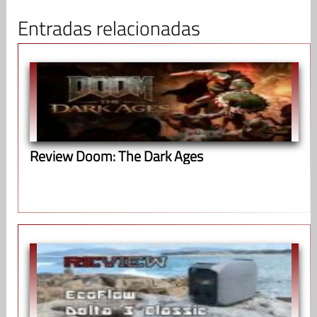
Entradas relacionadas
Review Doom: The Dark Ages