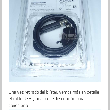
Una vez retirado del blíster, vemos más en detalle
el cable USB y una breve descripción para
conectarlo.