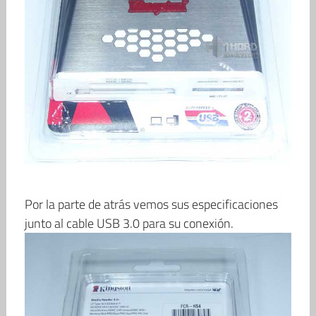
Por la parte de atrás vemos sus especificaciones
junto al cable USB 3.0 para su conexión.