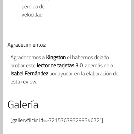
pérdida de
velocidad
Agradecimientos:
Agradecemos a
Kingston
el habernos dejado
probar este
lector de tarjetas 3.0
, además de a
Isabel Fernández
por ayudar en la elaboración de
esta review.
Galería
[galleryflickr id=»72157679329934672″]