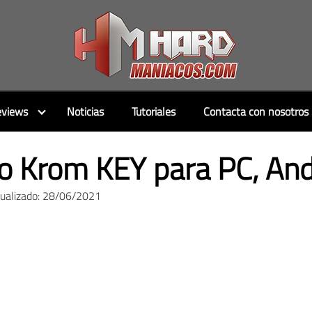
views
Noticias
Tutoriales
Contacta con nosotros
 Krom KEY para PC, Andr
tualizado: 28/06/2021