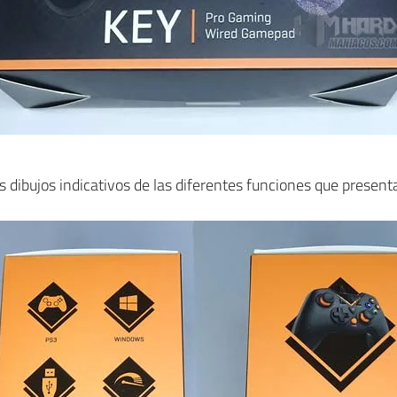
s dibujos indicativos de las diferentes funciones que presen