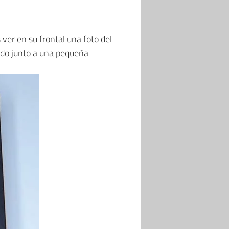
ver en su frontal una foto del
ndo junto a una pequeña