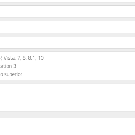
Vista, 7, 8, 8.1, 10
ation 3
o superior