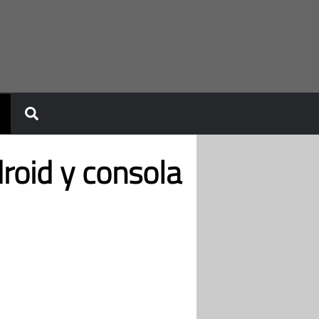
oid y consola