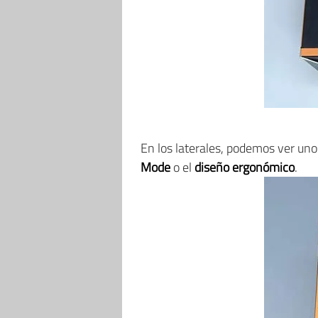
En los laterales, podemos ver uno
Mode
o el
diseño ergonómico
.