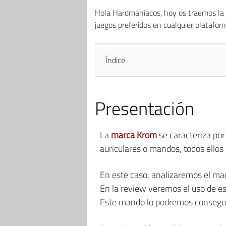
Hola Hardmaniacos, hoy os traemos la
juegos preferidos en cualquier platafor
Índice
Presentación
La
marca Krom
se caracteriza por
auriculares o mandos, todos ellos
En este caso, analizaremos el m
En la review veremos el uso de e
Este mando lo podremos conseg