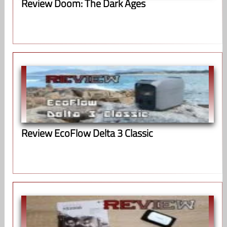
Review Doom: The Dark Ages
Review EcoFlow Delta 3 Classic