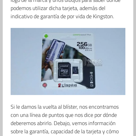
podemos utilizar dicha tarjeta, además del
indicativo de garantía de por vida de Kingston.
Si le damos la vuelta al blíster, nos encontramos
con una línea de puntos que nos dice por dónde
deberemos abrirlo. Debajo, vemos información
sobre la garantía, capacidad de la tarjeta y cómo