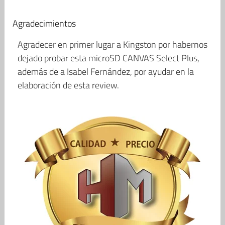
Agradecimientos
Agradecer en primer lugar a Kingston por habernos
dejado probar esta microSD CANVAS Select Plus,
además de a Isabel Fernández, por ayudar en la
elaboración de esta review.