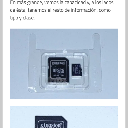
En más grande, vemos la capacidad y, a los lados
de ésta, tenemos el resto de información, como
tipo y clase.