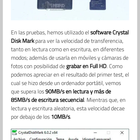
En las pruebas, hemos utilizado el
software Crystal
Disk Mark
para ver la velocidad de transferencia,
tanto en lectura como en escritura, en diferentes
modos; además de usarla en móviles y cámaras de
fotos con posibilidad de
grabar en Full HD
. Como
podemos apreciar en el resultado del primer test, el
cual se hizo desde un ordenador portátil, vemos
que supera los
90MB/s en lectura y más de
85MB/s de escritura secuencial
. Mientras que, en
lectura y escritura aleatoria, esta velocidad decae
por debajo de los
10MB/s
.