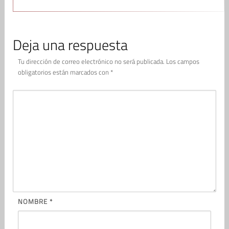
Deja una respuesta
Tu dirección de correo electrónico no será publicada.
Los campos
obligatorios están marcados con
*
NOMBRE
*