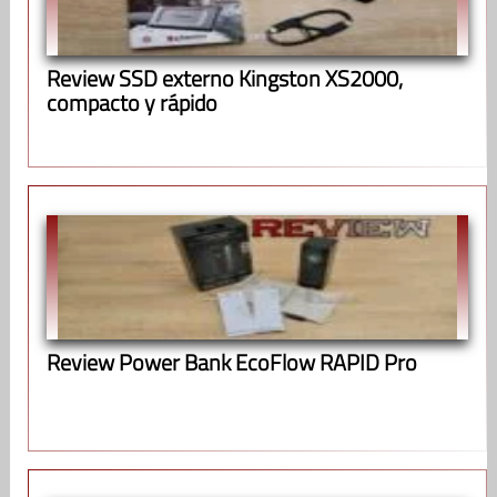
Review SSD externo Kingston XS2000,
compacto y rápido
Review Power Bank EcoFlow RAPID Pro