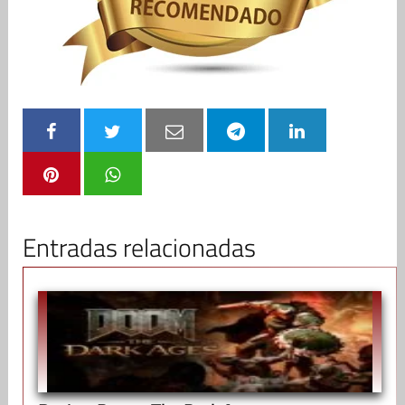
Entradas relacionadas