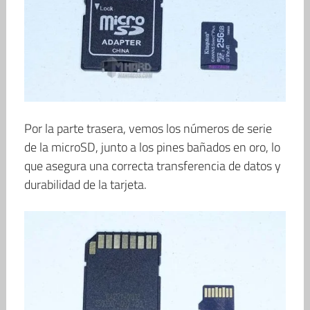
Por la parte trasera, vemos los números de serie
de la microSD, junto a los pines bañados en oro, lo
que asegura una correcta transferencia de datos y
durabilidad de la tarjeta.