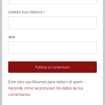
CORREO ELECTRÓNICO
*
WEB
Este sitio usa Akismet para reducir el spam.
Aprende cómo se procesan los datos de tus
comentarios.