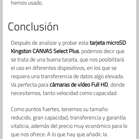
hemos usado.
Conclusión
Después de analizar y probar esta
tarjeta microSD
Kingston CANVAS Select Plus
, podemos decir que
se trata de una buena tarjeta, que nos posibilitará
el uso en diferentes dispositivos, en los que se
requiera una transferencia de datos algo elevada.
Va perfecta para
cámaras de vídeo Full HD
, donde
necesitemos, tanto velocidad como capacidad.
Como puntos fuertes, tenemos su tamaño
reducido, gran capacidad, transferencia y garantía
vitalicia, además del precio muy económico para lo
que nos ofrece. A lo que hay que añadir, la