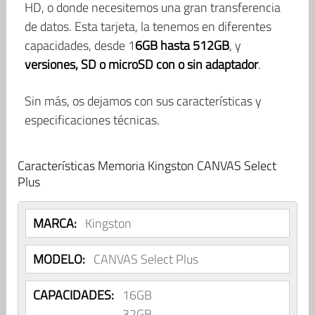
HD, o donde necesitemos una gran transferencia
de datos. Esta tarjeta, la tenemos en diferentes
capacidades, desde 1
6GB hasta 512GB
, y
versiones, SD o microSD con o sin adaptador
.
Sin más, os dejamos con sus características y
especificaciones técnicas.
Características Memoria Kingston CANVAS Select
Plus
MARCA:
Kingston
MODELO:
CANVAS Select Plus
CAPACIDADES:
16GB
32GB