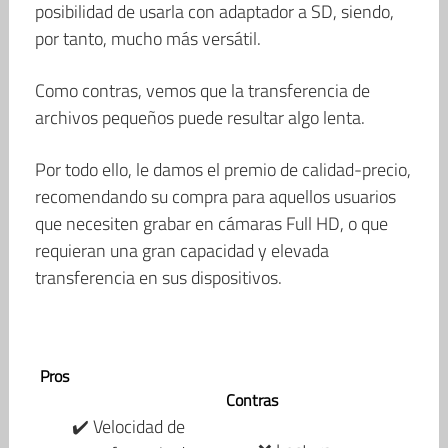
posibilidad de usarla con adaptador a SD, siendo,
por tanto, mucho más versátil.
Como contras, vemos que la transferencia de
archivos pequeños puede resultar algo lenta.
Por todo ello, le damos el premio de calidad-precio,
recomendando su compra para aquellos usuarios
que necesiten grabar en cámaras Full HD, o que
requieran una gran capacidad y elevada
transferencia en sus dispositivos.
Pros
Contras
✔️ Velocidad de