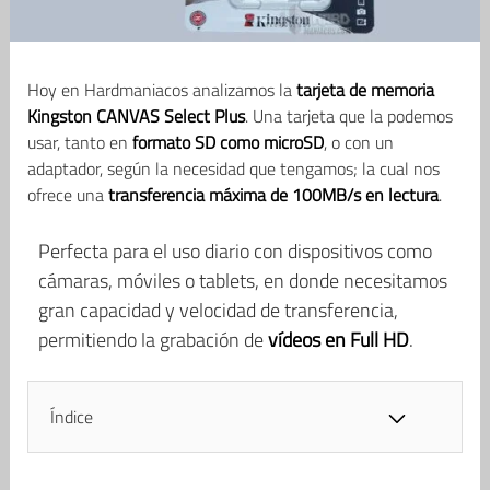
Hoy en Hardmaniacos analizamos la
tarjeta de memoria
Kingston CANVAS Select Plus
. Una tarjeta que la podemos
usar, tanto en
formato SD como microSD
, o con un
adaptador, según la necesidad que tengamos; la cual nos
ofrece una
transferencia máxima de 100MB/s en lectura
.
Perfecta para el uso diario con dispositivos como
cámaras, móviles o tablets, en donde necesitamos
gran capacidad y velocidad de transferencia,
permitiendo la grabación de
vídeos en Full HD
.
Índice