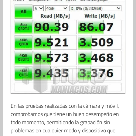
En las pruebas realizadas con la cámara y móvil,
comprobamos que tiene un buen desempeño en
todo momento, permitiendo la grabación sin
problemas en cualquier modo y dispositivo que