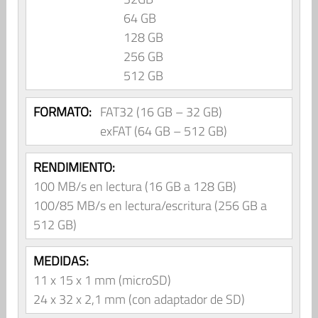
64 GB
128 GB
256 GB
512 GB
FORMATO:
FAT32 (16 GB – 32 GB)
exFAT (64 GB – 512 GB)
RENDIMIENTO:
100 MB/s en lectura (16 GB a 128 GB)
100/85 MB/s en lectura/escritura (256 GB a
512 GB)
MEDIDAS:
11 x 15 x 1 mm (microSD)
24 x 32 x 2,1 mm (con adaptador de SD)