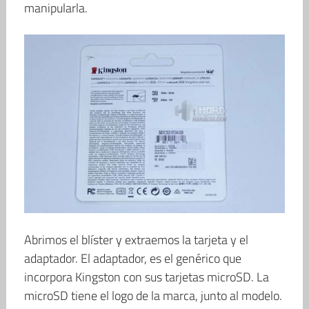
manipularla.
Abrimos el blíster y extraemos la tarjeta y el
adaptador. El adaptador, es el genérico que
incorpora Kingston con sus tarjetas microSD. La
microSD tiene el logo de la marca, junto al modelo.