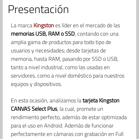
Presentación
La marca
Kingston
es líder en el mercado de las
memorias USB, RAM o SSD
, contando con una
amplia gama de productos para todo tipo de
usuarios y necesidades; desde tarjetas de
memoria, hasta RAM, pasando por SSD o USB,
tanto a nivel industrial, como las usadas en
servidores, como a nivel doméstico para nuestros
equipos y dispositivos.
En esta ocasión, analizamos la
tarjeta Kingston
CANVAS Select Plus
, la cual, promete un
rendimiento perfecto, además de estar optimizada
para el uso en Android. Además de funcionar
perfectamente en cámaras con grabación en Full