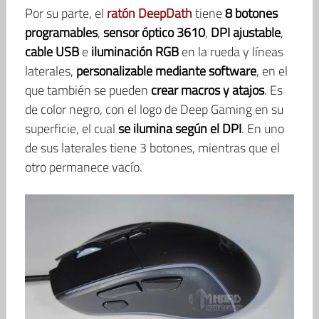
Por su parte, el
ratón DeepDath
tiene
8 botones
programables
,
sensor óptico 3610
,
DPI ajustable
,
cable USB
e
iluminación RGB
en la rueda y líneas
laterales,
personalizable mediante software
, en el
que también se pueden
crear macros y atajos
. Es
de color negro, con el logo de Deep Gaming en su
superficie, el cual
se ilumina según el DPI
. En uno
de sus laterales tiene 3 botones, mientras que el
otro permanece vacío.