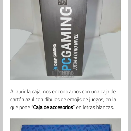
Al abrir la caja, nos encontramos con una caja de
cartón azul con dibujos de emojis de juegos, en la
que pone “
Caja de accesorios
” en letras blancas.