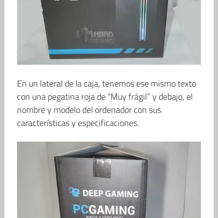
En un lateral de la caja, tenemos ese mismo texto
con una pegatina roja de “Muy frágil” y debajo, el
nombre y modelo del ordenador con sus
características y especificaciones.