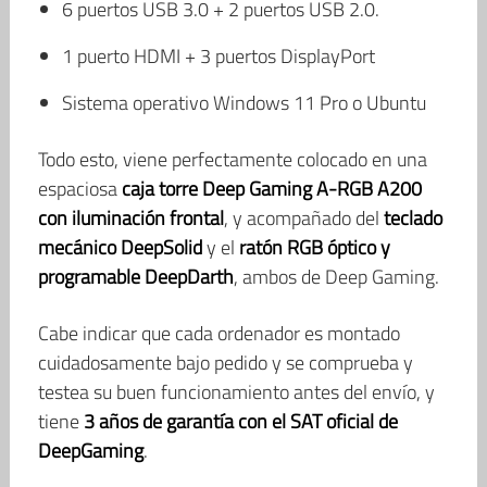
6 puertos USB 3.0 + 2 puertos USB 2.0.
1 puerto HDMI + 3 puertos DisplayPort
Sistema operativo Windows 11 Pro o Ubuntu
Todo esto, viene perfectamente colocado en una
espaciosa
caja torre Deep Gaming A-RGB A200
con iluminación frontal
, y acompañado del
teclado
mecánico DeepSolid
y el
ratón RGB óptico y
programable DeepDarth
, ambos de Deep Gaming.
Cabe indicar que cada ordenador es montado
cuidadosamente bajo pedido y se comprueba y
testea su buen funcionamiento antes del envío, y
tiene
3 años de garantía
con el SAT oficial de
DeepGaming
.