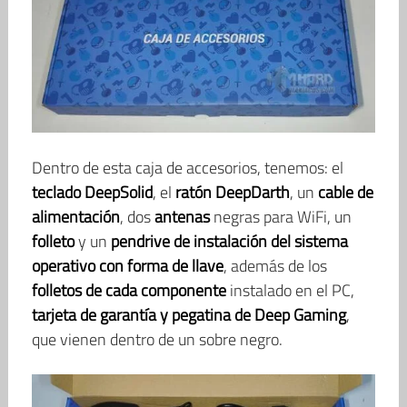
Dentro de esta caja de accesorios, tenemos: el
teclado DeepSolid
, el
ratón DeepDarth
, un
cable de
alimentación
, dos
antenas
negras para WiFi, un
folleto
y un
pendrive de instalación del sistema
operativo con forma de llave
, además de los
folletos de cada componente
instalado en el PC,
tarjeta de garantía
y pegatina de Deep Gaming
,
que vienen dentro de un sobre negro.