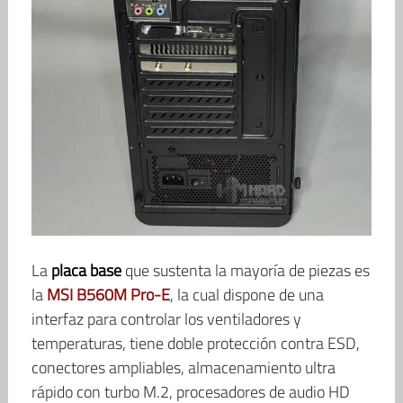
La
placa base
que sustenta la mayoría de piezas es
la
MSI B560M Pro-E
, la cual dispone de una
interfaz para controlar los ventiladores y
temperaturas, tiene doble protección contra ESD,
conectores ampliables, almacenamiento ultra
rápido con turbo M.2, procesadores de audio HD