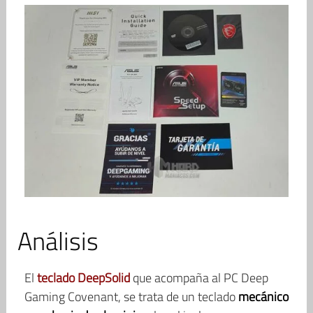
Análisis
El
teclado DeepSolid
que acompaña al PC Deep
Gaming Covenant, se trata de un teclado
mecánico