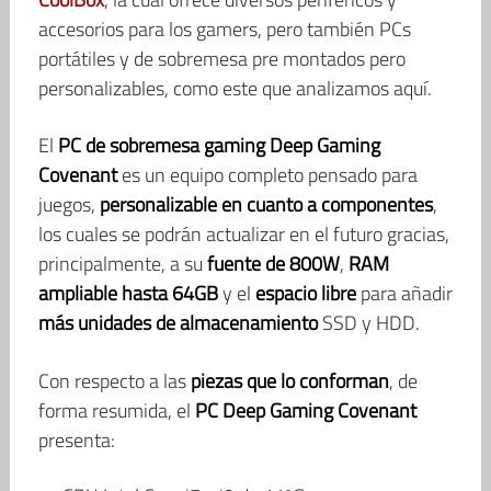
accesorios para los gamers, pero también PCs
portátiles y de sobremesa pre montados pero
personalizables, como este que analizamos aquí.
El
PC de sobremesa gaming Deep Gaming
Covenant
es un equipo completo pensado para
juegos,
personalizable en cuanto a componentes
,
los cuales se podrán actualizar en el futuro gracias,
principalmente, a su
fuente de 800W
,
RAM
ampliable hasta 64GB
y el
espacio libre
para añadir
más unidades de almacenamiento
SSD y HDD.
Con respecto a las
piezas que lo conforman
, de
forma resumida, el
PC Deep Gaming Covenant
presenta: