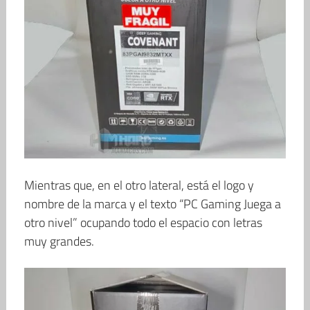
Mientras que, en el otro lateral, está el logo y
nombre de la marca y el texto “PC Gaming Juega a
otro nivel” ocupando todo el espacio con letras
muy grandes.