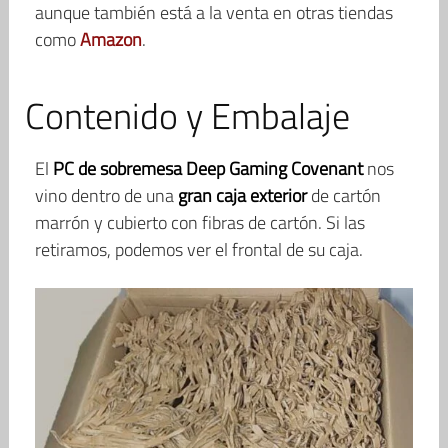
aunque también está a la venta en otras tiendas
como
Amazon
.
Contenido y Embalaje
El
PC de sobremesa Deep Gaming Covenant
nos
vino dentro de una
gran caja
exterior
de cartón
marrón y cubierto con fibras de cartón. Si las
retiramos, podemos ver el frontal de su caja.