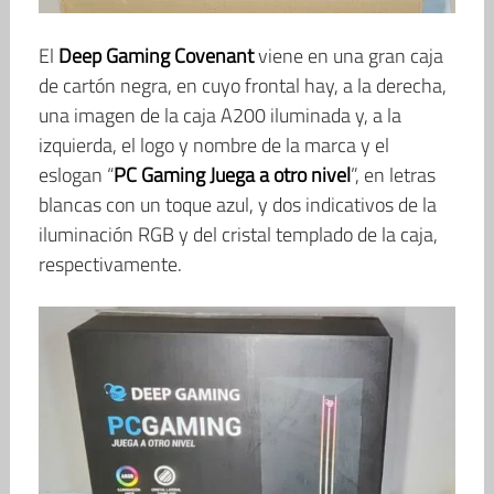
El
Deep Gaming Covenant
viene en una gran caja
de cartón negra, en cuyo frontal hay, a la derecha,
una imagen de la caja A200 iluminada y, a la
izquierda, el logo y nombre de la marca y el
eslogan “
PC Gaming Juega a otro nivel
”, en letras
blancas con un toque azul, y dos indicativos de la
iluminación RGB y del cristal templado de la caja,
respectivamente.