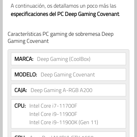
A continuación, os detallamos un poco más las
especificaciones del PC Deep Gaming Covenant
.
Características PC gaming de sobremesa Deep
Gaming Covenant
MARCA:
Deep Gaming (CoolBox)
MODELO:
Deep Gaming Covenant
CAJA:
Deep Gaming A-RGB A200
CPU:
Intel Core i7-11700F
Intel Core i9-11900F
Intel Core i9-11900K (Gen 11)