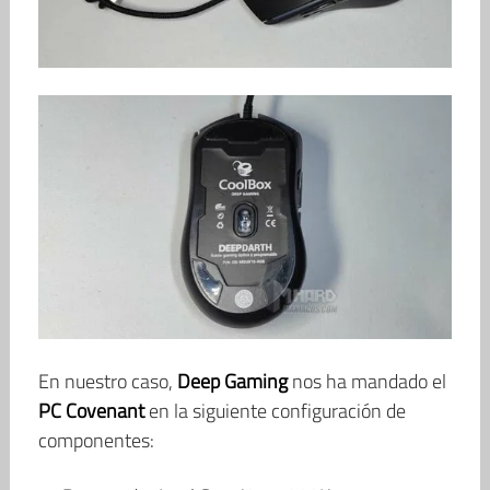
En nuestro caso,
Deep Gaming
nos ha mandado el
PC Covenant
en la siguiente configuración de
componentes: