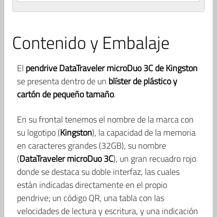
Contenido y Embalaje
El
pendrive DataTraveler microDuo 3C de Kingston
se presenta dentro de un
blíster de plástico y
cartón de pequeño tamaño
.
En su frontal tenemos el nombre de la marca con
su logotipo (
Kingston
), la capacidad de la memoria
en caracteres grandes (32GB), su nombre
(
DataTraveler microDuo 3C
), un gran recuadro rojo
donde se destaca su doble interfaz, las cuales
están indicadas directamente en el propio
pendrive; un código QR, una tabla con las
velocidades de lectura y escritura, y una indicación