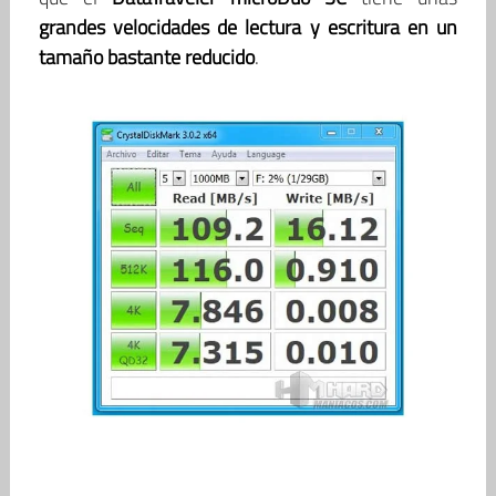
grandes velocidades de lectura y escritura en un
tamaño bastante reducido
.