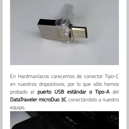
En Hardmaníacos carecemos de conector Tipo-C
en nuestros dispositivos, por lo que sólo hemos
probado el
puerto USB estándar o Tipo-A
del
DataTraveler microDuo 3C
conectándolo a nuestro
equipo.