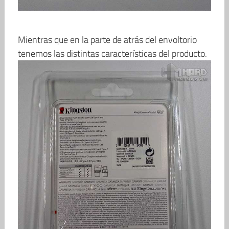
Mientras que en la parte de atrás del envoltorio
tenemos las distintas características del producto.