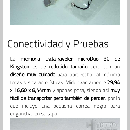
Conectividad y Pruebas
La
memoria DataTraveler microDuo 3C de
Kingston
es de
reducido tamaño
pero con un
diseño muy cuidado
para aprovechar al máximo
todas sus características. Mide exactamente
29,94
x 16,60 x 8,44mm
y apenas pesa, siendo así
muy
fácil de transportar pero también de perder
, por lo
que incluye una pequeña correa negra para
enganchar en su tapa.