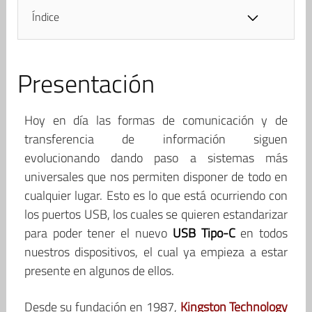
Índice
Presentación
Hoy en día las formas de comunicación y de
transferencia de información siguen
evolucionando dando paso a sistemas más
universales que nos permiten disponer de todo en
cualquier lugar. Esto es lo que está ocurriendo con
los puertos USB, los cuales se quieren estandarizar
para poder tener el nuevo
USB Tipo-C
en todos
nuestros dispositivos, el cual ya empieza a estar
presente en algunos de ellos.
Desde su fundación en 1987,
Kingston Technology