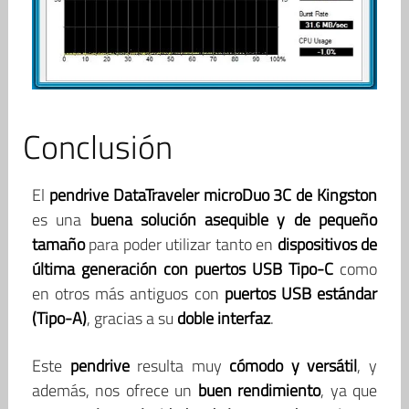
Conclusión
El
pendrive DataTraveler microDuo 3C de Kingston
es una
buena solución asequible y de pequeño
tamaño
para poder utilizar tanto en
dispositivos de
última generación con puertos USB Tipo-C
como
en otros más antiguos con
puertos USB estándar
(Tipo-A)
, gracias a su
doble interfaz
.
Este
pendrive
resulta muy
cómodo y versátil
, y
además, nos ofrece un
buen rendimiento
, ya que