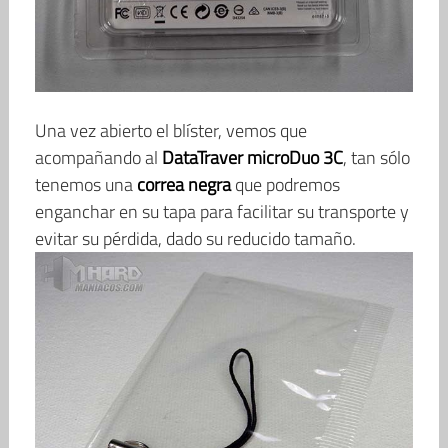
Una vez abierto el blíster, vemos que
acompañando al
DataTraver microDuo 3C
, tan sólo
tenemos una
correa negra
que podremos
enganchar en su tapa para facilitar su transporte y
evitar su pérdida, dado su reducido tamaño.