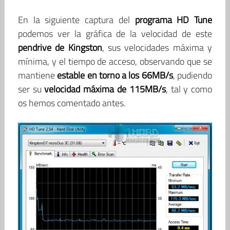
En la siguiente captura del
programa HD Tune
podemos ver la gráfica de la velocidad de este
pendrive de Kingston
, sus velocidades máxima y
mínima, y el tiempo de acceso, observando que se
mantiene
estable en torno a los 66MB/s
, pudiendo
ser su
velocidad máxima de 115MB/s
, tal y como
os hemos comentado antes.