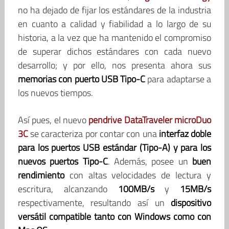
no ha dejado de fijar los estándares de la industria
en cuanto a calidad y fiabilidad a lo largo de su
historia, a la vez que ha mantenido el compromiso
de superar dichos estándares con cada nuevo
desarrollo; y por ello, nos presenta ahora sus
memorias con puerto USB Tipo-C
para adaptarse a
los nuevos tiempos.
Así pues, el nuevo
pendrive DataTraveler microDuo
3C
se caracteriza por contar con una
interfaz doble
para los puertos USB estándar (Tipo-A) y para los
nuevos puertos Tipo-C
. Además, posee un
buen
rendimiento
con altas velocidades de lectura y
escritura, alcanzando
100MB/s
y
15MB/s
respectivamente, resultando así un
dispositivo
versátil compatible tanto con Windows como con