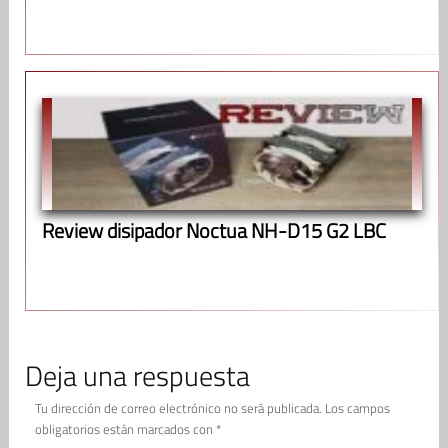
Review disipador Noctua NH-D15 G2 LBC
Deja una respuesta
Tu dirección de correo electrónico no será publicada.
Los campos
obligatorios están marcados con
*