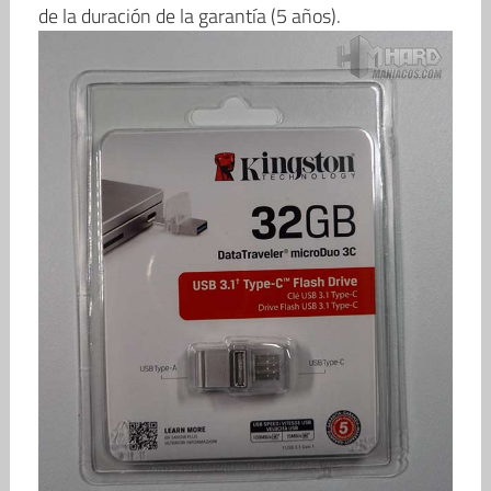
de la duración de la garantía (5 años).