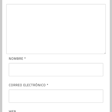
NOMBRE
*
CORREO ELECTRÓNICO
*
WEB