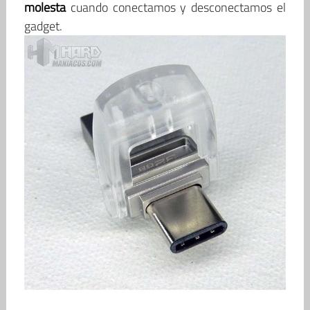
molesta
cuando conectamos y desconectamos el
gadget.