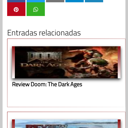
Entradas relacionadas
Review Doom: The Dark Ages