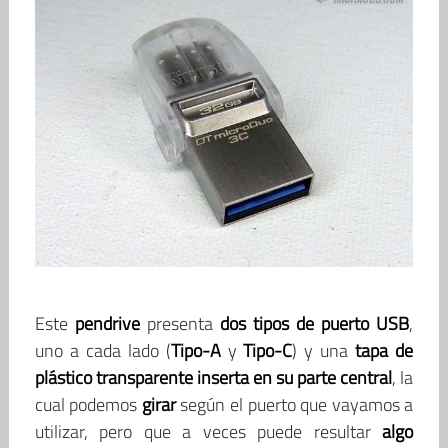
Este
pendrive
presenta
dos tipos de puerto USB
,
uno a cada lado (
Tipo-A
y
Tipo-C
) y una
tapa de
plástico transparente inserta en su parte central
, la
cual podemos
girar
según el puerto que vayamos a
utilizar, pero que a veces puede resultar
algo