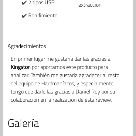
✔️ 2 tipos USB
extracción
✔️ Rendimiento
Agradecimientos
En primer lugar me gustaría dar las gracias a
Kingston
por aportarnos este producto para
analizar. También me gustaría agradecer al resto
del equipo de Hardmaníacos, y especialmente,
tengo que darle las gracias a Daniel Rey por su
colaboración en la realización de esta review.
Galería