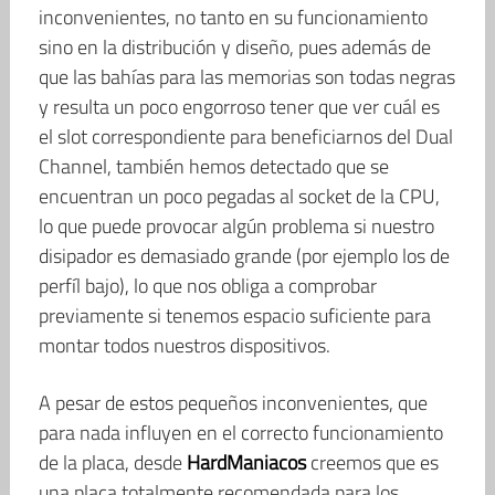
inconvenientes, no tanto en su funcionamiento
sino en la distribución y diseño, pues además de
que las bahías para las memorias son todas negras
y resulta un poco engorroso tener que ver cuál es
el slot correspondiente para beneficiarnos del Dual
Channel, también hemos detectado que se
encuentran un poco pegadas al socket de la CPU,
lo que puede provocar algún problema si nuestro
disipador es demasiado grande (por ejemplo los de
perfíl bajo), lo que nos obliga a comprobar
previamente si tenemos espacio suficiente para
montar todos nuestros dispositivos.
A pesar de estos pequeños inconvenientes, que
para nada influyen en el correcto funcionamiento
de la placa, desde
HardManiacos
creemos que es
una placa totalmente recomendada para los