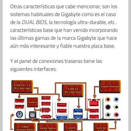
Otras características que cabe mencionar, son los
sistemas habituales de Gigabyte como es el caso
de la
DUAL BIOS
, la tecnología ultra-durable, etc..
características base que han venido incorporando
las últimas gamas de la marca Gigabyte que hace
aún más interesante y fiable nuestra placa base.
Y el panel de conexiones traseras tiene las
siguientes interfaces: