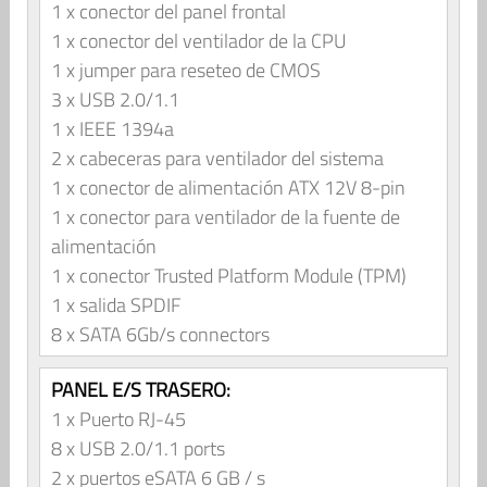
1 x conector del panel frontal
1 x conector del ventilador de la CPU
1 x jumper para reseteo de CMOS
3 x USB 2.0/1.1
1 x IEEE 1394a
2 x cabeceras para ventilador del sistema
1 x conector de alimentación ATX 12V 8-pin
1 x conector para ventilador de la fuente de
alimentación
1 x conector Trusted Platform Module (TPM)
1 x salida SPDIF
8 x SATA 6Gb/s connectors
PANEL E/S TRASERO:
1 x Puerto RJ-45
8 x USB 2.0/1.1 ports
2 x puertos eSATA 6 GB / s