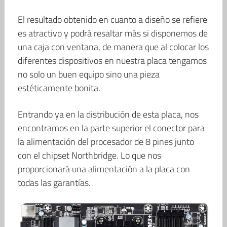
El resultado obtenido en cuanto a diseño se refiere
es atractivo y podrá resaltar más si disponemos de
una caja con ventana, de manera que al colocar los
diferentes dispositivos en nuestra placa tengamos
no solo un buen equipo sino una pieza
estéticamente bonita.
Entrando ya en la distribución de esta placa, nos
encontramos en la parte superior el conector para
la alimentación del procesador de 8 pines junto
con el chipset Northbridge. Lo que nos
proporcionará una alimentación a la placa con
todas las garantías.