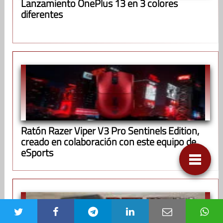
Lanzamiento OnePlus 13 en 3 colores
diferentes
Ratón Razer Viper V3 Pro Sentinels Edition,
creado en colaboración con este equipo de
eSports