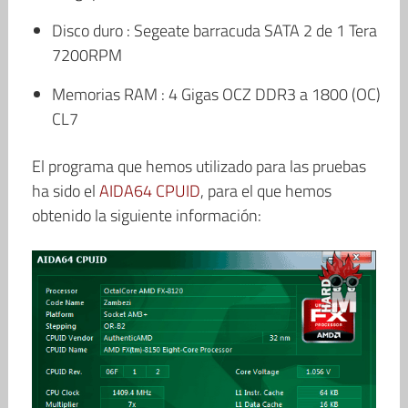
Disco duro : Segeate barracuda SATA 2 de 1 Tera
7200RPM
Memorias RAM : 4 Gigas OCZ DDR3 a 1800 (OC)
CL7
El programa que hemos utilizado para las pruebas
ha sido el
AIDA64 CPUID
, para el que hemos
obtenido la siguiente información: