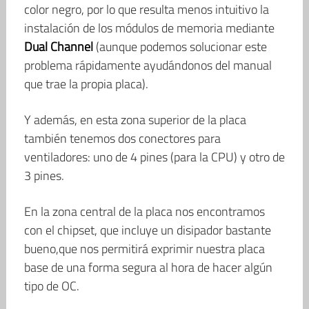
color negro, por lo que resulta menos intuitivo la
instalación de los módulos de memoria mediante
Dual Channel
(aunque podemos solucionar este
problema rápidamente ayudándonos del manual
que trae la propia placa).
Y además, en esta zona superior de la placa
también tenemos dos conectores para
ventiladores: uno de 4 pines (para la CPU) y otro de
3 pines.
En la zona central de la placa nos encontramos
con el chipset, que incluye un disipador bastante
bueno,que nos permitirá exprimir nuestra placa
base de una forma segura al hora de hacer algún
tipo de OC.