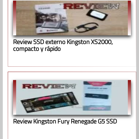
Review SSD externo Kingston XS2000,
compacto y rápido
Review Kingston Fury Renegade G5 SSD