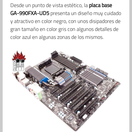
Desde un punto de vista estético, la
placa base
GA-990FXA-UD5
presenta un diseño muy cuidado
y atractivo en color negro, con unos disipadores de
gran tamaño en color gris con algunos detalles de
color azul en algunas zonas de los mismos.