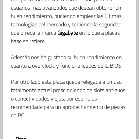
usuarios más avanzados que desean obtener un
buen rendimiento, pudiendo emplear las últimas
tecnologías del mercado y teniendo la seguridad
que ofrece la marca
Gigabyte
en lo que a placas
base se refiere.
Además nos ha gustado su buen rendimiento en
cuanto a overclock, y funcionalidades de la BIOS.
Por otro lado esta placa queda relegada a un uso
totalmente actual prescindiendo de slots antiguos
o conectividades viejas, por eso no es
recomendada para un aprobechamiento de piezas
de PC.