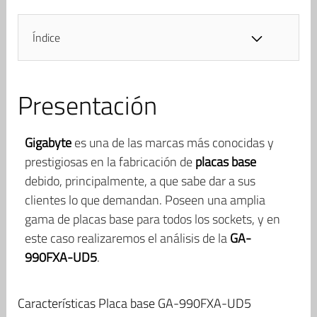
Índice
Presentación
Gigabyte
es una de las marcas más conocidas y
prestigiosas en la fabricación de
placas base
debido, principalmente, a que sabe dar a sus
clientes lo que demandan. Poseen una amplia
gama de placas base para todos los sockets, y en
este caso realizaremos el análisis de la
GA-
990FXA-UD5
.
Características Placa base GA-990FXA-UD5