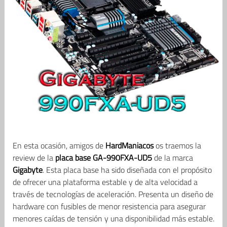
En esta ocasión, amigos de
HardManiacos
os traemos la
review de la
placa base GA-990FXA-UD5
de la marca
Gigabyte
. Esta placa base ha sido diseñada con el propósito
de ofrecer una plataforma estable y de alta velocidad a
través de tecnologías de aceleración. Presenta un diseño de
hardware con fusibles de menor resistencia para asegurar
menores caídas de tensión y una disponibilidad más estable.