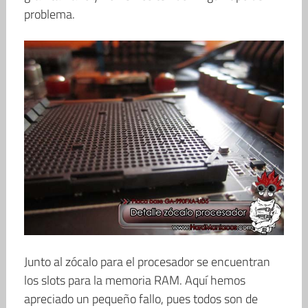
problema.
Junto al zócalo para el procesador se encuentran
los slots para la memoria RAM. Aquí hemos
apreciado un pequeño fallo, pues todos son de