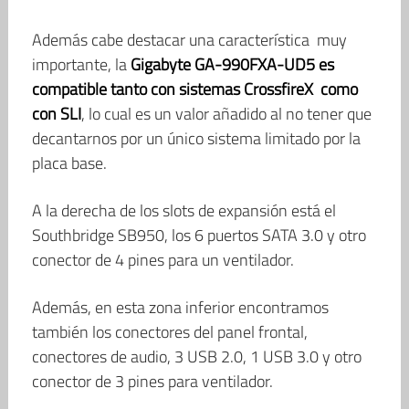
Además cabe destacar una característica muy
importante, la
Gigabyte GA-990FXA-UD5
es
compatible tanto con sistemas CrossfireX como
con SLI
, lo cual es un valor añadido al no tener que
decantarnos por un único sistema limitado por la
placa base.
A la derecha de los slots de expansión está el
Southbridge SB950, los 6 puertos SATA 3.0 y otro
conector de 4 pines para un ventilador.
Además, en esta zona inferior encontramos
también los conectores del panel frontal,
conectores de audio, 3 USB 2.0, 1 USB 3.0 y otro
conector de 3 pines para ventilador.