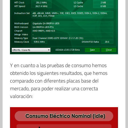
Y en cuanto a las pruebas de consumo hemos
obtenido los siguientes resultados, que hemos
comparado con diferentes placas base del
mercado, para poder realizar una correcta
valoración: