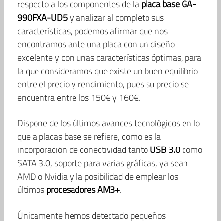
respecto a los componentes de la
placa base GA-
990FXA-UD5
y analizar al completo sus
características, podemos afirmar que nos
encontramos ante una placa con un diseño
excelente y con unas características óptimas, para
la que consideramos que existe un buen equilibrio
entre el precio y rendimiento, pues su precio se
encuentra entre los 150€ y 160€.
Dispone de los últimos avances tecnológicos en lo
que a placas base se refiere, como es la
incorporación de conectividad tanto
USB 3.0
como
SATA 3.0, soporte para varias gráficas, ya sean
AMD o Nvidia y la posibilidad de emplear los
últimos
procesadores AM3+
.
Únicamente hemos detectado pequeños