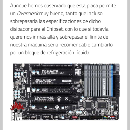
Aunque hemos observado que esta placa permite
un
Overclock
muy bueno, tanto que incluso
sobrepasaría las especificaciones de dicho
disipador para el Chipset, con lo que si todavía
queremos ir más allá y sobrepasar el límite de
nuestra máquina sería recomendable cambiarlo
por un bloque de refrigeración líquida.