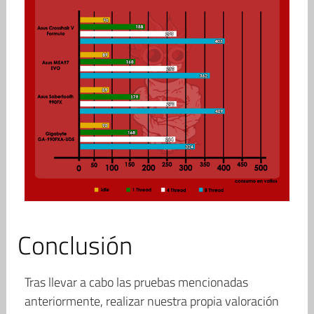
Conclusión
Tras llevar a cabo las pruebas mencionadas
anteriormente, realizar nuestra propia valoración