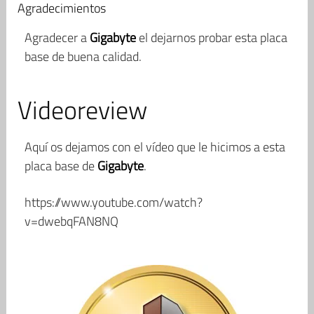
Agradecimientos
Agradecer a
Gigabyte
el dejarnos probar esta placa
base de buena calidad.
Videoreview
Aquí os dejamos con el vídeo que le hicimos a esta
placa base de
Gigabyte
.
https://www.youtube.com/watch?
v=dwebqFAN8NQ