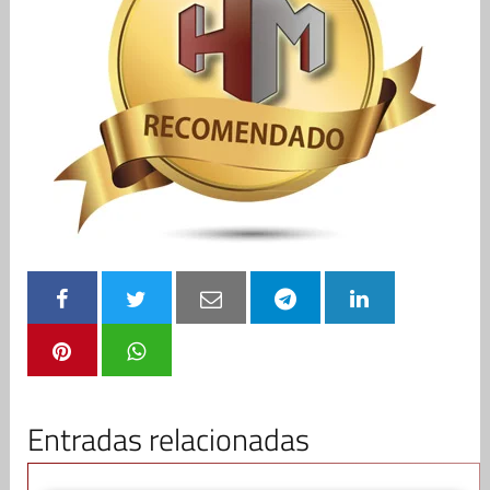
Entradas relacionadas