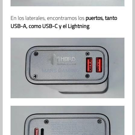
En los laterales, encontramos los
puertos, tanto
USB-A, como USB-C y el Lightning
.