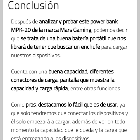
Conclusión
Después de
analizar y probar este power bank
MPK-20 de la marca Mars Gaming
, podemos decir
que
se trata de una buena batería portátil que nos
librará de tener que buscar un enchufe
para cargar
nuestros dispositivos.
Cuenta con una
buena capacidad, diferentes
conectores de carga
,
pantalla que muestra la
capacidad y carga rápida
, entre otras funciones.
Como
pros
,
destacamos lo fácil que es de usar
, ya
que solo tendremos que conectar los dispositivos y
él solo empezará a cargar, además de ver en todo
momento la capacidad que le queda y la carga que
está entregando a los dispositivos.