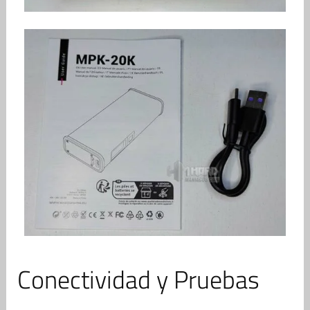
Conectividad y Pruebas