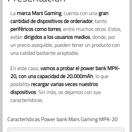
La
marca Mars Gaming
, cuenta con una
gran
cantidad de dispositivos de ordenador
, tanto
periféricos como torres
, entre muchos otros. Estos,
están
dirigidos a los usuarios medios
, donde, por
un precio asequible, pueden tener un producto con
una calidad bastante aceptable.
En este caso,
vamos a probar el power bank MPK-
20, con una capacidad de 20.000mAh
, lo que
posibilita
recargar varias veces nuestros
dispositivos
. Sin más, os dejamos con sus
características.
Características Power bank Mars Gaming MPK-20