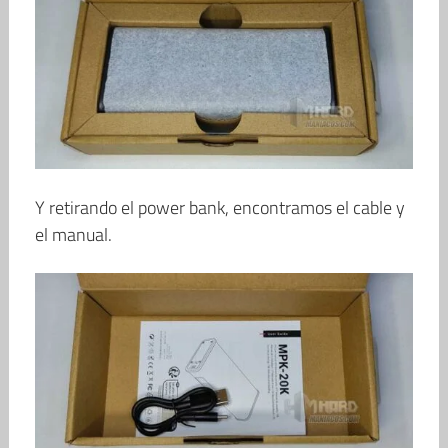
Y retirando el power bank, encontramos el cable y
el manual.