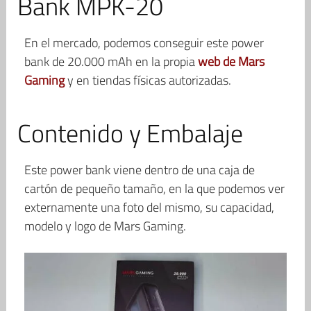
Bank MPK-20
En el mercado, podemos conseguir este power
bank de 20.000 mAh en la propia
web de Mars
Gaming
y en tiendas físicas autorizadas.
Contenido y Embalaje
Este power bank viene dentro de una caja de
cartón de pequeño tamaño, en la que podemos ver
externamente una foto del mismo, su capacidad,
modelo y logo de Mars Gaming.