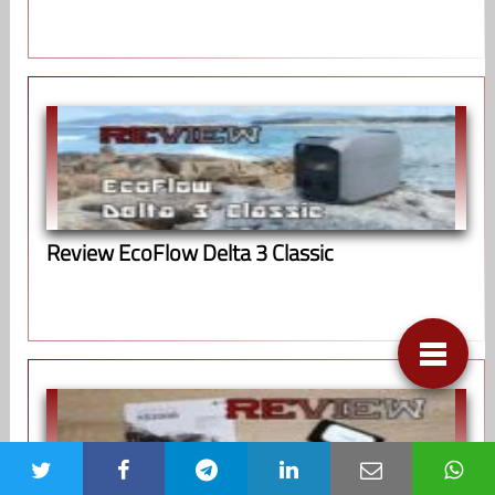
Review EcoFlow Delta 3 Classic