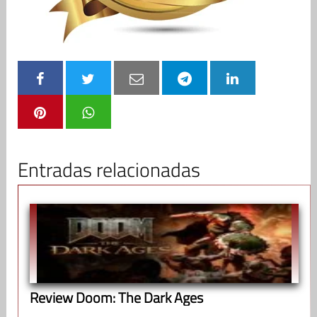
Entradas relacionadas
Review Doom: The Dark Ages