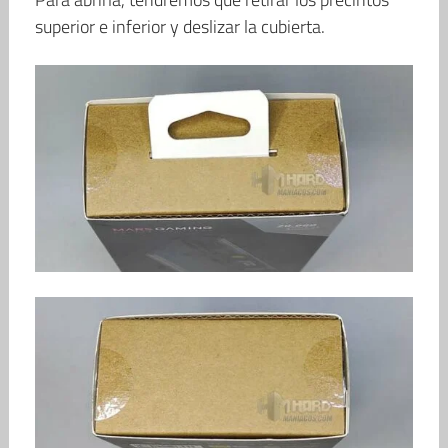
superior e inferior y deslizar la cubierta.