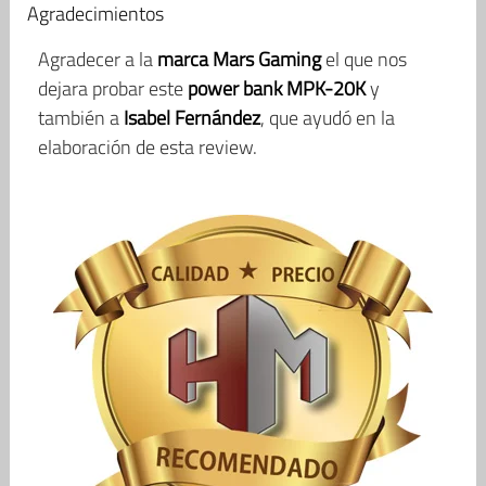
Agradecimientos
Agradecer a la
marca Mars Gaming
el que nos
dejara probar este
power bank MPK-20K
y
también a
Isabel Fernández
, que ayudó en la
elaboración de esta review.