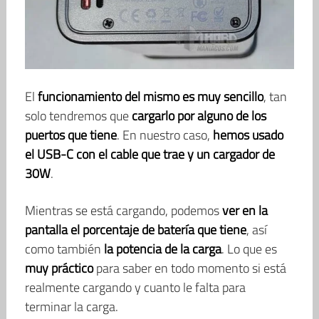
El
funcionamiento del mismo es muy sencillo
, tan
solo tendremos que
cargarlo por alguno de los
puertos que tiene
. En nuestro caso,
hemos usado
el USB-C con el cable que trae y un cargador de
30W
.
Mientras se está cargando, podemos
ver en la
pantalla el porcentaje de batería que tiene
, así
como también
la potencia de la carga
. Lo que es
muy práctico
para saber en todo momento si está
realmente cargando y cuanto le falta para
terminar la carga.