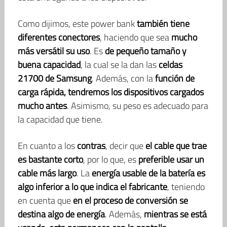
Como dijimos, este power bank
también tiene
diferentes conectores
, haciendo que sea
mucho
más versátil su uso
. Es
de pequeño tamaño y
buena capacidad
, la cual se la dan las
celdas
21700 de Samsung
. Además, con la
función de
carga rápida, tendremos los dispositivos cargados
mucho antes
. Asimismo, su peso es adecuado para
la capacidad que tiene.
En cuanto a los
contras
, decir que
el cable que trae
es bastante corto
, por lo que, es
preferible usar un
cable más largo
. La
energía usable de la batería es
algo inferior a lo que indica el fabricante
, teniendo
en cuenta que
en el proceso de conversión se
destina algo de energía
. Además,
mientras se está