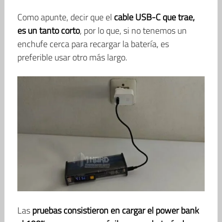
Como apunte, decir que el
cable USB-C que trae,
es un tanto corto
, por lo que, si no tenemos un
enchufe cerca para recargar la batería, es
preferible usar otro más largo.
Las
pruebas consistieron en cargar el power bank