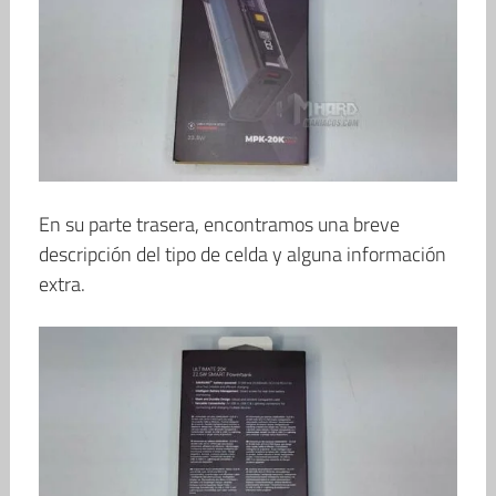
En su parte trasera, encontramos una breve
descripción del tipo de celda y alguna información
extra.