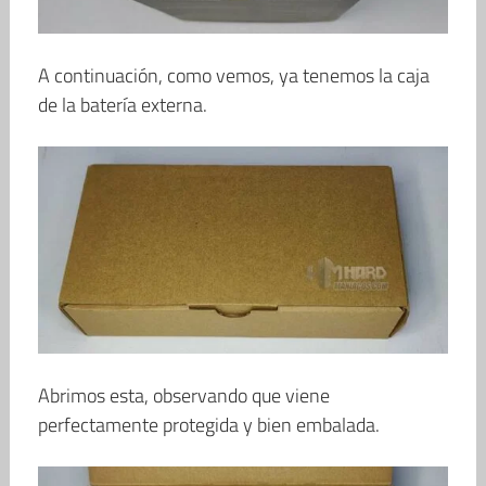
A continuación, como vemos, ya tenemos la caja
de la batería externa.
Abrimos esta, observando que viene
perfectamente protegida y bien embalada.