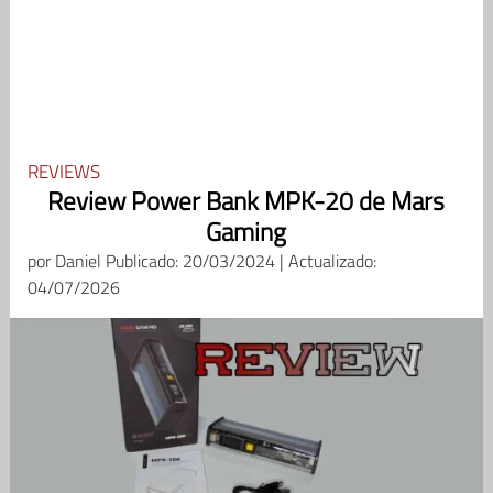
REVIEWS
Review Power Bank MPK-20 de Mars
Gaming
por
Daniel
Publicado: 20/03/2024 | Actualizado:
04/07/2026