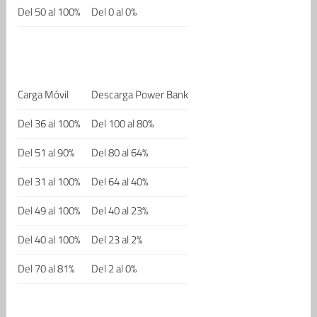
Del 50 al 100%
Del 0 al 0%
Carga Móvil
Descarga Power Bank
Del 36 al 100%
Del 100 al 80%
Del 51 al 90%
Del 80 al 64%
Del 31 al 100%
Del 64 al 40%
Del 49 al 100%
Del 40 al 23%
Del 40 al 100%
Del 23 al 2%
Del 70 al 81%
Del 2 al 0%