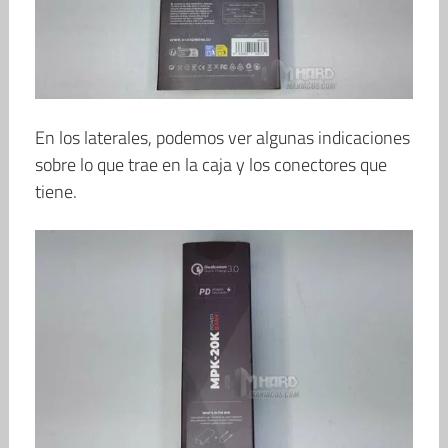
En los laterales, podemos ver algunas indicaciones
sobre lo que trae en la caja y los conectores que
tiene.