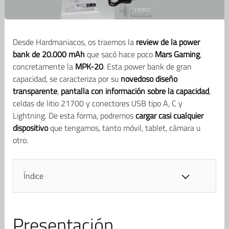
Desde Hardmaniacos, os traemos la
review de la power
bank de 20.000 mAh
que sacó hace poco
Mars Gaming
,
concretamente la
MPK-20
. Esta power bank de gran
capacidad, se caracteriza por su
novedoso diseño
transparente
,
pantalla con información sobre la capacidad
,
celdas de litio 21700 y conectores USB tipo A, C y
Lightning. De esta forma, podremos
cargar casi cualquier
dispositivo
que tengamos, tanto móvil, tablet, cámara u
otro.
Índice
Presentación