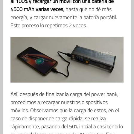
al 100% y recargar un móvil con una batería de
4500 mAh varias veces
, hasta que no dé más
energía, y cargar nuevamente la batería portátil.
Este proceso lo repetimos 2 veces.
Así, después de finalizar la carga del power bank,
procedimos a recargar nuestros dispositivos
móviles. Observamos que la carga de estos, en el
caso de disponer de carga rápida, se realiza
rápidamente, pasando del 50% inicial a casi tenerlo