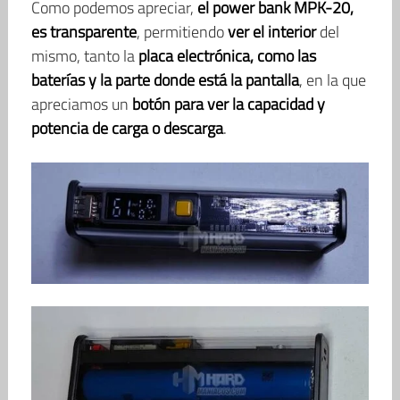
Como podemos apreciar,
el power bank MPK-20,
es transparente
, permitiendo
ver el interior
del
mismo, tanto la
placa electrónica, como las
baterías y la parte donde está la pantalla
, en la que
apreciamos un
botón para ver la capacidad y
potencia de carga o descarga
.