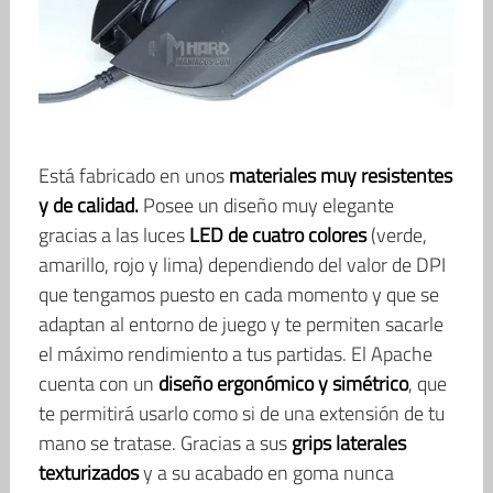
Está fabricado en unos
materiales muy resistentes
y de calidad.
Posee un diseño muy elegante
gracias a las luces
LED de cuatro colores
(verde,
amarillo, rojo y lima)
dependiendo del valor de DPI
que tengamos puesto en cada momento y
que se
adaptan al entorno de juego y te permiten sacarle
el máximo rendimiento a tus partidas. El Apache
cuenta con un
diseño ergonómico y simétrico
, que
te permitirá usarlo como si de una extensión de tu
mano se tratase. Gracias a sus
grips laterales
texturizados
y a su acabado en goma nunca