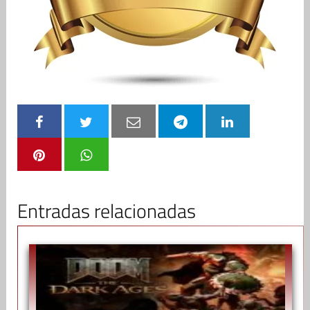
Entradas relacionadas