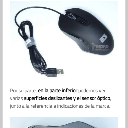
Por su parte,
en la parte inferior
podemos ver
varias
superficies deslizantes y el sensor óptico
,
junto a la referencia e indicaciones de la marca.