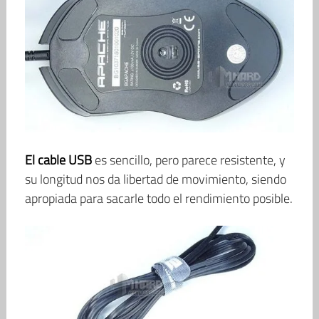
El cable USB
es sencillo, pero parece resistente, y
su longitud nos da libertad de movimiento, siendo
apropiada para sacarle todo el rendimiento posible.