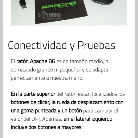
Conectividad y Pruebas
El
ratón Apache BG
es de tamaño medio, ni
demasiado grande ni pequeño, y se adapta
perfectamente a nuestra mano.
En la parte superior
del ratón están localizados los
botones de clicar, la rueda de desplazamiento con
una goma punteada y un botón
para cambiar el
valor del DPI. Además,
en el lateral izquierdo
incluye dos botones a mayores
.