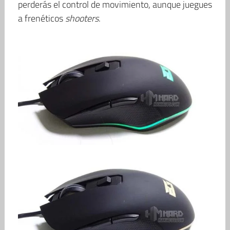
perderás el control de movimiento, aunque juegues
a frenéticos
shooters
.