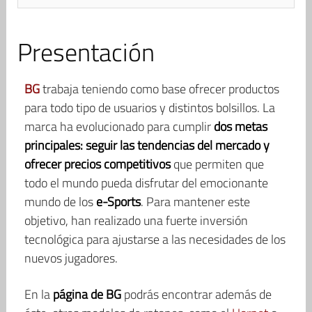
Presentación
BG
trabaja teniendo como base ofrecer productos
para todo tipo de usuarios y distintos bolsillos. La
marca ha evolucionado para cumplir
dos metas
principales: seguir las tendencias del mercado y
ofrecer precios competitivos
que permiten que
todo el mundo pueda disfrutar del emocionante
mundo de los
e-Sports
. Para mantener este
objetivo, han realizado una fuerte inversión
tecnológica para ajustarse a las necesidades de los
nuevos jugadores.
En la
página de BG
podrás encontrar además de