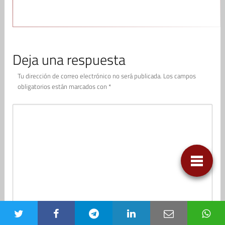
Deja una respuesta
Tu dirección de correo electrónico no será publicada.
Los campos
obligatorios están marcados con
*
NOMBRE
*