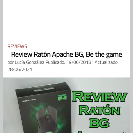
REVIEWS
Review Ratón Apache BG, Be the game
por
Lucía González
Publicado: 19/06/2018 | Actualizado:
28/06/2021