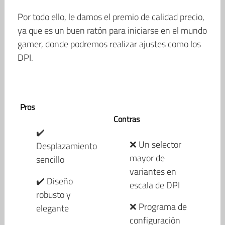
Por todo ello, le damos el premio de calidad precio,
ya que es un buen ratón para iniciarse en el mundo
gamer, donde podremos realizar ajustes como los
DPI.
Pros
Contras
✔️
❌ Un selector
Desplazamiento
mayor de
sencillo
variantes en
✔️ Diseño
escala de DPI
robusto y
❌ Programa de
elegante
configuración