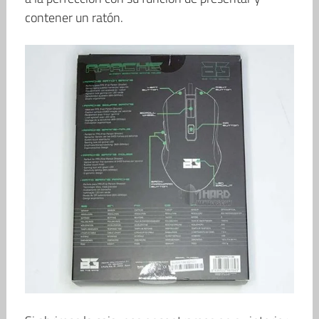
contener un ratón.