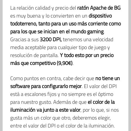
La relación calidad y precio del
ratón Apache de BG
es muy buena y lo convierten en un
dispositivo
todoterreno, tanto para un uso más corriente como
para los que se inician en el mundo gaming
.
Gracias a sus
3200 DPI,
tenemos una velocidad
media aceptable para cualquier tipo de juego y
resolución de pantalla.
Y todo esto por un precio
más que competitivo (9,90€)
.
Como puntos en contra, cabe decir que
no tiene un
software para configurarlo mejor
. El valor del DPI
está a escalones fijos y no siempre es el óptimo
para nuestro gusto. Además de que
el color de la
iluminación va junto a este valor
, por lo que, si nos
gusta más un color que otro, deberemos elegir,
entre el valor del DPI o el color de la iluminación.