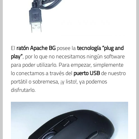
El
ratón Apache BG
posee la
tecnología “plug and
play”
, por lo que no necesitamos ningún software
para poder utilizarlo. Para empezar, simplemente
lo conectamos a través del
puerto USB
de nuestro
portátil o sobremesa, ¡y listo!, ya podemos
disfrutarlo.