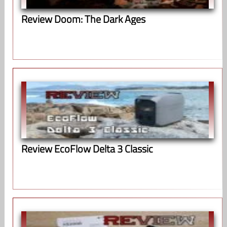
Review Doom: The Dark Ages
Review EcoFlow Delta 3 Classic