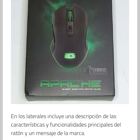
En los laterales incluye una descripción de las
características y funcionalidades principales del
ratón y un mensaje de la marca.