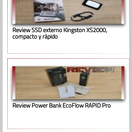
Review SSD externo Kingston XS2000,
compacto y rápido
Review Power Bank EcoFlow RAPID Pro