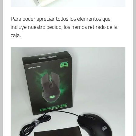
Para poder apreciar todos los elementos que
incluye nuestro pedido, los hemos retirado de la
caja.