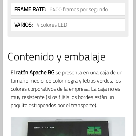
FRAME RATE:
6400 frames por segundo
VARIOS:
4 colores LED
Contenido y embalaje
El
ratón Apache BG
se presenta en una caja de un
tamaño medio, de color negra y letras verdes, los
colores corporativos de la empresa. La caja no es
muy resistente (si os fijáis los bordes están un
poquito estropeados por el transporte).