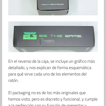
En el reverso de la caja, se incluye un gráfico más
detallado, y nos explican de forma esquemática
para qué sirve cada uno de los elementos del
ratón.
El packaging no es de los más originales que
hemos visto, pero es discreto y funcional, y cumple
a la perfección con su función de presentar y