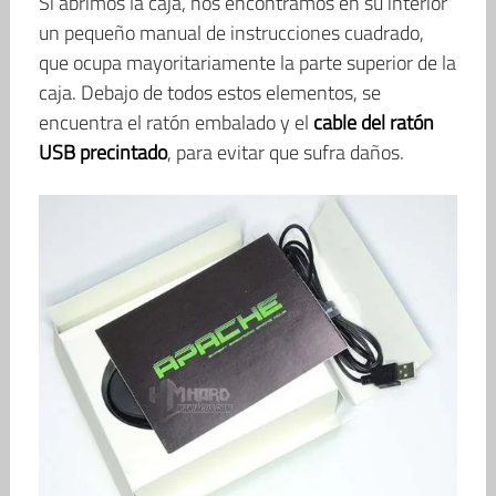
Si abrimos la caja, nos encontramos en su interior
un pequeño manual de instrucciones cuadrado,
que ocupa mayoritariamente la parte superior de la
caja. Debajo de todos estos elementos, se
encuentra el ratón embalado y el
cable del ratón
USB precintado
, para evitar que sufra daños.