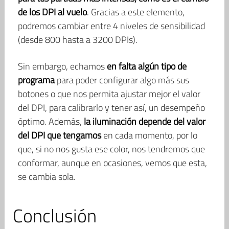
de los DPI al vuelo
. Gracias a este elemento,
podremos cambiar entre 4 niveles de sensibilidad
(desde 800 hasta a 3200 DPIs).
Sin embargo, echamos
en falta algún tipo de
programa
para poder configurar algo más sus
botones o que nos permita ajustar mejor el valor
del DPI, para calibrarlo y tener así, un desempeño
óptimo. Además,
la iluminación depende del valor
del DPI que tengamos
en cada momento, por lo
que, si no nos gusta ese color, nos tendremos que
conformar, aunque en ocasiones, vemos que esta,
se cambia sola.
Conclusión