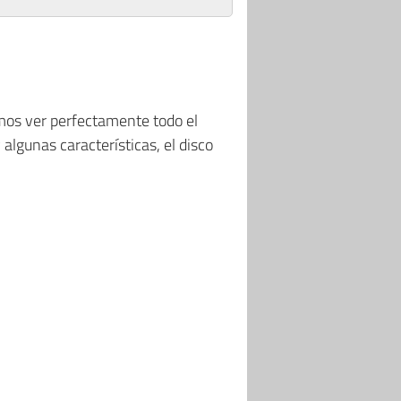
emos ver perfectamente todo el
algunas características, el disco