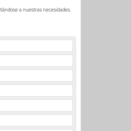
ptándose a nuestras necesidades.