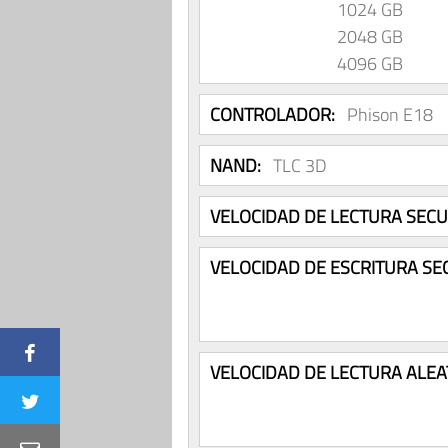
1024 GB
2048 GB
4096 GB
CONTROLADOR:
Phison E18
NAND:
TLC 3D
VELOCIDAD DE LECTURA SECU
VELOCIDAD DE ESCRITURA SE
VELOCIDAD DE LECTURA ALEA