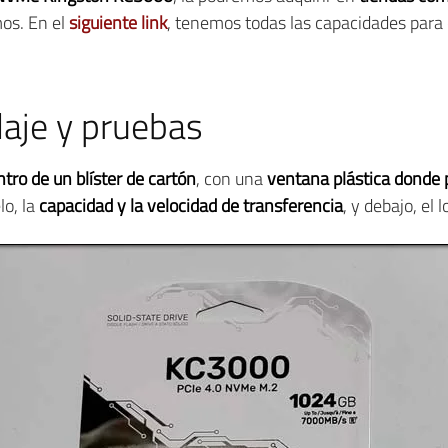
os. En el
siguiente link
, tenemos todas las capacidades para
aje y pruebas
tro de un blíster de cartón
, con una
ventana plástica donde 
o, la
capacidad y la velocidad de transferencia
, y debajo, el 