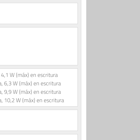
4,1 W (máx) en escritura
, 6,3 W (máx) en escritura
, 9,9 W (máx) en escritura
, 10,2 W (máx) en escritura