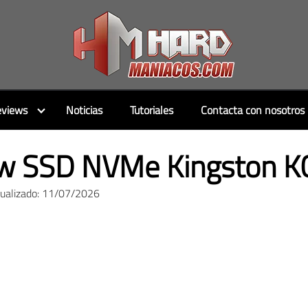
views
Noticias
Tutoriales
Contacta con nosotros
w SSD NVMe Kingston 
tualizado: 11/07/2026