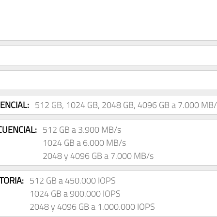
ENCIAL:
512 GB, 1024 GB, 2048 GB, 4096 GB a 7.000 MB/
CUENCIAL:
512 GB a 3.900 MB/s
1024 GB a 6.000 MB/s
2048 y 4096 GB a 7.000 MB/s
TORIA:
512 GB a 450.000 IOPS
1024 GB a 900.000 IOPS
2048 y 4096 GB a 1.000.000 IOPS