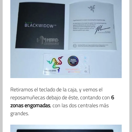
Retiramos el teclado de la caja, y vemos el
reposamuñecas debajo de éste, contando con
6
zonas engomadas
, con las dos centrales más
grandes.