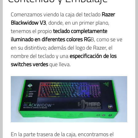
Comenzamos viendo la caja del teclado
Razer
Blackwidow V3
, donde, en un primer plano,
tenemos el propio
teclado completamente
iluminado en diferentes colores RG
B, como se ve
en su distintivo; además del logo de Razer, el
nombre del teclado y una
especificación de los
switches verdes
que lleva.
En la parte trasera de la caja, encontramos el