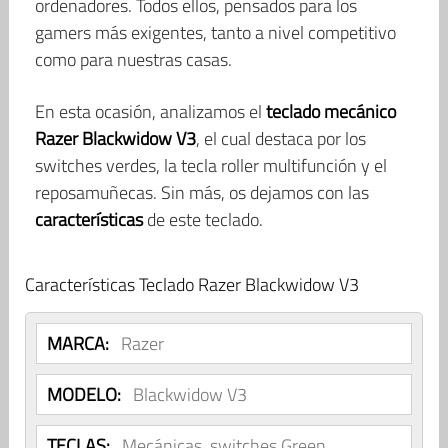
ordenadores. Todos ellos, pensados para los
gamers más exigentes, tanto a nivel competitivo
como para nuestras casas.
En esta ocasión, analizamos el
teclado mecánico
Razer Blackwidow V3
, el cual destaca por los
switches verdes, la tecla roller multifunción y el
reposamuñecas. Sin más, os dejamos con las
características
de este teclado.
Características Teclado Razer Blackwidow V3
MARCA:
Razer
MODELO:
Blackwidow V3
TECLAS:
Mecánicas, switches Green