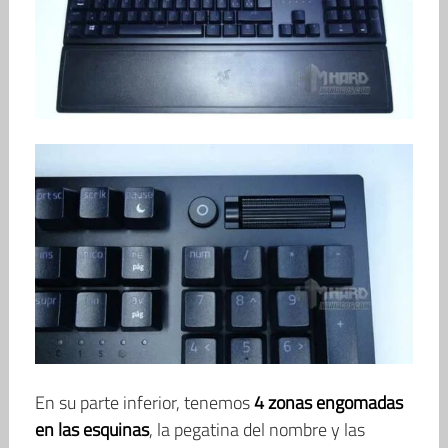
En su parte inferior, tenemos
4 zonas engomadas
en las esquinas
, la pegatina del nombre y las