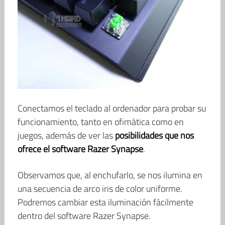
Conectamos el teclado al ordenador para probar su
funcionamiento, tanto en ofimática como en
juegos, además de ver las
posibilidades que nos
ofrece el software Razer Synapse
.
Observamos que, al enchufarlo, se nos ilumina en
una secuencia de arco iris de color uniforme.
Podremos cambiar esta iluminación fácilmente
dentro del software Razer Synapse.