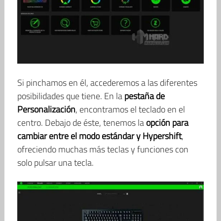
Si pinchamos en él, accederemos a las diferentes
posibilidades que tiene. En la
pestaña de
Personalización
, encontramos el teclado en el
centro. Debajo de éste, tenemos la
opción para
cambiar entre el modo estándar y Hypershift
,
ofreciendo muchas más teclas y funciones con
solo pulsar una tecla.