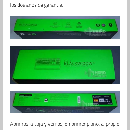
los dos años de garantía.
Abrimos la caja y vemos, en primer plano, al propio