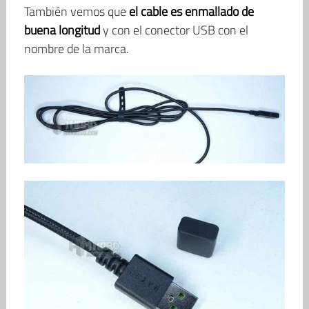
También vemos que
el cable es enmallado de
buena longitud
y con el conector USB con el
nombre de la marca.