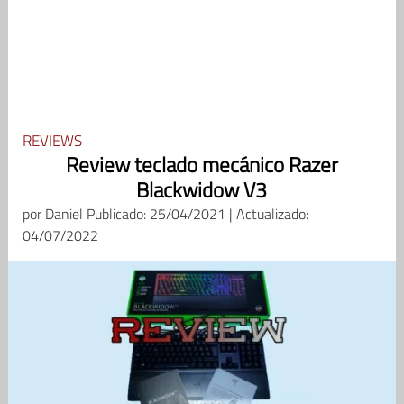
REVIEWS
Review teclado mecánico Razer
Blackwidow V3
por
Daniel
Publicado: 25/04/2021 | Actualizado:
04/07/2022