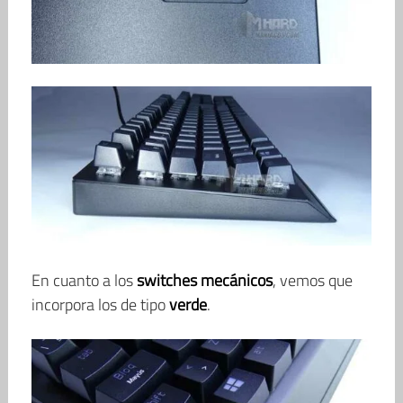
En cuanto a los
switches mecánicos
, vemos que
incorpora los de tipo
verde
.