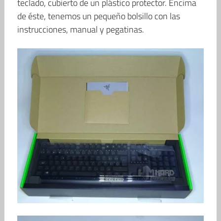
teclado, cubierto de un plástico protector. Encima
de éste, tenemos un pequeño bolsillo con las
instrucciones, manual y pegatinas.