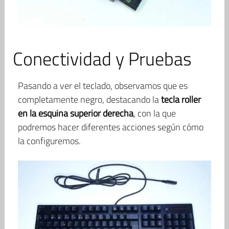
Conectividad y Pruebas
Pasando a ver el teclado, observamos que es
completamente negro, destacando la
tecla roller
en la esquina superior derecha
, con la que
podremos hacer diferentes acciones según cómo
la configuremos.