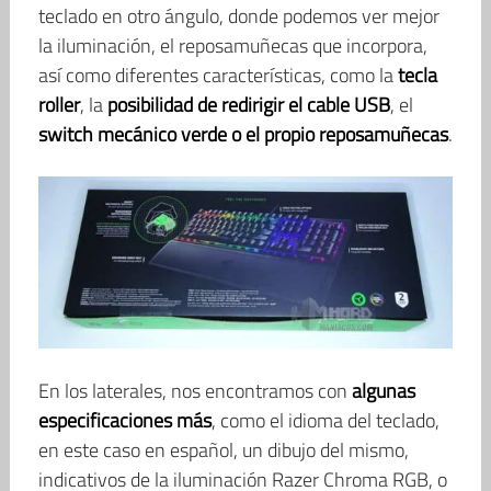
teclado en otro ángulo, donde podemos ver mejor
la iluminación, el reposamuñecas que incorpora,
así como diferentes características, como la
tecla
roller
, la
posibilidad de redirigir el cable USB
, el
switch mecánico verde o el propio reposamuñecas
.
En los laterales, nos encontramos con
algunas
especificaciones más
, como el idioma del teclado,
en este caso en español, un dibujo del mismo,
indicativos de la iluminación Razer Chroma RGB, o