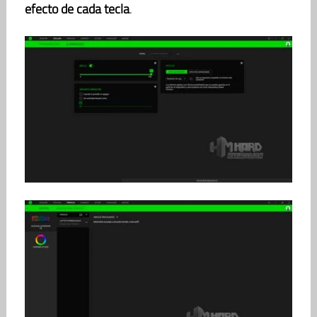
efecto de cada tecla
.