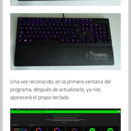
Una vez reconocido, en la primera ventana del
programa, después de actualizarlo, ya nos
aparecerá el propio teclado.