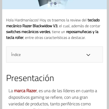
Hola Hardmaníacos! Hoy os traemos la review del
teclado
mecánico Razer Blackwidow V3
, el cual, además de contar
switches mecánicos verdes
, tiene un
reposamuñecas y la
tecla roller
, entre otras características a destacar.
Índice
Presentación
La
marca Razer
, es una de las líderes en cuanto a
dispositivos gaming se refiere, con una gran
variedad de productos, tanto periféricos como