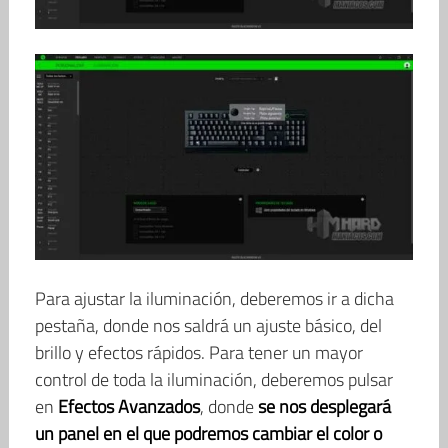
Para ajustar la iluminación, deberemos ir a dicha
pestaña, donde nos saldrá un ajuste básico, del
brillo y efectos rápidos. Para tener un mayor
control de toda la iluminación, deberemos pulsar
en
Efectos Avanzados
, donde
se nos desplegará
un panel en el que podremos cambiar el color o