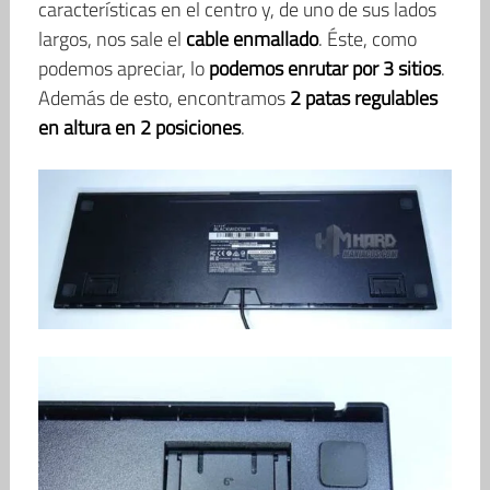
características en el centro y, de uno de sus lados
largos, nos sale el
cable enmallado
. Éste, como
podemos apreciar, lo
podemos enrutar por 3 sitios
.
Además de esto, encontramos
2 patas regulables
en altura en 2 posiciones
.