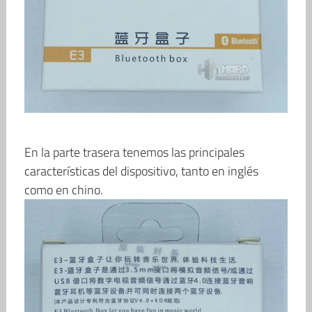
En la parte trasera tenemos las principales
características del dispositivo, tanto en inglés
como en chino.