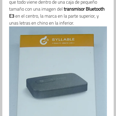
que todo viene dentro de una caja de pequeño
tamaño con una imagen del
transmisor Bluetooth
E3
en el centro, la marca en la parte superior, y
unas letras en chino en la inferior.