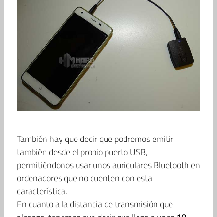
También hay que decir que podremos emitir
también desde el propio puerto USB,
permitiéndonos usar unos auriculares Bluetooth en
ordenadores que no cuenten con esta
característica.
En cuanto a la distancia de transmisión que