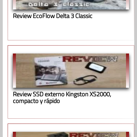
Review EcoFlow Delta 3 Classic
Review SSD externo Kingston XS2000,
compacto y rápido