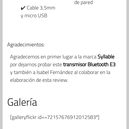
de pared
✔️ Cable 3,5mm
y micro USB
Agradecimientos:
Agradecemos en primer lugar a la marca
Syllable
por dejarnos probar este
transmisor Bluetooth E3
y también a Isabel Fernández al colaborar en la
elaboración de esta review.
Galería
[galleryflickr id=»72157676912012583″]