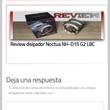
Review disipador Noctua NH-D15 G2 LBC
Deja una respuesta
Tu dirección de correo electrónico no será publicada.
Los campos
obligatorios están marcados con
*