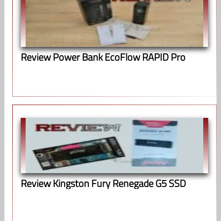
Review Power Bank EcoFlow RAPID Pro
Review Kingston Fury Renegade G5 SSD