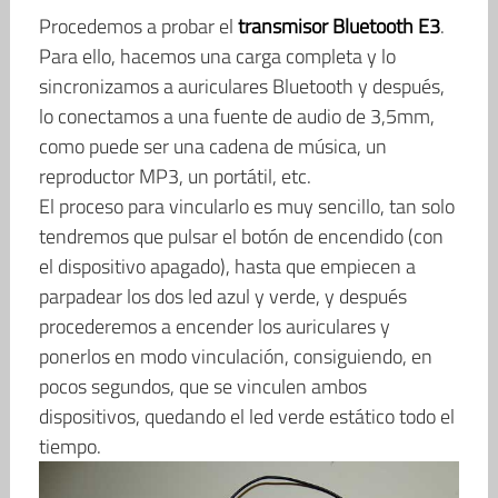
Procedemos a probar el
transmisor Bluetooth E3
.
Para ello, hacemos una carga completa y lo
sincronizamos a auriculares Bluetooth y después,
lo conectamos a una fuente de audio de 3,5mm,
como puede ser una cadena de música, un
reproductor MP3, un portátil, etc.
El proceso para vincularlo es muy sencillo, tan solo
tendremos que pulsar el botón de encendido (con
el dispositivo apagado), hasta que empiecen a
parpadear los dos led azul y verde, y después
procederemos a encender los auriculares y
ponerlos en modo vinculación, consiguiendo, en
pocos segundos, que se vinculen ambos
dispositivos, quedando el led verde estático todo el
tiempo.