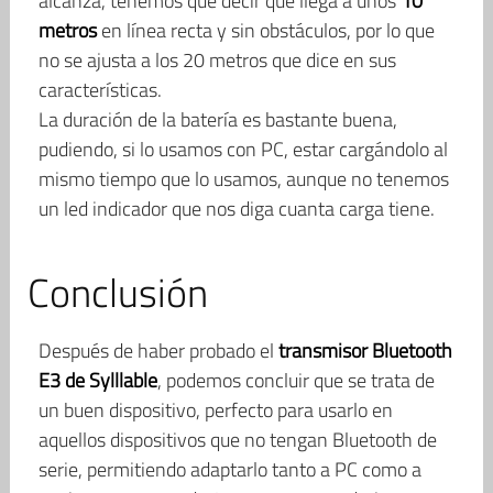
alcanza, tenemos que decir que llega a unos
10
metros
en línea recta y sin obstáculos, por lo que
no se ajusta a los 20 metros que dice en sus
características.
La duración de la batería es bastante buena,
pudiendo, si lo usamos con PC, estar cargándolo al
mismo tiempo que lo usamos, aunque no tenemos
un led indicador que nos diga cuanta carga tiene.
Conclusión
Después de haber probado el
transmisor Bluetooth
E3 de Sylllable
, podemos concluir que se trata de
un buen dispositivo, perfecto para usarlo en
aquellos dispositivos que no tengan Bluetooth de
serie, permitiendo adaptarlo tanto a PC como a