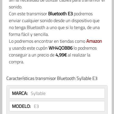
sonido.
Con este transmisor
Bluetooth E3
podremos
enviar cualquier sonido desde un dispositivo que
no tenga Bluetooth a uno que si lo tenga, de una
forma fácil y sencilla.
Lo podremos encontrar en tiendas como
Amazon
y usando este cupón
WH4QOBB6
lo podremos
conseguir a un precio de
4,99€
al realizar la
compra.
Características transmisor Bluetooth Syllable E3
MARCA:
Syllable
MODELO:
E3