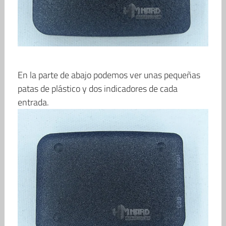
En la parte de abajo podemos ver unas pequeñas
patas de plástico y dos indicadores de cada
entrada.