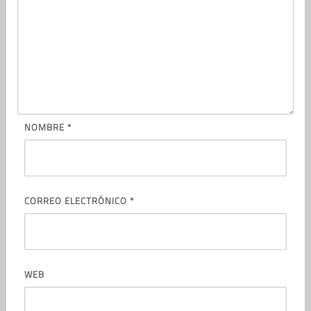
NOMBRE
*
CORREO ELECTRÓNICO
*
WEB