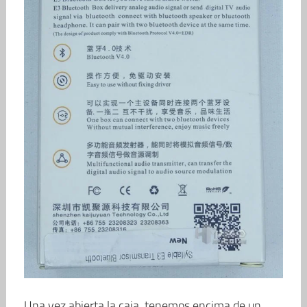
Una vez abierta la caja, tenemos encima de un