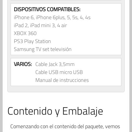
DISPOSITIVOS COMPATIBLES:
iPhone 6, iPhone 6plus, 5, 5s, 4, 4s
iPad 2, iPad mini 3, 4 air
XBOX 360
PS3 Play Station
Samsung TV set televisión
VARIOS:
Cable Jack 3,5mm
Cable USB micro USB
Manual de instrucciones
Contenido y Embalaje
Comenzando con el contenido del paquete, vemos