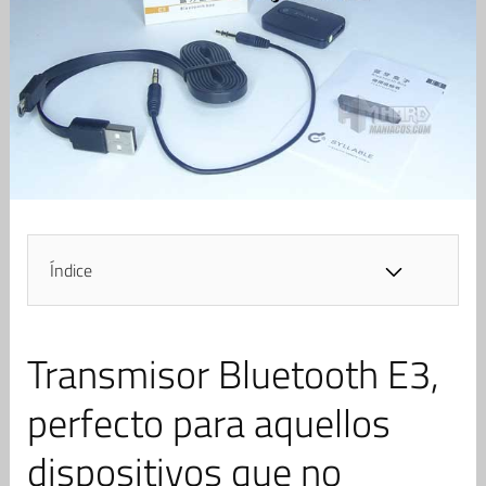
Índice
Transmisor Bluetooth E3,
perfecto para aquellos
dispositivos que no