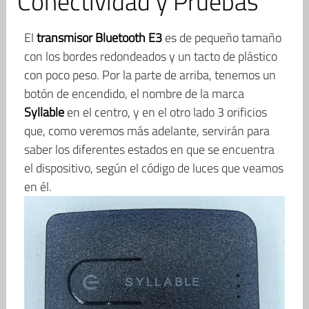
Conectividad y Pruebas
El
transmisor Bluetooth E3
es de pequeño tamaño
con los bordes redondeados y un tacto de plástico
con poco peso. Por la parte de arriba, tenemos un
botón de encendido, el nombre de la marca
Syllable
en el centro, y en el otro lado 3 orificios
que, como veremos más adelante, servirán para
saber los diferentes estados en que se encuentra
el dispositivo, según el código de luces que veamos
en él.