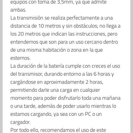
equipos con toma de 3,5mm, ya que admite
ambas.
La transmisión se realiza perfectamente a una
distancia de 10 metros y sin obstáculos; no llega a
los 20 metros que indican las instrucciones, pero
entendemos que son para un uso cercano dentro
de una misma habitación o zona en la que
estemos.
La duración de la batería cumple con creces el uso
del transmisor, durando entorno a las 6 horas y
cargándose en aproximadamente 2 horas,
permitiendo darle una carga en cualquier
momento para poder disfrutarlo toda una mañana
o una tarde, además de poder usarlo mientras lo
estamos cargando, ya sea con un PC o un
cargador.
Por todo ello, recomendamos el uso de este