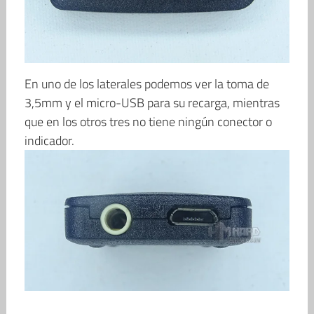
En uno de los laterales podemos ver la toma de
3,5mm y el micro-USB para su recarga, mientras
que en los otros tres no tiene ningún conector o
indicador.