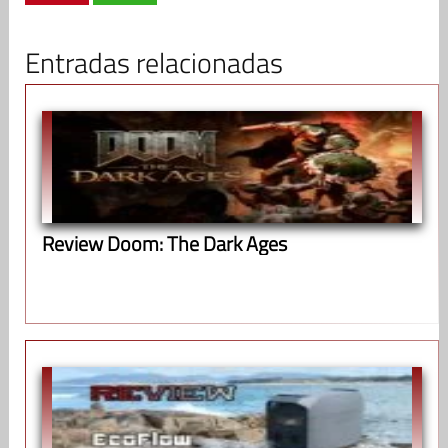
Entradas relacionadas
Review Doom: The Dark Ages