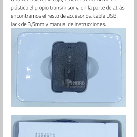
plástico el propio transmisor y, en la parte de atrás
encontramos el resto de accesorios, cable USB,
Jack de 3,5mm y manual de instrucciones.