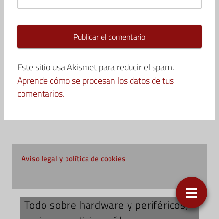
Este sitio usa Akismet para reducir el spam.
Aprende cómo se procesan los datos de tus
comentarios.
Aviso legal y política de cookies
Todo sobre hardware y periféricos;