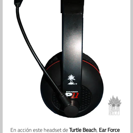
En acción este headset de
Turtle Beach
,
Ear Force