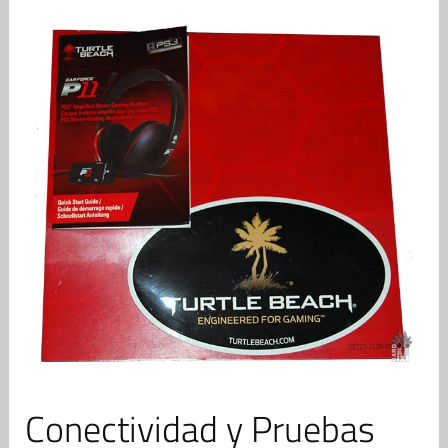
Conectividad y Pruebas