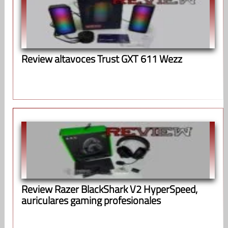
Review altavoces Trust GXT 611 Wezz
Review Razer BlackShark V2 HyperSpeed,
auriculares gaming profesionales