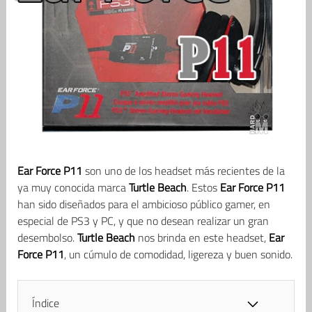
Ear Force P11
son uno de los headset más recientes de la
ya muy conocida marca
Turtle Beach
. Estos
Ear Force P11
han sido diseñados para el ambicioso público gamer, en
especial de PS3 y PC, y que no desean realizar un gran
desembolso.
Turtle Beach
nos brinda en este headset,
Ear
Force P11
, un cúmulo de comodidad, ligereza y buen sonido.
Índice