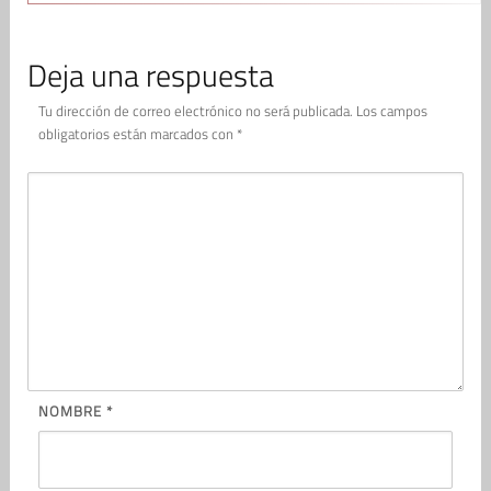
Deja una respuesta
Tu dirección de correo electrónico no será publicada.
Los campos
obligatorios están marcados con
*
NOMBRE
*