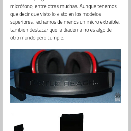
micrófono, entre otras muchas. Aunque tenemos
que decir que visto lo visto en los modelos
superiores, echamos de menos un micro extraible,
tambíen destacar que la diadema no es algo de
otro mundo pero cumple.