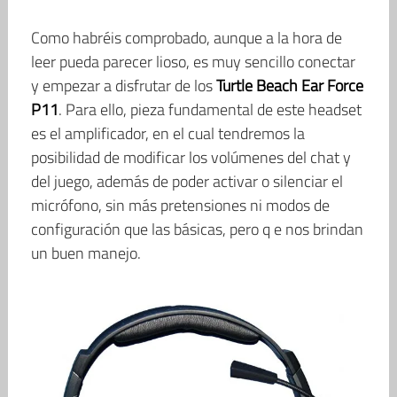
Como habréis comprobado, aunque a la hora de
leer pueda parecer lioso, es muy sencillo conectar
y empezar a disfrutar de los
Turtle Beach Ear Force
P11
. Para ello, pieza fundamental de este headset
es el amplificador, en el cual tendremos la
posibilidad de modificar los volúmenes del chat y
del juego, además de poder activar o silenciar el
micrófono, sin más pretensiones ni modos de
configuración que las básicas, pero q e nos brindan
un buen manejo.