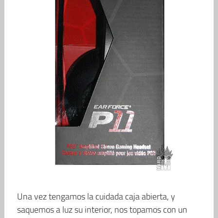
Una vez tengamos la cuidada caja abierta, y
saquemos a luz su interior, nos topamos con un