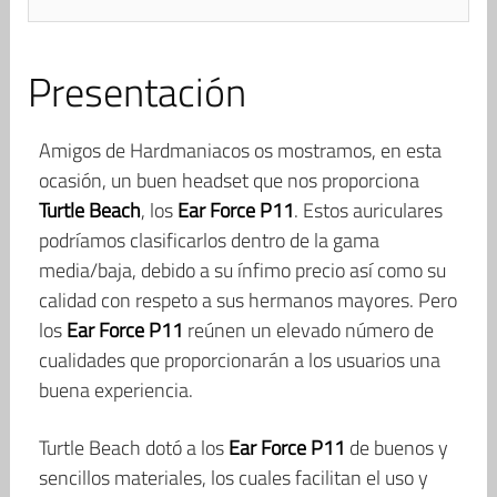
Presentación
Amigos de Hardmaniacos os mostramos, en esta
ocasión, un buen headset que nos proporciona
Turtle Beach
, los
Ear Force P11
. Estos auriculares
podríamos clasificarlos dentro de la gama
media/baja, debido a su ínfimo precio así como su
calidad con respeto a sus hermanos mayores. Pero
los
Ear Force P11
reúnen un elevado número de
cualidades que proporcionarán a los usuarios una
buena experiencia.
Turtle Beach dotó a los
Ear Force P11
de buenos y
sencillos materiales, los cuales facilitan el uso y