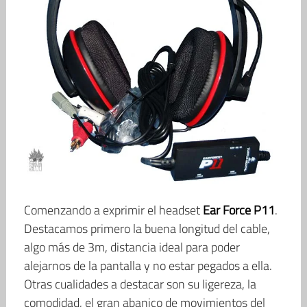
Comenzando a exprimir el headset
Ear Force P11
.
Destacamos primero la buena longitud del cable,
algo más de 3m, distancia ideal para poder
alejarnos de la pantalla y no estar pegados a ella.
Otras cualidades a destacar son su ligereza, la
comodidad, el gran abanico de movimientos del