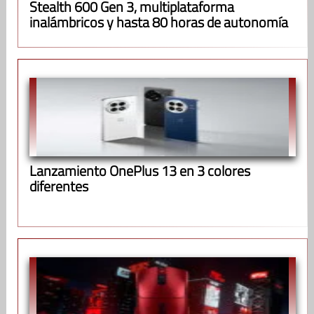
Stealth 600 Gen 3, multiplataforma
inalámbricos y hasta 80 horas de autonomía
Lanzamiento OnePlus 13 en 3 colores
diferentes