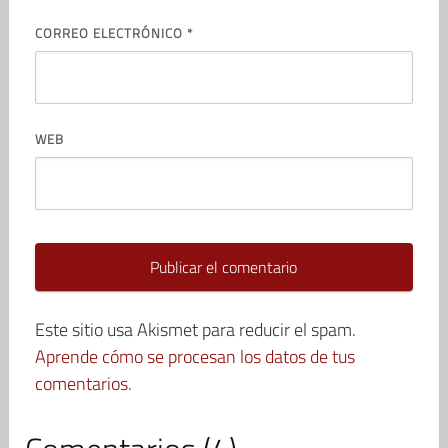
CORREO ELECTRÓNICO
*
WEB
Este sitio usa Akismet para reducir el spam.
Aprende cómo se procesan los datos de tus
comentarios.