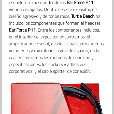
esqueleto-expositor donde los
Ear Force P11
vienen encajados. Dentro de este expositor, de
diseño agresivo y de tonos rojos,
Turtle Beach
ha
incluido los componentes que forman el headset
Ear Force P11
. Entre los componentes incluidos,
en el interior del expositor, encontramos: el
amplificador de señal, desde el cual controlaremos
volúmenes y micrófono; la guía de usuario, en la
cual encontramos los métodos de conexión y
especificaciones; los stickers y adhesivos
corporativos; y el cable splitter de conexión.