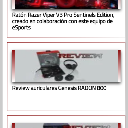
Ratón Razer Viper V3 Pro Sentinels Edition,
creado en colaboración con este equipo de
eSports
Review auriculares Genesis RADON 800