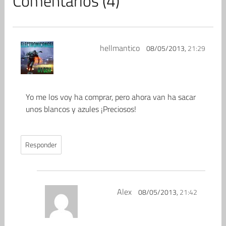
Comentarios (4)
hellmantico
08/05/2013,
21:29
Yo me los voy ha comprar, pero ahora van ha sacar
unos blancos y azules ¡Preciosos!
Responder
Alex
08/05/2013,
21:42