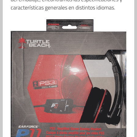
características generales en distintos idiomas.