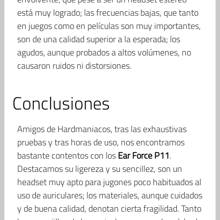
está muy logrado; las frecuencias bajas, que tanto
en juegos como en películas son muy importantes,
son de una calidad superior a la esperada; los
agudos, aunque probados a altos volúmenes, no
causaron ruidos ni distorsiones.
Conclusiones
Amigos de Hardmaniacos, tras las exhaustivas
pruebas y tras horas de uso, nos encontramos
bastante contentos con los
Ear Force P11
.
Destacamos su ligereza y su sencillez, son un
headset muy apto para jugones poco habituados al
uso de auriculares; los materiales, aunque cuidados
y de buena calidad, denotan cierta fragilidad. Tanto