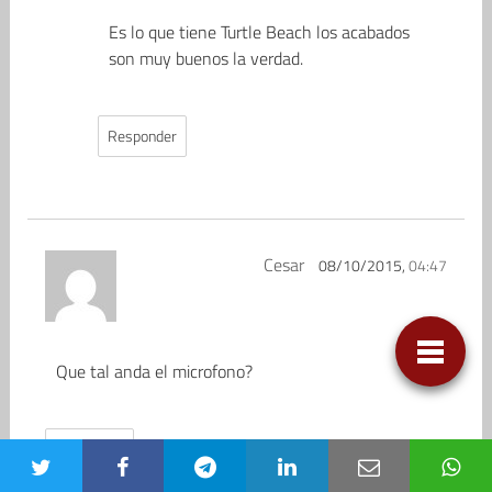
Es lo que tiene Turtle Beach los acabados
son muy buenos la verdad.
Responder
Cesar
08/10/2015,
04:47
Que tal anda el microfono?
Responder