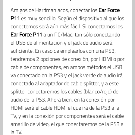
Amigos de Hardmaniacos, conectar los
Ear Force
P11
es muy sencillo. Según el dispositivo al que los
conectemos será aún más fácil. Si conectamos los
Ear Force P11
a un PC/Mac, tan sólo conectando
el USB de alimentación y el jack de audio será
suficiente. En caso de emplearlos con una PS3,
tendremos 2 opciones de conexión, por HDMI o por
cable de componentes, en ambos métodos el USB
va conectado en la PS3 y el jack verde de audio irá
conectado al adaptador de cable splitter, y a este
splitter conectaremos los cables (blanco/rojo) de
audio de la PS3. Ahora bien, en la conexión por
HDMI será el cable HDMI el que irá de la PS3 a la
TV, y en la conexión por componentes será el cable
amarillo de video, el que conectaremos de la PS3 a
la TV.