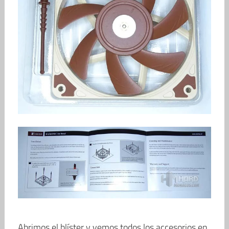
Abrimos el blíster y vemos todos los accesorios en