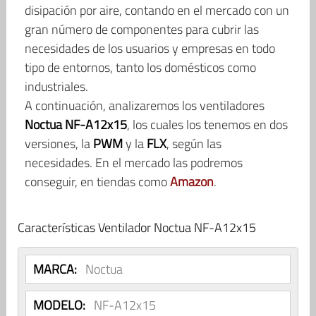
disipación por aire, contando en el mercado con un
gran número de componentes para cubrir las
necesidades de los usuarios y empresas en todo
tipo de entornos, tanto los domésticos como
industriales.
A continuación, analizaremos los ventiladores
Noctua NF-A12x15
, los cuales los tenemos en dos
versiones, la
PWM
y la
FLX
, según las
necesidades. En el mercado las podremos
conseguir, en tiendas como
Amazon
.
Características Ventilador Noctua NF-A12x15
MARCA:
Noctua
MODELO:
NF-A12x15