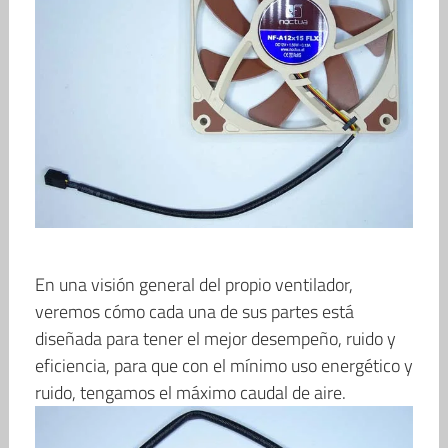
En una visión general del propio ventilador,
veremos cómo cada una de sus partes está
diseñada para tener el mejor desempeño, ruido y
eficiencia, para que con el mínimo uso energético y
ruido, tengamos el máximo caudal de aire.