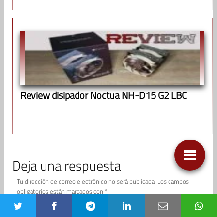
Review disipador Noctua NH-D15 G2 LBC
Deja una respuesta
Tu dirección de correo electrónico no será publicada.
Los campos
obligatorios están marcados con
*