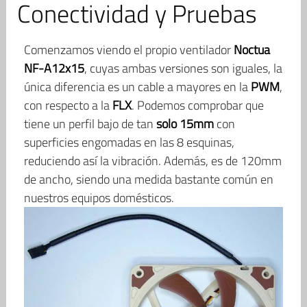
Conectividad y Pruebas
Comenzamos viendo el propio ventilador
Noctua
NF-A12x15
, cuyas ambas versiones son iguales, la
única diferencia es un cable a mayores en la
PWM
,
con respecto a la
FLX
. Podemos comprobar que
tiene un perfil bajo de tan
solo 15mm
con
superficies engomadas en las 8 esquinas,
reduciendo así la vibración. Además, es de 120mm
de ancho, siendo una medida bastante común en
nuestros equipos domésticos.