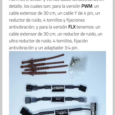
detalle, los cuales son: para la versión
PWM
: un
cable extensor de 30 cm, un cable Y de 4 pin, un
reductor de ruido, 4 tornillos y fijaciones
antivibración; y para la versión
FLX
tenemos: un
cable extensor de 30 cm, un reductor de ruido, un
ultra reductor de ruido, 4 tornillos, fijación
antivibración y un adaptador 3:4 pin.