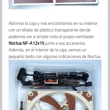
Abrimos la caja y nos encontramos en su interior
con un blíster de plástico transparente donde
podemos ver a simple vista el propio ventilador
Noctua NF-A12x15
junto a sus accesorios.
Además, en el interior de la caja, vemos un
pequeño texto con algunas indicaciones de Noctua.