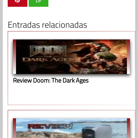
Entradas relacionadas
Review Doom: The Dark Ages