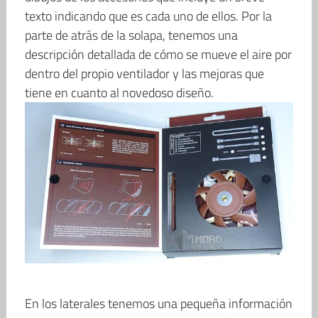
texto indicando que es cada uno de ellos. Por la
parte de atrás de la solapa, tenemos una
descripción detallada de cómo se mueve el aire por
dentro del propio ventilador y las mejoras que
tiene en cuanto al novedoso diseño.
En los laterales tenemos una pequeña información