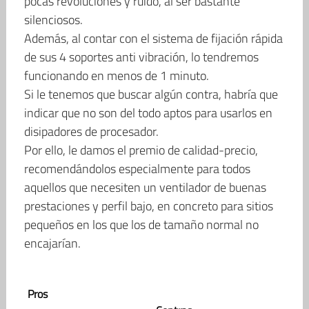
pocas revoluciones y ruido, al ser bastante
silenciosos.
Además, al contar con el sistema de fijación rápida
de sus 4 soportes anti vibración, lo tendremos
funcionando en menos de 1 minuto.
Si le tenemos que buscar algún contra, habría que
indicar que no son del todo aptos para usarlos en
disipadores de procesador.
Por ello, le damos el premio de calidad-precio,
recomendándolos especialmente para todos
aquellos que necesiten un ventilador de buenas
prestaciones y perfil bajo, en concreto para sitios
pequeños en los que los de tamaño normal no
encajarían.
Pros