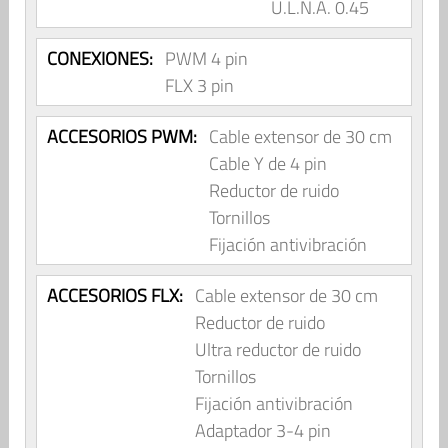
U.L.N.A. 0.45
CONEXIONES:
PWM 4 pin
FLX 3 pin
ACCESORIOS PWM:
Cable extensor de 30 cm
Cable Y de 4 pin
Reductor de ruido
Tornillos
Fijación antivibración
ACCESORIOS FLX:
Cable extensor de 30 cm
Reductor de ruido
Ultra reductor de ruido
Tornillos
Fijación antivibración
Adaptador 3-4 pin