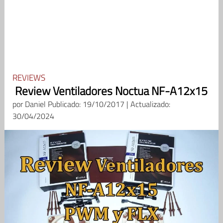
REVIEWS
Review Ventiladores Noctua NF-A12x15
por
Daniel
Publicado: 19/10/2017 | Actualizado:
30/04/2024