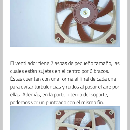
El ventilador tiene 7 aspas de pequeño tamaño, las
cuales están sujetas en el centro por 6 brazos.
Éstas cuentan con una forma al final de cada una
para evitar turbulencias y ruidos al pasar el aire por
ellas. Además, en la parte interna del soporte,
podemos ver un punteado con el mismo fin.