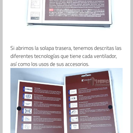
Si abrimos la solapa trasera, tenemos descritas las
diferentes tecnologías que tiene cada ventilador,
así como los usos de sus accesorios.