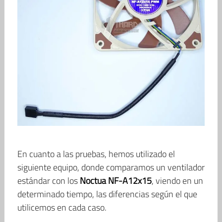
En cuanto a las pruebas, hemos utilizado el
siguiente equipo, donde comparamos un ventilador
estándar con los
Noctua NF-A12x15
, viendo en un
determinado tiempo, las diferencias según el que
utilicemos en cada caso.