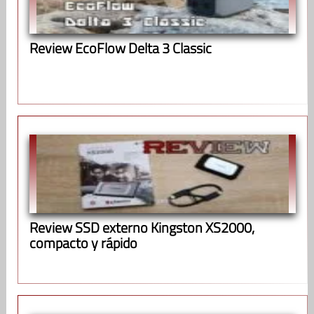
Review EcoFlow Delta 3 Classic
Review SSD externo Kingston XS2000,
compacto y rápido