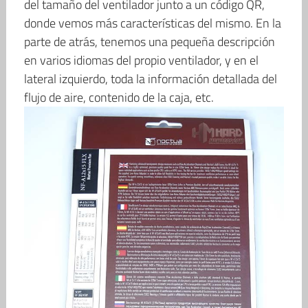
del tamaño del ventilador junto a un código QR,
donde vemos más características del mismo. En la
parte de atrás, tenemos una pequeña descripción
en varios idiomas del propio ventilador, y en el
lateral izquierdo, toda la información detallada del
flujo de aire, contenido de la caja, etc.