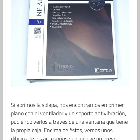
Si abrimos la solapa, nos encontramos en primer
plano con el ventilador y un soporte antivibración,
pudiendo verlos a través de una ventana que tiene
la propia caja. Encima de éstos, vemos unos
dibujos de los accesorios que incluye un breve