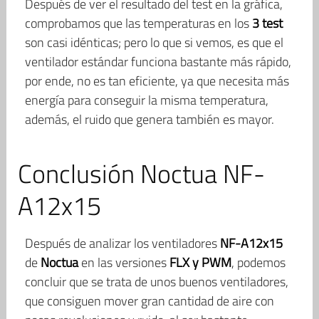
Después de ver el resultado del test en la gráfica,
comprobamos que las temperaturas en los
3 test
son casi idénticas; pero lo que si vemos, es que el
ventilador estándar funciona bastante más rápido,
por ende, no es tan eficiente, ya que necesita más
energía para conseguir la misma temperatura,
además, el ruido que genera también es mayor.
Conclusión Noctua NF-
A12x15
Después de analizar los ventiladores
NF-A12x15
de
Noctua
en las versiones
FLX y PWM
, podemos
concluir que se trata de unos buenos ventiladores,
que consiguen mover gran cantidad de aire con