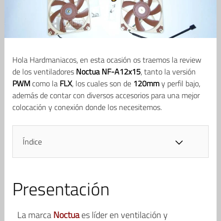
Hola Hardmaniacos, en esta ocasión os traemos la review
de los ventiladores
Noctua NF-A12x15
, tanto la versión
PWM
como la
FLX
, los cuales son de
120mm
y perfil bajo,
además de contar con diversos accesorios para una mejor
colocación y conexión donde los necesitemos.
Índice
Presentación
La marca
Noctua
es líder en ventilación y