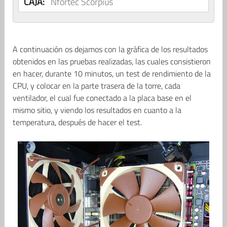
CAJA:
Nfortec Scorpius
A continuación os dejamos con la gráfica de los resultados
obtenidos en las pruebas realizadas, las cuales consistieron
en hacer, durante 10 minutos, un test de rendimiento de la
CPU, y colocar en la parte trasera de la torre, cada
ventilador, el cual fue conectado a la placa base en el
mismo sitio, y viendo los resultados en cuanto a la
temperatura, después de hacer el test.