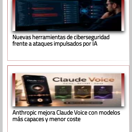
Nuevas herramientas de ciberseguridad
frente a ataques impulsados por IA
Anthropic mejora Claude Voice con modelos
más capaces y menor coste