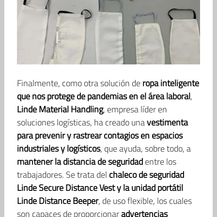
Finalmente, como otra solución de
ropa inteligente
que nos protege de pandemias en el área laboral
,
Linde Material Handling
, empresa líder en
soluciones logísticas, ha creado una
vestimenta
para prevenir y rastrear contagios en espacios
industriales y logísticos
, que ayuda, sobre todo, a
mantener la distancia de seguridad
entre los
trabajadores. Se trata del
chaleco de seguridad
Linde Secure Distance Vest y la unidad portátil
Linde Distance Beeper
, de uso flexible, los cuales
son capaces de proporcionar
advertencias