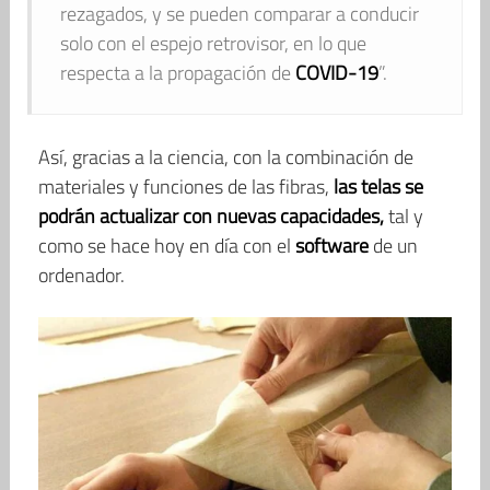
rezagados, y se pueden comparar a conducir
solo con el espejo retrovisor, en lo que
respecta a la propagación de
COVID-19
”.
Así, gracias a la ciencia, con la combinación de
materiales y funciones de las fibras,
las telas se
podrán actualizar con nuevas capacidades,
tal y
como se hace hoy en día con el
software
de un
ordenador.