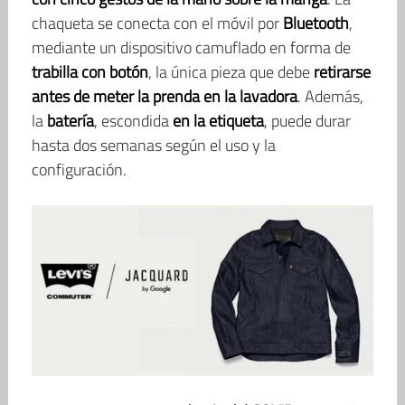
chaqueta se conecta con el móvil por
Bluetooth
,
mediante un dispositivo camuflado en forma de
trabilla con botón
, la única pieza que debe
retirarse
antes de meter la prenda en la lavadora
. Además,
la
batería
, escondida
en la etiqueta
, puede durar
hasta dos semanas según el uso y la
configuración.