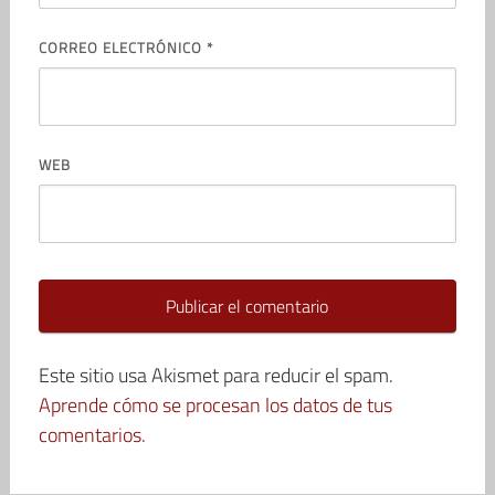
CORREO ELECTRÓNICO
*
WEB
Este sitio usa Akismet para reducir el spam.
Aprende cómo se procesan los datos de tus
comentarios.