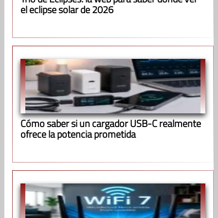
el eclipse solar de 2026
Cómo saber si un cargador USB-C realmente
ofrece la potencia prometida