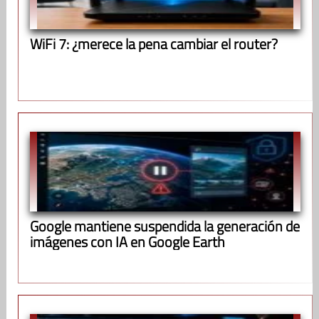
WiFi 7: ¿merece la pena cambiar el router?
Google mantiene suspendida la generación de
imágenes con IA en Google Earth