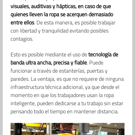
visuales, auditivas y hápticas, en caso de que
quienes lleven la ropa se acerquen demasiado
entre ellos
. De esta manera, es posible trabajar
con libertad y tranquilidad evitando posibles
contagios.
Esto es posible mediante el uso de
tecnología de
banda ultra ancha, precisa y fiable
. Puede
funcionar a través de estanterías, puertas y
paredes. La ventaja, es que no requiere de ninguna
infraestructura técnica adicional, ya que desde el
momento en que los trabajadores usan la ropa
inteligente, pueden dedicarse a tu trabajo sin estar
pensando todo el tiempo en mantener distancia.