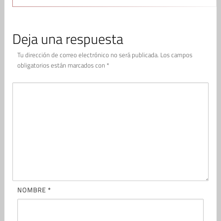
Deja una respuesta
Tu dirección de correo electrónico no será publicada.
Los campos
obligatorios están marcados con
*
NOMBRE
*