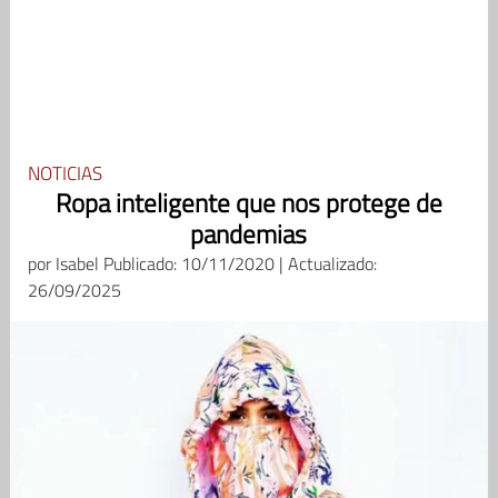
NOTICIAS
Ropa inteligente que nos protege de
pandemias
por
Isabel
Publicado: 10/11/2020 | Actualizado:
26/09/2025