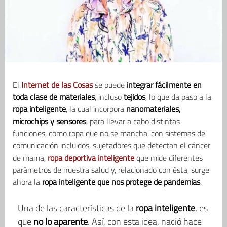
El
Internet de las Cosas
se puede
integrar fácilmente en
toda clase de materiales
, incluso
tejidos
, lo que da paso a la
ropa inteligente
, la cual incorpora
nanomateriales,
microchips y sensores
, para llevar a cabo distintas
funciones, como ropa que no se mancha, con sistemas de
comunicación incluidos, sujetadores que detectan el cáncer
de mama,
ropa deportiva inteligente
que mide diferentes
parámetros de nuestra salud y, relacionado con ésta, surge
ahora la
ropa inteligente que nos protege de pandemias
.
Una de las características de la
ropa inteligente
, es
que
no lo aparente
. Así, con esta idea, nació hace