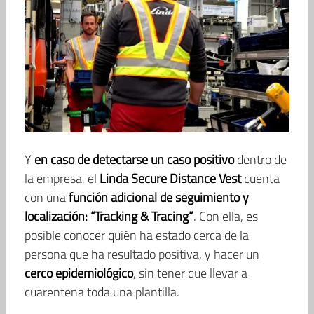
Y
en caso de detectarse un caso positivo
dentro de
la empresa, el
Linda
Secure Distance Vest
cuenta
con una
función adicional de seguimiento y
localización: “Tracking & Tracing”
. Con ella, es
posible conocer quién ha estado cerca de la
persona que ha resultado positiva, y hacer un
cerco epidemiológico
, sin tener que llevar a
cuarentena toda una plantilla.