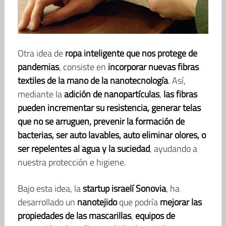
Otra idea de
ropa inteligente que nos protege de
pandemias
, consiste en
incorporar nuevas fibras
textiles de la mano de la nanotecnología
. Así,
mediante la
adición de nanopartículas
,
las fibras
pueden incrementar su resistencia, generar telas
que no se arruguen, prevenir la formación de
bacterias, ser auto lavables, auto eliminar olores, o
ser repelentes al agua y la suciedad
, ayudando a
nuestra protección e higiene.
Bajo esta idea, la
startup israelí
Sonovia
, ha
desarrollado un
nanotejido
que podría
mejorar las
propiedades de las
mascarillas
,
equipos de