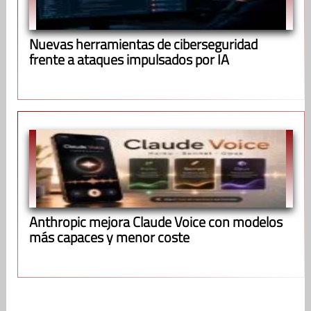
Nuevas herramientas de ciberseguridad
frente a ataques impulsados por IA
Anthropic mejora Claude Voice con modelos
más capaces y menor coste