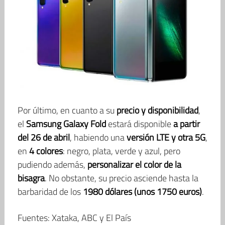
Por último, en cuanto a su
precio y disponibilidad
,
el
Samsung Galaxy Fold
estará disponible
a partir
del 26 de abril
, habiendo una
versión LTE y otra 5G
,
en
4 colores
: negro, plata, verde y azul, pero
pudiendo además,
personalizar el color de la
bisagra
. No obstante, su precio asciende hasta la
barbaridad de los
1980 dólares (unos 1750 euros)
.
Fuentes: Xataka, ABC y El País