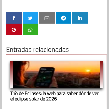
Entradas relacionadas
Trío de Eclipses: la web para saber dónde ver
el eclipse solar de 2026