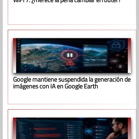
Google mantiene suspendida la generación de
imágenes con IA en Google Earth