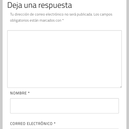
Deja una respuesta
Tu dirección de correo electrónico no será publicada.
Los campos
obligatorios están marcados con
*
NOMBRE
*
CORREO ELECTRÓNICO
*