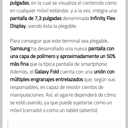
pulgadas
, en la cual se visualiza el contenido como
en cualquier móvil estándar, y a la vez, integra una
pantalla de 7,3 pulgadas
denominada
Infinity Flex
Display
, siendo ésta la plegable.
Para conseguir que este terminal sea plegable,
Samsung
ha desarrollado una nueva
pantalla con
una capa de polímero y aproximadamente un 50%
más fina
que la típica pantalla de
smartphone
.
Además, el
Galaxy Fold
cuenta con una
unión con
múltiples engranajes entrelazados
que, según sus
responsables, es capaz de resistir cientos de
manipulaciones. Así, el agarre dependerá de cómo
se esté usando, ya que puede sujetarse como un
móvil (cerrado) o como un tablet (abierto).