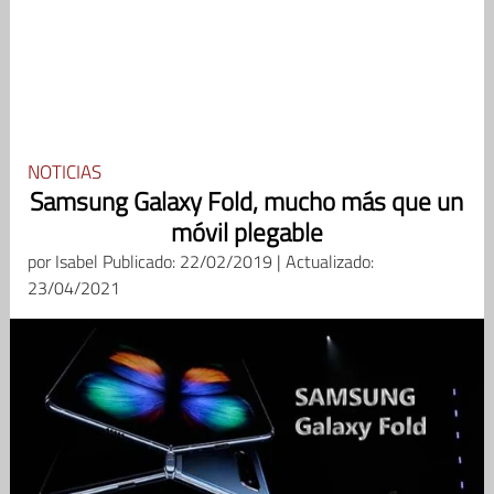
NOTICIAS
Samsung Galaxy Fold, mucho más que un
móvil plegable
por
Isabel
Publicado: 22/02/2019 | Actualizado:
23/04/2021