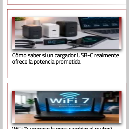
Cómo saber si un cargador USB-C realmente
ofrece la potencia prometida
WiFi 7: ¿merece la pena cambiar el router?