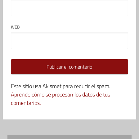
WEB
Este sitio usa Akismet para reducir el spam.
Aprende cómo se procesan los datos de tus
comentarios.