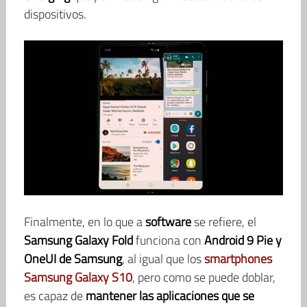
dispositivos.
Finalmente, en lo que a
software
se refiere, el
Samsung Galaxy Fold
funciona con
Android 9 Pie y
OneUI
de Samsung
, al igual que los
smartphones
Samsung Galaxy S10
, pero como se puede doblar,
es capaz de
mantener las aplicaciones que se