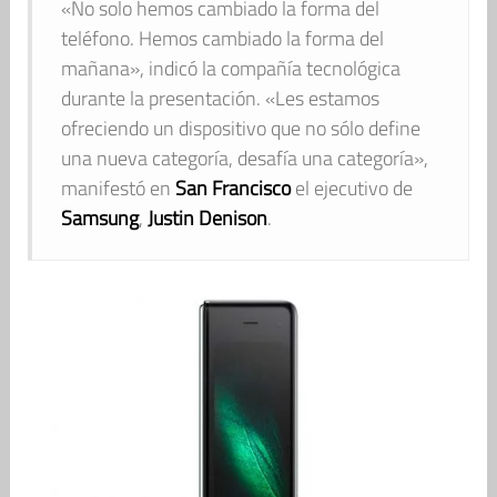
«No solo hemos cambiado la forma del
teléfono. Hemos cambiado la forma del
mañana», indicó la compañía tecnológica
durante la presentación. «Les estamos
ofreciendo un dispositivo que no sólo define
una nueva categoría, desafía una categoría»,
manifestó en
San Francisco
el ejecutivo de
Samsung
,
Justin Denison
.