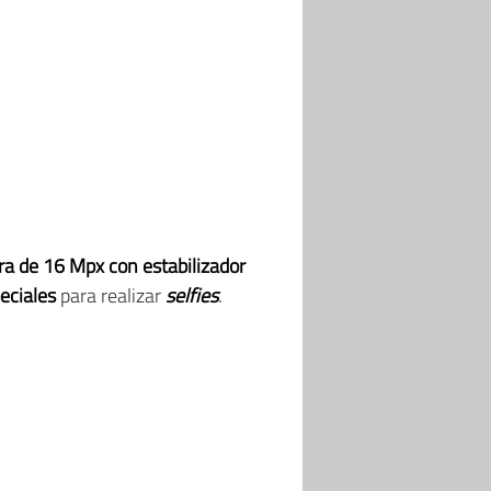
ra de 16 Mpx con estabilizador
eciales
para realizar
selfies
.