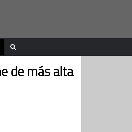
e de más alta