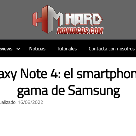
views
Noticias
Tutoriales
Contacta con nosotros
xy Note 4: el smartphon
gama de Samsung
ualizado: 16/08/2022