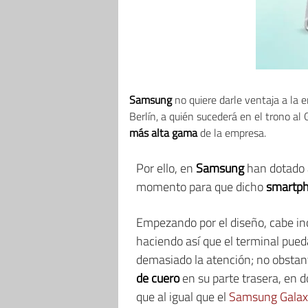
Samsung
no quiere darle ventaja a la 
Berlín, a quién sucederá en el trono al
más alta gama
de la empresa.
Por ello, en
Samsung
han dotado 
momento para que dicho
smartp
Empezando por el diseño, cabe in
haciendo así que el terminal pued
demasiado la atención; no obstant
de cuero
en su parte trasera, en d
que al igual que el
Samsung Galax