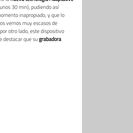
unos 30 min), pudiendo así
omento inapropiado, y que lo
 nos vemos muy escasos de
 por otro lado, este dispositivo
e destacar que su
grabadora