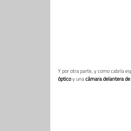
Y por otra parte, y como cabría es
óptico
y una
cámara delantera de