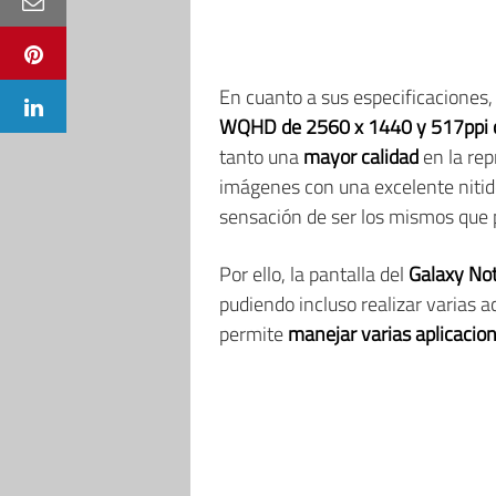
En cuanto a sus especificaciones,
WQHD de 2560 x 1440 y 517ppi c
tanto una
mayor calidad
en la rep
imágenes con una excelente nitid
sensación de ser los mismos que 
Por ello, la pantalla del
Galaxy No
pudiendo incluso realizar varias ac
permite
manejar varias aplicacio