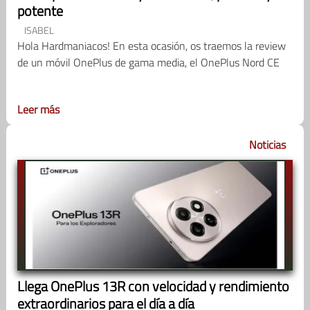
potente
ISABEL
Hola Hardmaniacos! En esta ocasión, os traemos la review
de un móvil OnePlus de gama media, el OnePlus Nord CE
Leer más
Noticias
Llega OnePlus 13R con velocidad y rendimiento
extraordinarios para el día a día