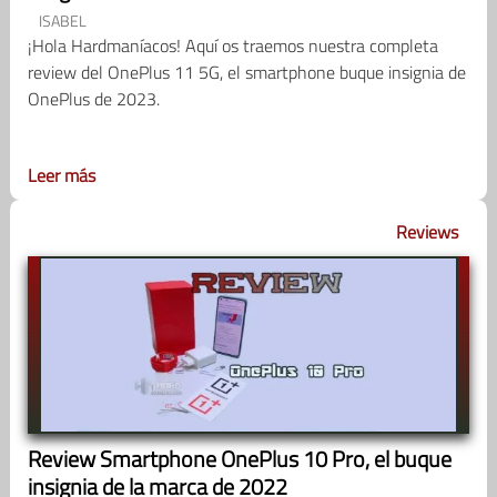
ISABEL
¡Hola Hardmaníacos! Aquí os traemos nuestra completa
review del OnePlus 11 5G, el smartphone buque insignia de
OnePlus de 2023.
Leer más
Reviews
Review Smartphone OnePlus 10 Pro, el buque
insignia de la marca de 2022