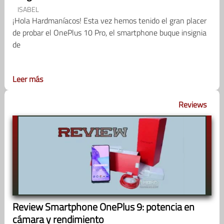
ISABEL
¡Hola Hardmaníacos! Esta vez hemos tenido el gran placer
de probar el OnePlus 10 Pro, el smartphone buque insignia
de
Leer más
Reviews
Review Smartphone OnePlus 9: potencia en
cámara y rendimiento