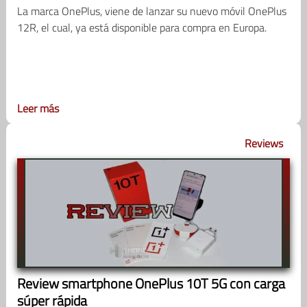
La marca OnePlus, viene de lanzar su nuevo móvil OnePlus
12R, el cual, ya está disponible para compra en Europa.
Leer más
Reviews
Review smartphone OnePlus 10T 5G con carga
súper rápida