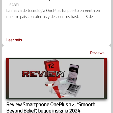
ISABEL
La marca de tecnología OnePlus, ha puesto en venta en
nuestro país con ofertas y descuentos hasta el 3 de
Leer más
Reviews
Review Smartphone OnePlus 12, “Smooth
Beyond Belief”, buque insignia 2024