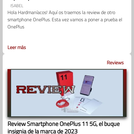
ISABEL
Hola Hardmaníacos! Aquí os traemos la review de otro
smartphone OnePlus. Esta vez vamos a poner a prueba el
OnePlus
Leer más
Reviews
Review Smartphone OnePlus 11 5G, el buque
insignia de la marca de 2023