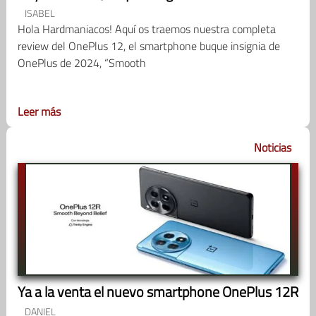
ISABEL
Hola Hardmaniacos! Aquí os traemos nuestra completa
review del OnePlus 12, el smartphone buque insignia de
OnePlus de 2024, “Smooth
Leer más
Noticias
Ya a la venta el nuevo smartphone OnePlus 12R
DANIEL