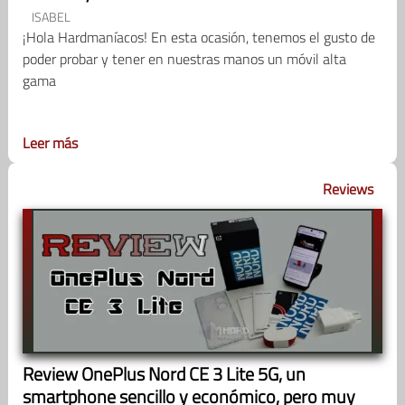
ISABEL
¡Hola Hardmaníacos! En esta ocasión, tenemos el gusto de
poder probar y tener en nuestras manos un móvil alta
gama
Leer más
Reviews
Review OnePlus Nord CE 3 Lite 5G, un
smartphone sencillo y económico, pero muy