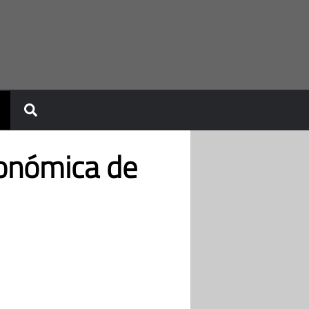
conómica de