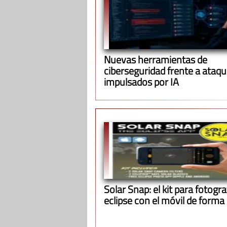
Nuevas herramientas de
ciberseguridad frente a ataq
impulsados por IA
Solar Snap: el kit para fotograf
eclipse con el móvil de forma