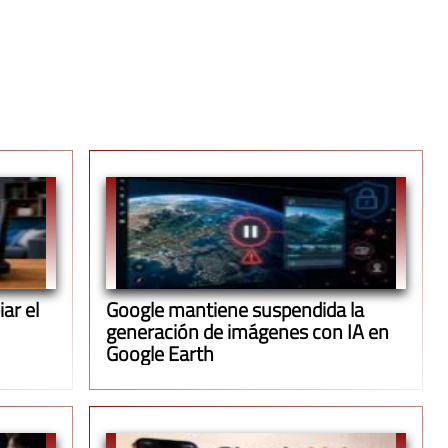
ar el
Google mantiene suspendida la
generación de imágenes con IA en
Google Earth