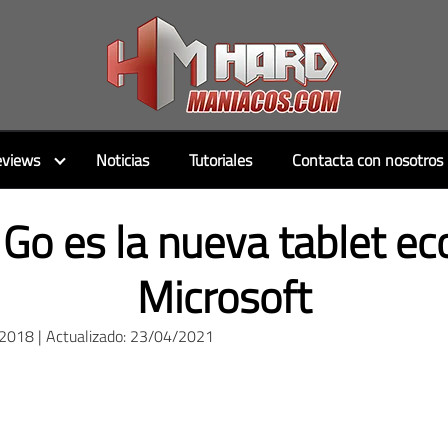
views
Noticias
Tutoriales
Contacta con nosotros
 Go es la nueva tablet e
Microsoft
/2018 | Actualizado: 23/04/2021