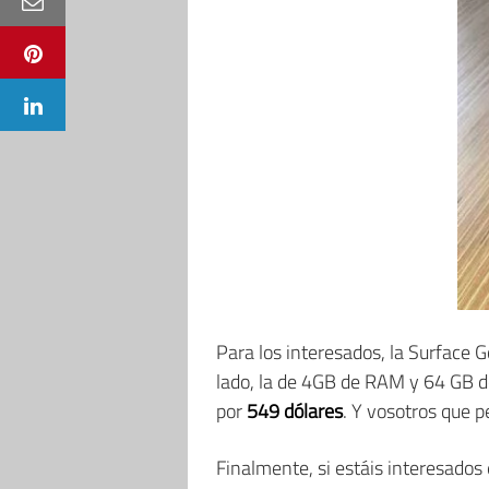
Para los interesados, la Surface G
lado, la de 4GB de RAM y 64 GB
por
549 dólares
. Y vosotros que 
Finalmente, si estáis interesados