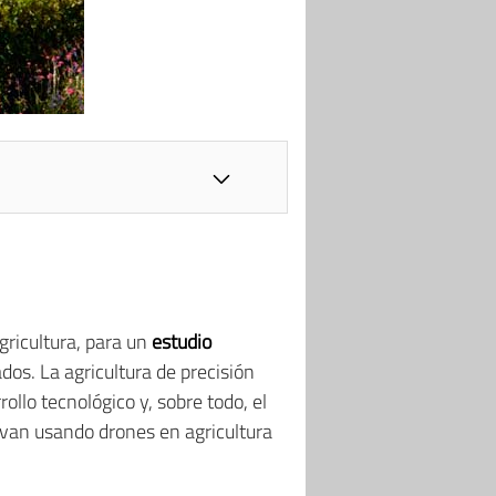
agricultura, para un
estudio
dos. La agricultura de precisión
ollo tecnológico y, sobre todo, el
levan usando drones en agricultura