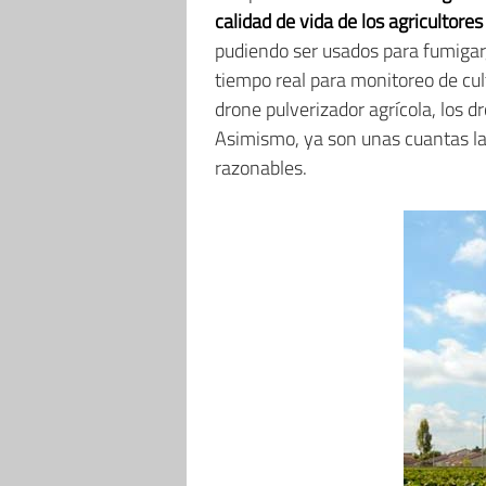
calidad de vida de los agricultores
pudiendo ser usados para fumigar, 
tiempo real para monitoreo de cult
drone pulverizador agrícola, los d
Asimismo, ya son unas cuantas l
razonables.