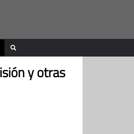
isión y otras