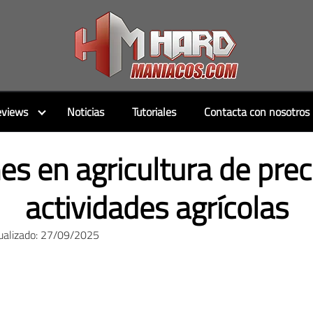
views
Noticias
Tutoriales
Contacta con nosotros
s en agricultura de prec
actividades agrícolas
ualizado: 27/09/2025