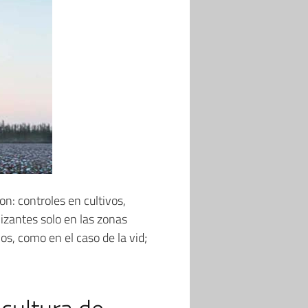
on: controles en cultivos,
ilizantes solo en las zonas
os, como en el caso de la vid;