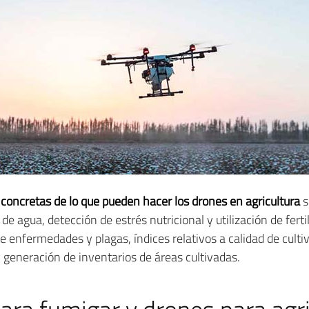
 concretas de lo que pueden hacer los drones en agricultura
s
 de agua, detección de estrés nutricional y utilización de fert
 enfermedades y plagas, índices relativos a calidad de cultiv
 generación de inventarios de áreas cultivadas.