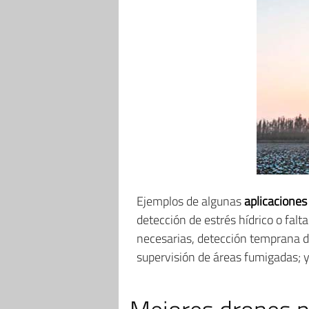
Ejemplos de algunas
aplicaciones
detección de estrés hídrico o falta
necesarias, detección temprana de
supervisión de áreas fumigadas; y