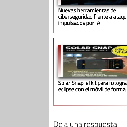
Nuevas herramientas de
ciberseguridad frente a ataq
impulsados por IA
Solar Snap: el kit para fotograf
eclipse con el móvil de forma
Deja una respuesta