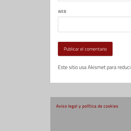
WEB
Este sitio usa Akismet para reduc
Aviso legal y política de cookies