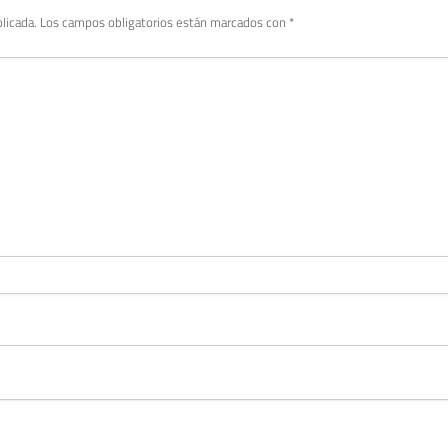
licada.
Los campos obligatorios están marcados con
*