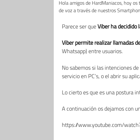
Hola amigos de HardManiacos, hoy os t
de voz a través de nuestros Smartphon
Parece ser que
Viber ha decidido
Viber permite realizar llamadas d
Whatsapp) entre usuarios.
No sabemos si las intenciones de
servicio en PC’s, o el abrir su ap
Lo cierto es que es una postura in
A continuación os dejamos con un 
https://www.youtube.com/wat