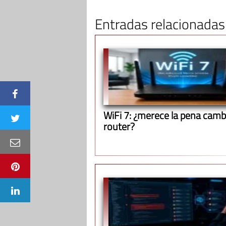
Entradas relacionadas
WiFi 7: ¿merece la pena cambi
router?