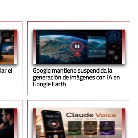
ar el
Google mantiene suspendida la
generación de imágenes con IA en
Google Earth