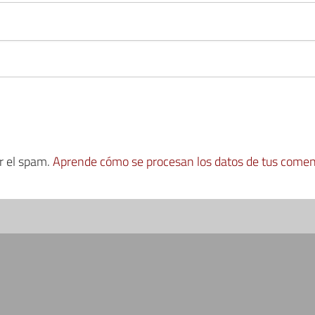
ir el spam.
Aprende cómo se procesan los datos de tus comen