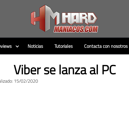
views
Noticias
Tutoriales
Contacta con nosotros
Viber se lanza al PC
alizado: 15/02/2020