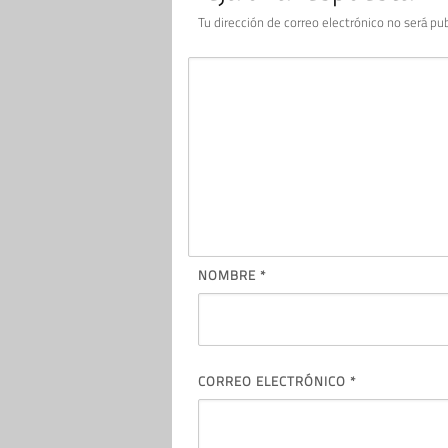
Tu dirección de correo electrónico no será pub
NOMBRE
*
CORREO ELECTRÓNICO
*