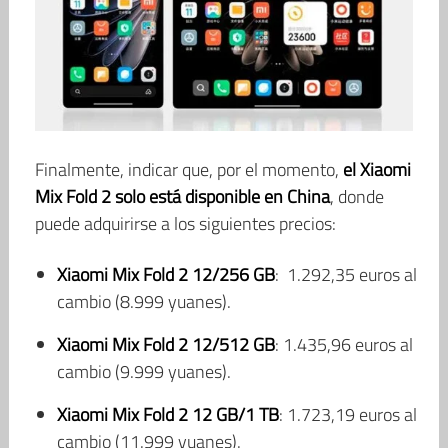
Finalmente, indicar que, por el momento,
el Xiaomi
Mix Fold 2 solo está disponible en China
, donde
puede adquirirse a los siguientes precios:
Xiaomi Mix Fold 2 12/256 GB
: 1.292,35 euros al
cambio (8.999 yuanes).
Xiaomi Mix Fold 2 12/512 GB
: 1.435,96 euros al
cambio (9.999 yuanes).
Xiaomi Mix Fold 2 12 GB/1 TB
: 1.723,19 euros al
cambio (11.999 yuanes).