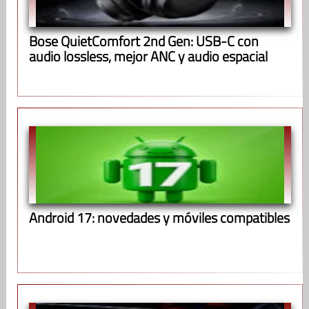
Bose QuietComfort 2nd Gen: USB-C con
audio lossless, mejor ANC y audio espacial
Android 17: novedades y móviles compatibles