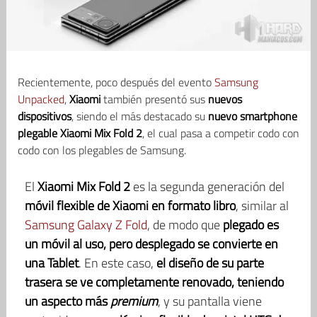
Recientemente, poco después del evento
Samsung
Unpacked
,
Xiaomi
también presentó sus
nuevos
dispositivos
, siendo el más destacado su
nuevo smartphone
plegable Xiaomi Mix Fold 2
, el cual pasa a competir codo con
codo con los plegables de Samsung.
El
Xiaomi Mix Fold 2
es la segunda generación del
móvil flexible de Xiaomi en formato libro
, similar al
Samsung Galaxy Z Fold
, de modo que
plegado es
un móvil al uso, pero desplegado se convierte en
una Tablet
. En este caso,
el diseño de su parte
trasera se ve completamente renovado, teniendo
un aspecto más
premium
, y su pantalla viene