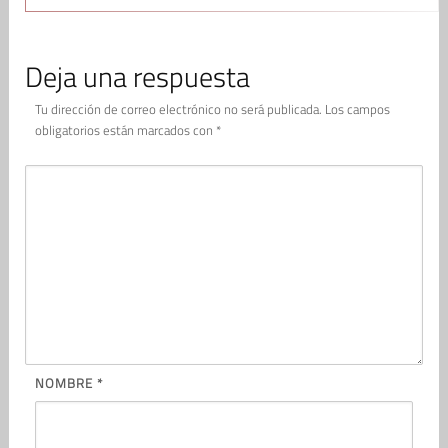
Deja una respuesta
Tu dirección de correo electrónico no será publicada.
Los campos
obligatorios están marcados con
*
NOMBRE
*