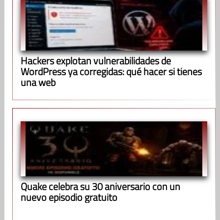
Hackers explotan vulnerabilidades de
WordPress ya corregidas: qué hacer si tienes
una web
Quake celebra su 30 aniversario con un
nuevo episodio gratuito