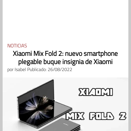
NOTICIAS
Xiaomi Mix Fold 2: nuevo smartphone
plegable buque insignia de Xiaomi
por
Isabel
Publicado: 26/08/2022