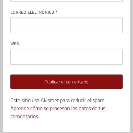
CORREO ELECTRÓNICO
*
WEB
Este sitio usa Akismet para reducir el spam.
Aprende cómo se procesan los datos de tus
comentarios.