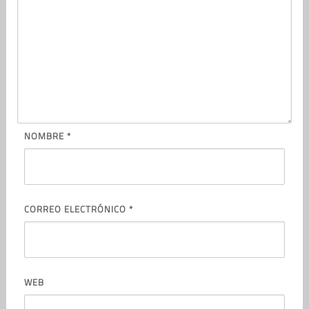
NOMBRE
*
CORREO ELECTRÓNICO
*
WEB