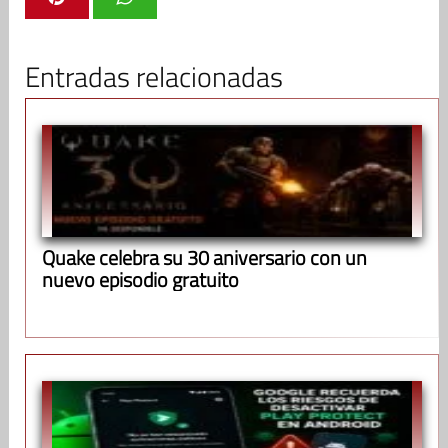
Entradas relacionadas
Quake celebra su 30 aniversario con un
nuevo episodio gratuito