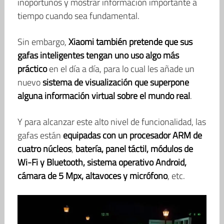
inoportunos y mostrar información importante a
tiempo cuando sea fundamental.
Sin embargo,
Xiaomi también pretende que sus
gafas inteligentes tengan uno uso algo más
práctico
en el día a día, para lo cual les añade un
nuevo
sistema de visualización que superpone
alguna información virtual sobre el mundo real
.
Y para alcanzar este alto nivel de funcionalidad, las
gafas están
equipadas con un procesador ARM de
cuatro núcleos
,
batería, panel táctil, módulos de
Wi-Fi y Bluetooth, sistema operativo Android,
cámara de 5 Mpx, altavoces y micrófono
, etc.