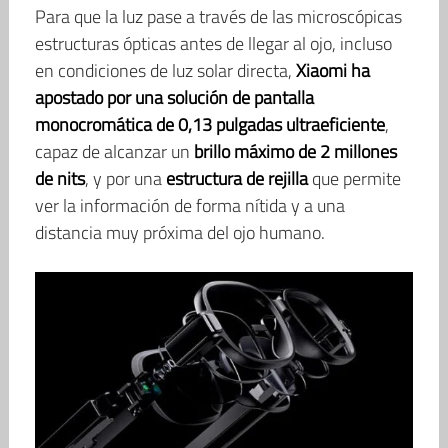
Para que la luz pase a través de las microscópicas
estructuras ópticas antes de llegar al ojo, incluso
en condiciones de luz solar directa,
Xiaomi ha
apostado por una solución de pantalla
monocromática de 0,13 pulgadas ultraeficiente
,
capaz de alcanzar un
brillo máximo de 2 millones
de nits
, y por una
estructura de rejilla
que permite
ver la información de forma nítida y a una
distancia muy próxima del ojo humano.