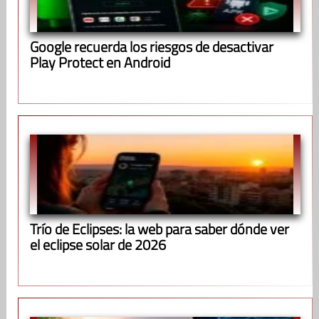
Google recuerda los riesgos de desactivar
Play Protect en Android
Trío de Eclipses: la web para saber dónde ver
el eclipse solar de 2026