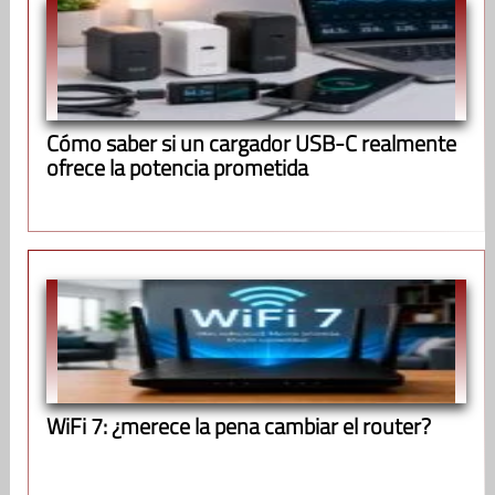
Cómo saber si un cargador USB-C realmente
ofrece la potencia prometida
WiFi 7: ¿merece la pena cambiar el router?