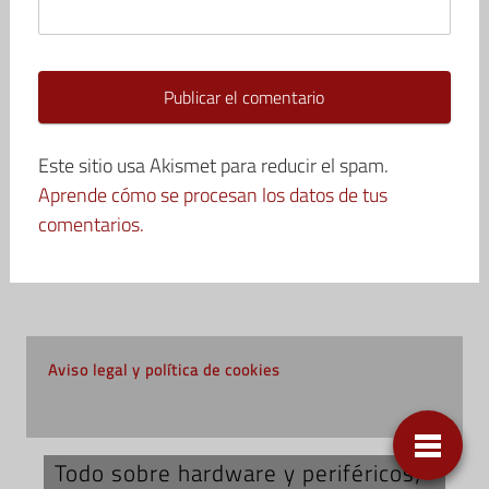
Este sitio usa Akismet para reducir el spam.
Aprende cómo se procesan los datos de tus
comentarios.
Aviso legal y política de cookies
Todo sobre hardware y periféricos;