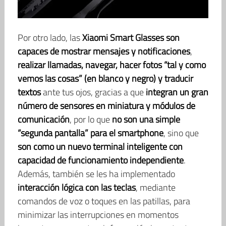
Por otro lado, las
Xiaomi Smart Glasses son
capaces de mostrar mensajes y notificaciones
,
realizar llamadas, navegar, hacer fotos “tal y como
vemos las cosas” (en blanco y negro) y traducir
textos
ante tus ojos, gracias a que
integran un gran
número de sensores en miniatura y módulos de
comunicación
, por lo que
no son una simple
“segunda pantalla” para el smartphone
, sino que
son como un nuevo terminal inteligente con
capacidad de funcionamiento independiente
.
Además, también se les ha implementado
interacción lógica con las teclas
, mediante
comandos de voz o toques en las patillas, para
minimizar las interrupciones en momentos