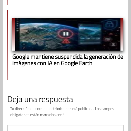
Google mantiene suspendida la generación de
imágenes con IA en Google Earth
Deja una respuesta
Tu dirección de correo electrónico no será publicada.
Los campos
obligatorios están marcados con
*