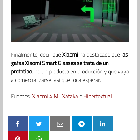
Finalmente, decir que
Xiaomi
ha destacado que
las
gafas Xiaomi Smart Glasses se trata de un
prototipo
, no un producto en producción y que vaya
a comercializarse; así que toca esperar.
Fuentes:
Xiaomi 4 Mi
,
Xataka
e
Hipertextual