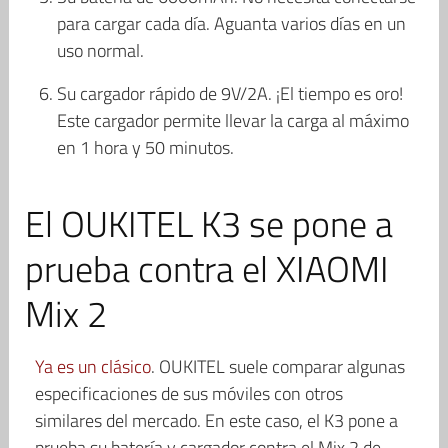
para cargar cada día. Aguanta varios días en un
uso normal.
Su cargador rápido de 9V/2A. ¡El tiempo es oro!
Este cargador permite llevar la carga al máximo
en 1 hora y 50 minutos.
El OUKITEL K3 se pone a
prueba contra el XIAOMI
Mix 2
Ya es un clásico
. OUKITEL suele comparar algunas
especificaciones de sus móviles con otros
similares del mercado. En este caso, el K3 pone a
prueba su batería y cargador contra el Mix 2 de