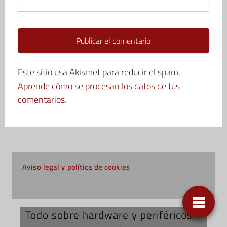
Este sitio usa Akismet para reducir el spam.
Aprende cómo se procesan los datos de tus
comentarios.
Aviso legal y política de cookies
Todo sobre hardware y periféricos;