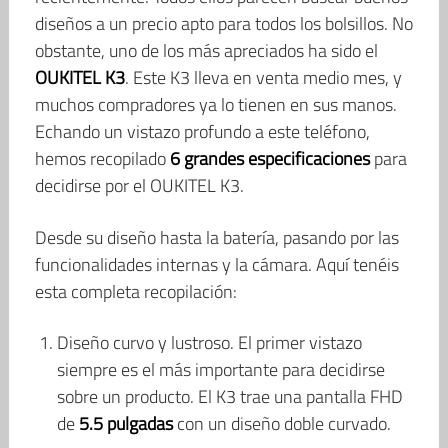
diseños a un precio apto para todos los bolsillos. No
obstante, uno de los más apreciados ha sido el
OUKITEL K3
. Este K3 lleva en venta medio mes, y
muchos compradores ya lo tienen en sus manos.
Echando un vistazo profundo a este teléfono,
hemos recopilado
6 grandes especificaciones
para
decidirse por el OUKITEL K3.
Desde su diseño hasta la batería, pasando por las
funcionalidades internas y la cámara. Aquí tenéis
esta completa recopilación:
Diseño curvo y lustroso. El primer vistazo
siempre es el más importante para decidirse
sobre un producto. El K3 trae una pantalla FHD
de
5.5 pulgadas
con un diseño doble curvado.