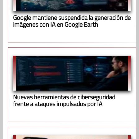
Google mantiene suspendida la generación de
imágenes con IA en Google Earth
Nuevas herramientas de ciberseguridad
frente a ataques impulsados por IA