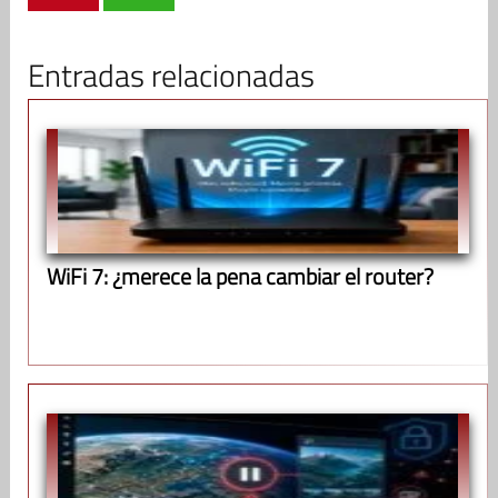
Entradas relacionadas
WiFi 7: ¿merece la pena cambiar el router?