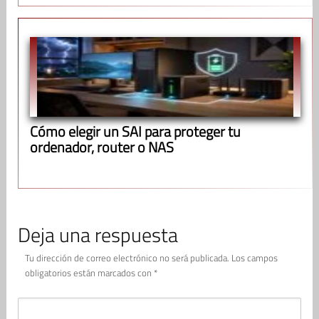
Cómo elegir un SAI para proteger tu
ordenador, router o NAS
Deja una respuesta
Tu dirección de correo electrónico no será publicada.
Los campos
obligatorios están marcados con
*