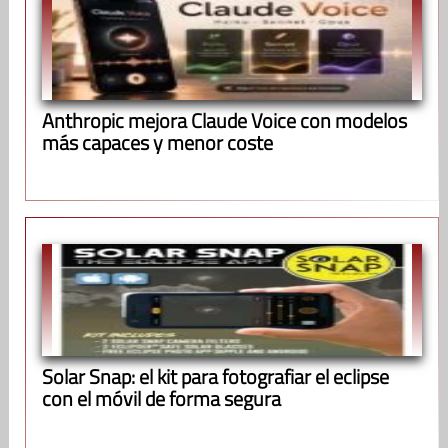
Anthropic mejora Claude Voice con modelos
más capaces y menor coste
Solar Snap: el kit para fotografiar el eclipse
con el móvil de forma segura