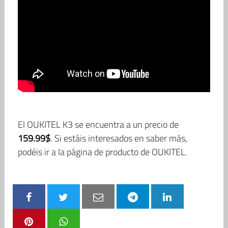
El OUKITEL K3 se encuentra a un precio de
159.99$
. Si estáis interesados en saber más,
podéis ir a la página de producto de OUKITEL.