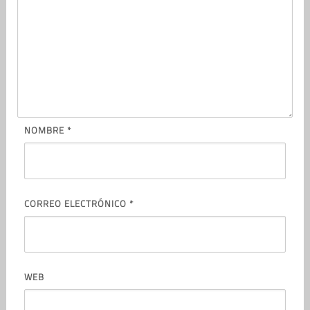
NOMBRE
*
CORREO ELECTRÓNICO
*
WEB