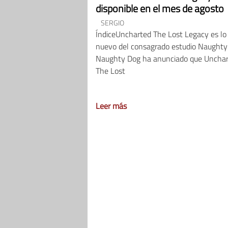
disponible en el mes de agosto
SERGIO
ÍndiceUncharted The Lost Legacy es lo
nuevo del consagrado estudio Naught
Naughty Dog ha anunciado que Uncha
The Lost
Leer más