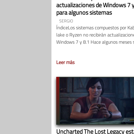
actualizaciones de Windows 7 y
para algunos sistemas
SERGIO
ÍndiceLos sistemas compuestos por Ka
lake o Ryzen no recibirán actualizacion
Windows 7 y 8.1 Hace algunos meses 
Leer más
Uncharted The Lost Legacy est