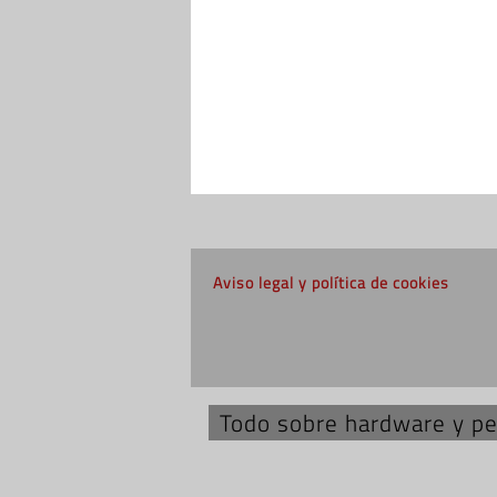
Aviso legal y política de cookies
Todo sobre hardware y per