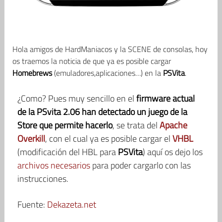
Hola amigos de HardManiacos y la SCENE de consolas, hoy
os traemos la noticia de que ya es posible cargar
Homebrews
(emuladores,aplicaciones…) en la
PSVita
.
¿Como? Pues muy sencillo en el
firmware actual
de la PSvita 2.06 han detectado un juego de la
Store que permite hacerlo
, se trata del
Apache
Overkill
, con el cual ya es posible cargar el
VHBL
(modificación del HBL para
PSVita
) aquí os dejo los
archivos necesarios
para poder cargarlo con las
instrucciones.
Fuente:
Dekazeta.net