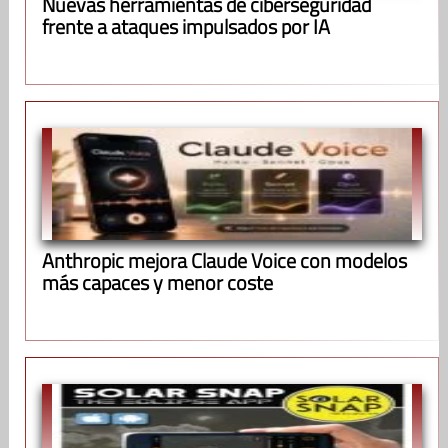
Nuevas herramientas de ciberseguridad
frente a ataques impulsados por IA
Anthropic mejora Claude Voice con modelos
más capaces y menor coste