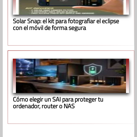
Solar Snap: el kit para fotografiar el eclipse
con el móvil de forma segura
Cómo elegir un SAI para proteger tu
ordenador, router o NAS