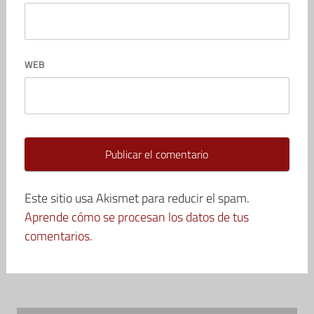
WEB
Este sitio usa Akismet para reducir el spam.
Aprende cómo se procesan los datos de tus
comentarios.