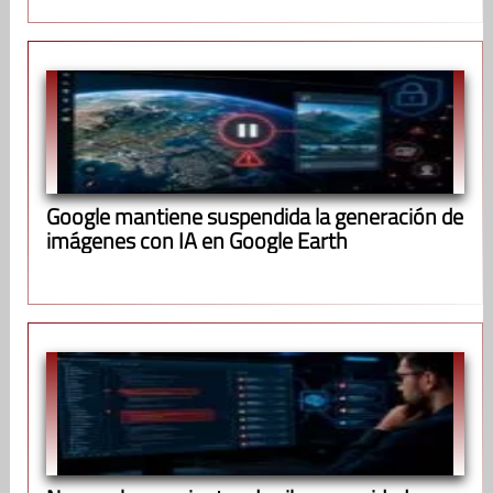
Google mantiene suspendida la generación de
imágenes con IA en Google Earth