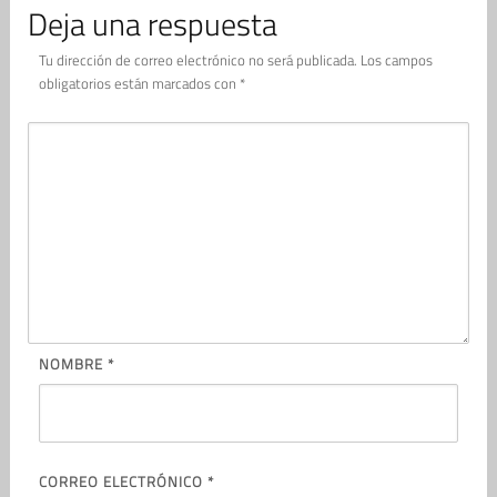
Deja una respuesta
Tu dirección de correo electrónico no será publicada.
Los campos
obligatorios están marcados con
*
NOMBRE
*
CORREO ELECTRÓNICO
*