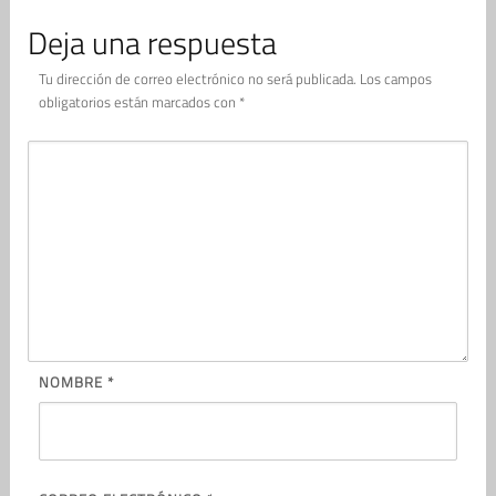
Deja una respuesta
Tu dirección de correo electrónico no será publicada.
Los campos
obligatorios están marcados con
*
NOMBRE
*