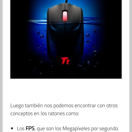
Luego también nos podemos encontrar con otros
conceptos en los ratones como:
Los
FPS
, que son los Megapíxeles por segundo.