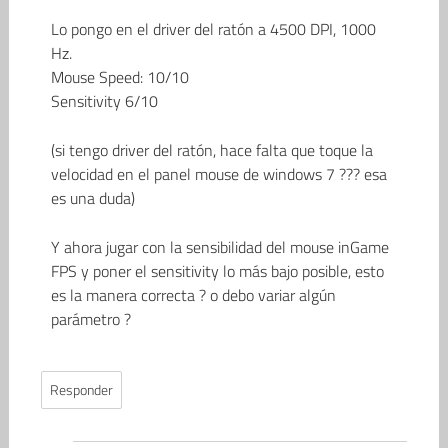
Lo pongo en el driver del ratón a 4500 DPI, 1000
Hz.
Mouse Speed: 10/10
Sensitivity 6/10
(si tengo driver del ratón, hace falta que toque la
velocidad en el panel mouse de windows 7 ??? esa
es una duda)
Y ahora jugar con la sensibilidad del mouse inGame
FPS y poner el sensitivity lo más bajo posible, esto
es la manera correcta ? o debo variar algún
parámetro ?
Responder