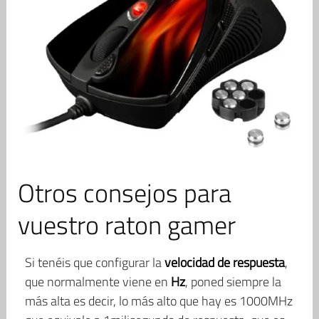
Otros consejos para
vuestro raton gamer
Si tenéis que configurar la
velocidad de respuesta
,
que normalmente viene en
Hz
, poned siempre la
más alta es decir, lo más alto que hay es 1000MHz