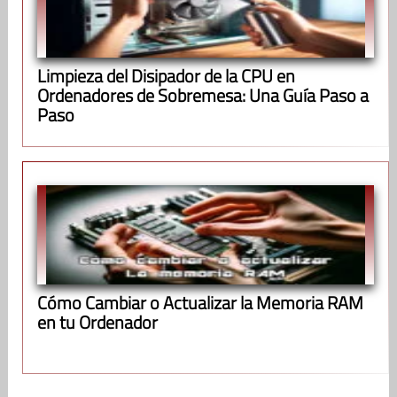
Limpieza del Disipador de la CPU en
Ordenadores de Sobremesa: Una Guía Paso a
Paso
Cómo Cambiar o Actualizar la Memoria RAM
en tu Ordenador