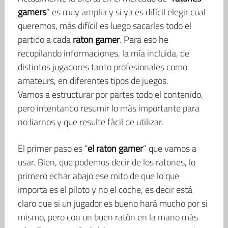
gamers
” es muy amplia y si ya es difícil elegir cual
queremos, más difícil es luego sacarles todo el
partido a cada
raton gamer
. Para eso he
recopilando informaciones, la mía incluida, de
distintos jugadores tanto profesionales como
amateurs, en diferentes tipos de juegos.
Vamos a estructurar por partes todo el contenido,
pero intentando resumir lo más importante para
no liarnos y que resulte fácil de utilizar.
El primer paso es “
el raton gamer
” que vamos a
usar. Bien, que podemos decir de los ratones, lo
primero echar abajo ese mito de que lo que
importa es el piloto y no el coche, es decir está
claro que si un jugador es bueno hará mucho por si
mismo, pero con un buen ratón en la mano más