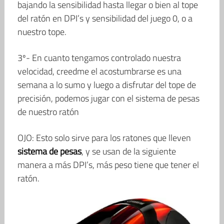
bajando la sensibilidad hasta llegar o bien al tope
del ratón en DPI’s y sensibilidad del juego 0, o a
nuestro tope.
3º- En cuanto tengamos controlado nuestra
velocidad, creedme el acostumbrarse es una
semana a lo sumo y luego a disfrutar del tope de
precisión, podemos jugar con el sistema de pesas
de nuestro ratón
OJO: Esto solo sirve para los ratones que lleven
sistema de pesas
, y se usan de la siguiente
manera a más DPI’s, más peso tiene que tener el
ratón.