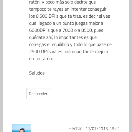
ratón, y poco más solo decirte que
tampoco te rayes en intentar conseguir
los 8.500 DPI’s que te trae, es decir si ves
que llegado a un punto juegas mejor a
6000DPI’s que a 7000 o a 8500, pues
quédate ahí, lo importantes es que
consigas el equilibrio y todo lo que pase de
2500 DPI’s ya es una importante mejora
en un ratón.
Saludos
Responder
Héctor
11/07/2013,
19:41