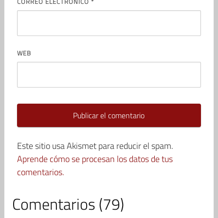
CORREO ELECTRÓNICO
*
WEB
Este sitio usa Akismet para reducir el spam.
Aprende cómo se procesan los datos de tus
comentarios.
Comentarios (79)