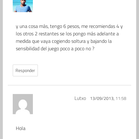
y una cosa más, tengo 6 pesos, me recomiendas 4 y
los otros 2 restantes se los pongo más adelante a
medida que vaya cogiendo soltura y bajando la
sensibilidad del juego poco a poco no ?
Responder
Lutxo
13/09/2013,
11:58
Hola