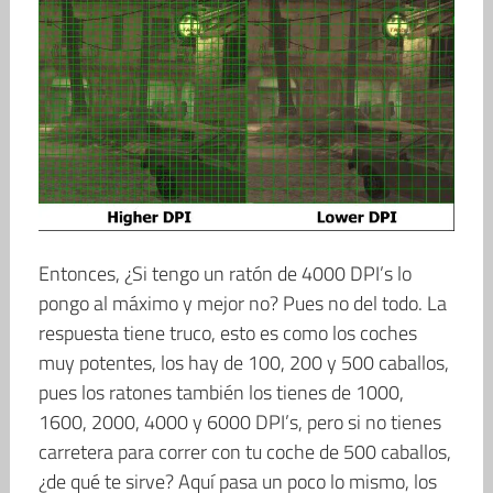
Entonces, ¿Si tengo un ratón de 4000 DPI’s lo
pongo al máximo y mejor no? Pues no del todo. La
respuesta tiene truco, esto es como los coches
muy potentes, los hay de 100, 200 y 500 caballos,
pues los ratones también los tienes de 1000,
1600, 2000, 4000 y 6000 DPI’s, pero si no tienes
carretera para correr con tu coche de 500 caballos,
¿de qué te sirve? Aquí pasa un poco lo mismo, los