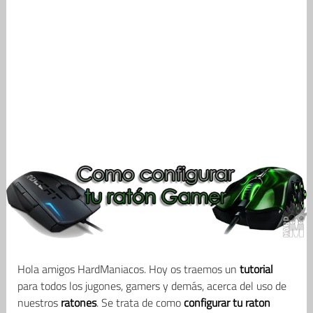
Hola amigos HardManiacos. Hoy os traemos un
tutorial
para todos los jugones, gamers y demás, acerca del uso de
nuestros
ratones
. Se trata de como
configurar tu raton