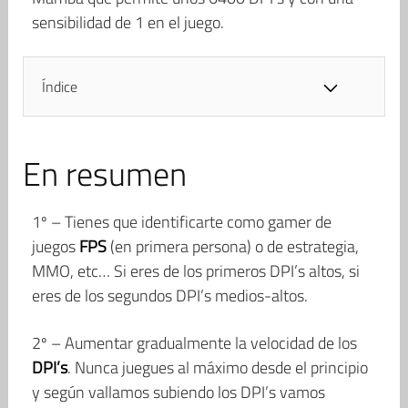
sensibilidad de 1 en el juego.
Índice
En resumen
1º – Tienes que identificarte como gamer de
juegos
FPS
(en primera persona) o de estrategia,
MMO, etc… Si eres de los primeros DPI’s altos, si
eres de los segundos DPI’s medios-altos.
2º – Aumentar gradualmente la velocidad de los
DPI’s
. Nunca juegues al máximo desde el principio
y según vallamos subiendo los DPI’s vamos