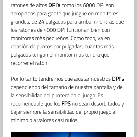
ratones de altos
DPI’s
como los 6000 DPI son
apropiados para gente que juegue en monitores
grandes, de 24 pulgadas para arriba, mientras que
los ratones de 4000 DPI funcionan bien con
monitores más pequeños. Como todo, va en
relación de puntos por pulgadas, cuantas más
pulgadas tengan el monitor mas tendrá que
recorrer el ratón.
Por lo tanto tendremos que ajustar nuestros
DPI’s
dependiendo del tamaño de nuestra pantalla y de
la sensibilidad del puntero en el juego. Es
recomendable que los
FPS
no sean desorbitados y
bajar siempre la sensibilidad del propio juego al
mínimo o a valores casi nulos.