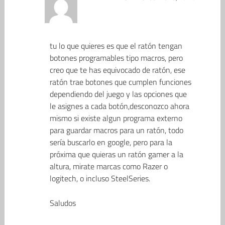
tu lo que quieres es que el ratón tengan
botones programables tipo macros, pero
creo que te has equivocado de ratón, ese
ratón trae botones que cumplen funciones
dependiendo del juego y las opciones que
le asignes a cada botón,desconozco ahora
mismo si existe algun programa externo
para guardar macros para un ratón, todo
sería buscarlo en google, pero para la
próxima que quieras un ratón gamer a la
altura, mirate marcas como Razer o
logitech, o incluso SteelSeries.
Saludos