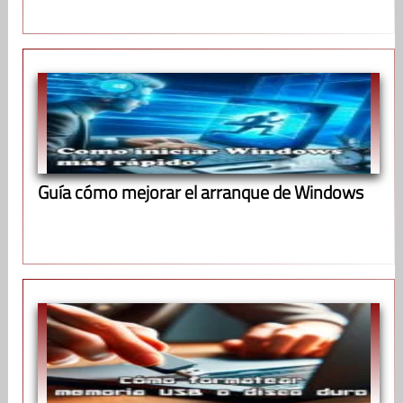
Guía cómo mejorar el arranque de Windows