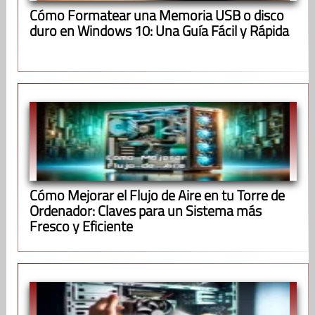
Cómo Formatear una Memoria USB o disco
duro en Windows 10: Una Guía Fácil y Rápida
Cómo Mejorar el Flujo de Aire en tu Torre de
Ordenador: Claves para un Sistema más
Fresco y Eficiente