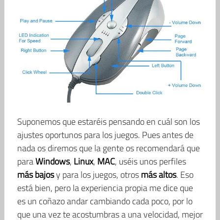
Suponemos que estaréis pensando en cuál son los
ajustes oportunos para los juegos. Pues antes de
nada os diremos que la gente os recomendará que
para
Windows
,
Linux
,
MAC
, uséis unos perfiles
más bajos
y para los juegos, otros
más altos
. Eso
está bien, pero la experiencia propia me dice que
es un coñazo andar cambiando cada poco, por lo
que una vez te acostumbras a una velocidad, mejor