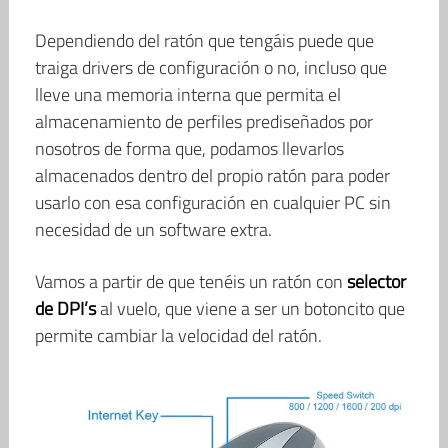
Dependiendo del ratón que tengáis puede que
traiga drivers de configuración o no, incluso que
lleve una memoria interna que permita el
almacenamiento de perfiles prediseñados por
nosotros de forma que, podamos llevarlos
almacenados dentro del propio ratón para poder
usarlo con esa configuración en cualquier PC sin
necesidad de un software extra.
Vamos a partir de que tenéis un ratón con
selector
de DPI’s
al vuelo, que viene a ser un botoncito que
permite cambiar la velocidad del ratón.