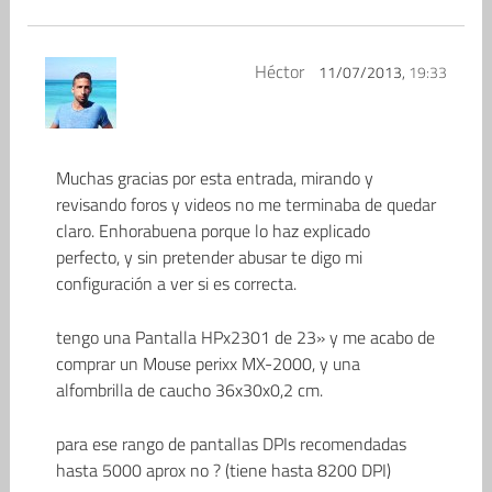
Héctor
11/07/2013,
19:33
Muchas gracias por esta entrada, mirando y
revisando foros y videos no me terminaba de quedar
claro. Enhorabuena porque lo haz explicado
perfecto, y sin pretender abusar te digo mi
configuración a ver si es correcta.
tengo una Pantalla HPx2301 de 23» y me acabo de
comprar un Mouse perixx MX-2000, y una
alfombrilla de caucho 36x30x0,2 cm.
para ese rango de pantallas DPIs recomendadas
hasta 5000 aprox no ? (tiene hasta 8200 DPI)