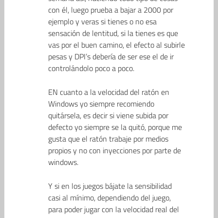
con él, luego prueba a bajar a 2000 por
ejemplo y veras si tienes o no esa
sensación de lentitud, si la tienes es que
vas por el buen camino, el efecto al subirle
pesas y DPI’s debería de ser ese el de ir
controlándolo poco a poco.
EN cuanto a la velocidad del ratón en
Windows yo siempre recomiendo
quitársela, es decir si viene subida por
defecto yo siempre se la quitó, porque me
gusta que el ratón trabaje por medios
propios y no con inyecciones por parte de
windows.
Y si en los juegos bájate la sensibilidad
casi al mínimo, dependiendo del juego,
para poder jugar con la velocidad real del