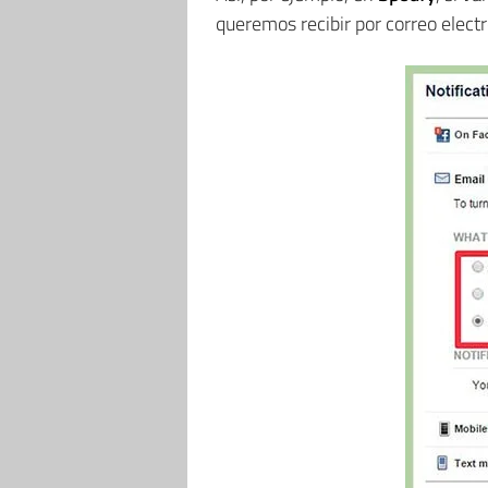
queremos recibir por correo elec