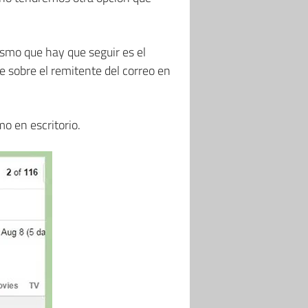
ismo que hay que seguir es el
e sobre el remitente del correo en
mo en escritorio.