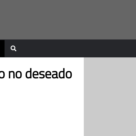
eo no deseado