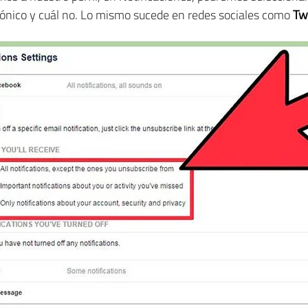
trónico y cuál no. Lo mismo sucede en redes sociales como
Tw