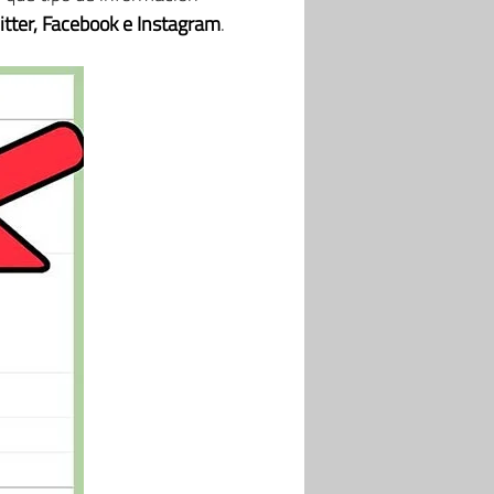
itter, Facebook e Instagram
.