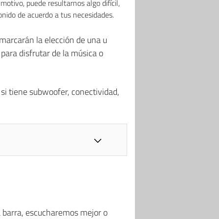
otivo, puede resultarnos algo difícil,
onido de acuerdo a tus necesidades.
marcarán la elección de una u
 para disfrutar de la música o
si tiene subwoofer, conectividad,
a barra, escucharemos mejor o