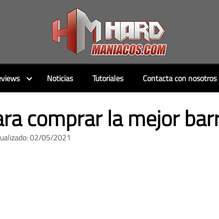
views
Noticias
Tutoriales
Contacta con nosotros
ra comprar la mejor bar
tualizado: 02/05/2021