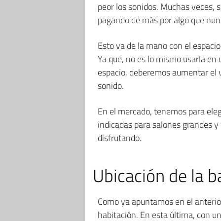
peor los sonidos. Muchas veces, 
pagando de más por algo que nu
Esto va de la mano con el espacio
Ya que, no es lo mismo usarla en
espacio, deberemos aumentar el v
sonido.
En el mercado, tenemos para ele
indicadas para salones grandes y 
disfrutando.
Ubicación de la b
Como ya apuntamos en el anterior
habitación. En esta última, con 