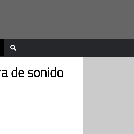
ra de sonido