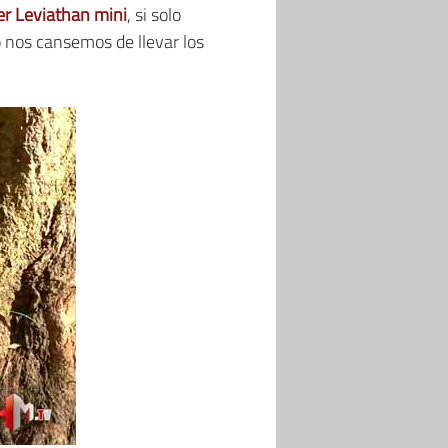
r Leviathan mini
, si solo
 nos cansemos de llevar los