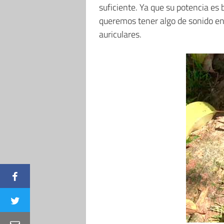
suficiente. Ya que su potencia e
queremos tener algo de sonido en
auriculares.