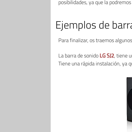
posibilidades, ya que la podremos
Ejemplos de barr
Para finalizar, os traemos alguno
La barra de sonido
LG SJ2
, tiene 
Tiene una rápida instalación, ya