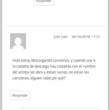
Responder
jose juan
16/10/2018,
17:52
Hola estoy descargando canciones, y cuando voy a
la carpeta de descarga hay carpetas con el nombre
del artista las abro y estan vacias, no estan las
canciones, alguien sabe por qué?
Responder