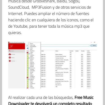
música desde Grooveshark, Baidu, Sogou,
SoundCloud, MP3Fusion y de otros servicios de
Internet. Puedes ampliar el número de fuentes
haciendo clic en cualquiera de los iconos, como el
de Youtube, para tener toda la música mp3 que
quieras.
Al realizar cada una de las búsquedas,
Free Music
Downloader te devolverá un completo resultado
: