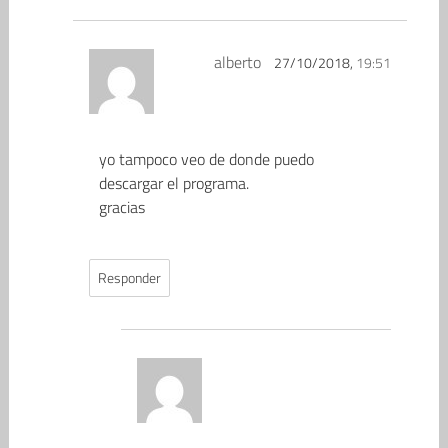
alberto
27/10/2018,
19:51
yo tampoco veo de donde puedo
descargar el programa.
gracias
Responder