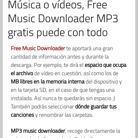
Música o vídeos, Free
Music Downloader MP3
gratis puede con todo
Free Music Downloader
te aportará una gran
cantidad de información antes y durante la
descarga. Por ejemplo, te dirá el
espacio que ocupa
el archivo
de vídeo en cuestión, así como los de
MB libres en la memoria interna
del dispositivo y
en la tarjeta SD, en el caso de que tengas una
instalada. Así nunca te quedarás sin espacio ;)
También podrás seleccionar
dónde guardar tus
canciones
y renombrar las carpetas.
MP3 music downloader
, recoge directamente la