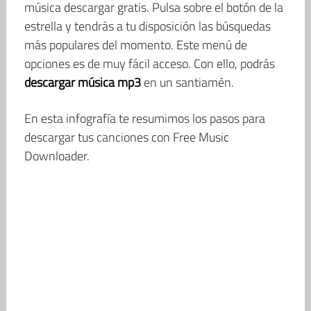
música descargar gratis. Pulsa sobre el botón de la
estrella y tendrás a tu disposición las búsquedas
más populares del momento. Este menú de
opciones es de muy fácil acceso. Con ello, podrás
descargar música mp3
en un santiamén.
En esta infografía te resumimos los pasos para
descargar tus canciones con Free Music
Downloader.