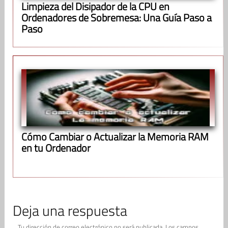
Limpieza del Disipador de la CPU en
Ordenadores de Sobremesa: Una Guía Paso a
Paso
Cómo Cambiar o Actualizar la Memoria RAM
en tu Ordenador
Deja una respuesta
Tu dirección de correo electrónico no será publicada.
Los campos