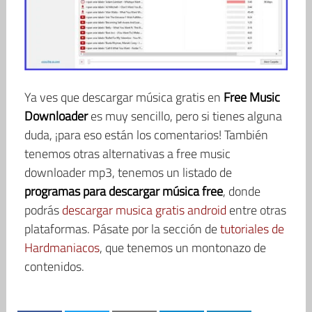
Ya ves que descargar música gratis en
Free Music
Downloader
es muy sencillo, pero si tienes alguna
duda, ¡para eso están los comentarios! También
tenemos otras alternativas a free music
downloader mp3, tenemos un listado de
programas para descargar música free
, donde
podrás
descargar musica gratis android
entre otras
plataformas. Pásate por la sección de
tutoriales de
Hardmaniacos
, que tenemos un montonazo de
contenidos.