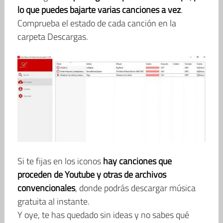
lo que puedes bajarte varias canciones a vez
.
Comprueba el estado de cada canción en la
carpeta Descargas.
Si te fijas en los iconos
hay canciones que
proceden de Youtube y otras de archivos
convencionales
, donde podrás descargar música
gratuita al instante.
Y oye, te has quedado sin ideas y no sabes qué