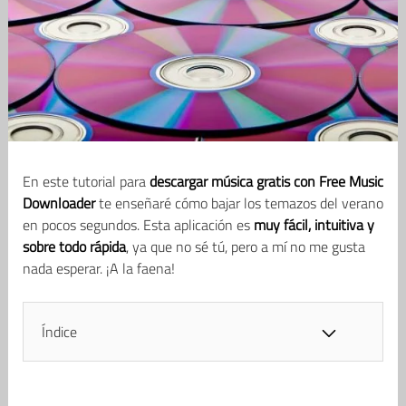
En este tutorial para
descargar música gratis con Free Music
Downloader
te enseñaré cómo bajar los temazos del verano
en pocos segundos. Esta aplicación es
muy fácil, intuitiva y
sobre todo rápida
, ya que no sé tú, pero a mí no me gusta
nada esperar. ¡A la faena!
Índice