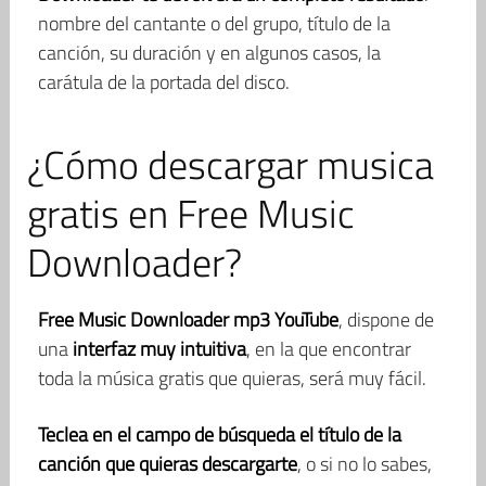
nombre del cantante o del grupo, título de la
canción, su duración y en algunos casos, la
carátula de la portada del disco.
¿Cómo descargar musica
gratis en Free Music
Downloader?
Free Music Downloader mp3 YouTube
, dispone de
una
interfaz muy intuitiva
, en la que encontrar
toda la música gratis que quieras, será muy fácil.
Teclea en el campo de búsqueda el título de la
canción que quieras descargarte
, o si no lo sabes,