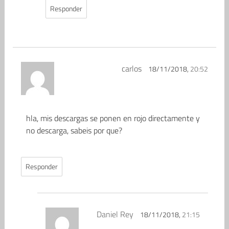
Responder
carlos
18/11/2018,
20:52
hla, mis descargas se ponen en rojo directamente y
no descarga, sabeis por que?
Responder
Daniel Rey
18/11/2018,
21:15