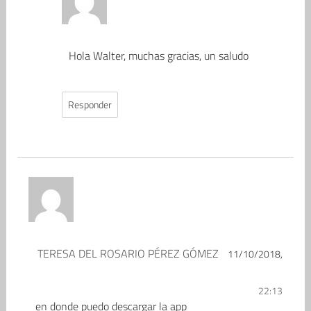
Hola Walter, muchas gracias, un saludo
Responder
TERESA DEL ROSARIO PÉREZ GÓMEZ
11/10/2018,
22:13
en donde puedo descargar la app