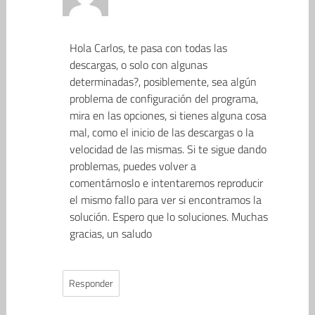
Hola Carlos, te pasa con todas las
descargas, o solo con algunas
determinadas?, posiblemente, sea algún
problema de configuración del programa,
mira en las opciones, si tienes alguna cosa
mal, como el inicio de las descargas o la
velocidad de las mismas. Si te sigue dando
problemas, puedes volver a
comentárnoslo e intentaremos reproducir
el mismo fallo para ver si encontramos la
solución. Espero que lo soluciones. Muchas
gracias, un saludo
Responder