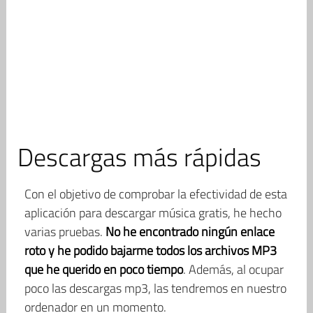
Descargas más rápidas
Con el objetivo de comprobar la efectividad de esta
aplicación para descargar música gratis, he hecho
varias pruebas.
No he encontrado ningún enlace
roto y he podido bajarme todos los archivos MP3
que he querido en poco tiempo
. Además, al ocupar
poco las descargas mp3, las tendremos en nuestro
ordenador en un momento.