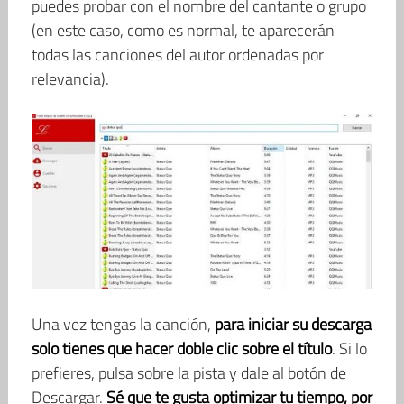
puedes probar con el nombre del cantante o grupo
(en este caso, como es normal, te aparecerán
todas las canciones del autor ordenadas por
relevancia).
Una vez tengas la canción,
para iniciar su descarga
solo tienes que hacer doble clic sobre el título
. Si lo
prefieres, pulsa sobre la pista y dale al botón de
Descargar.
Sé que te gusta optimizar tu tiempo, por