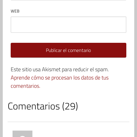
WEB
Este sitio usa Akismet para reducir el spam.
Aprende cómo se procesan los datos de tus
comentarios.
Comentarios (29)