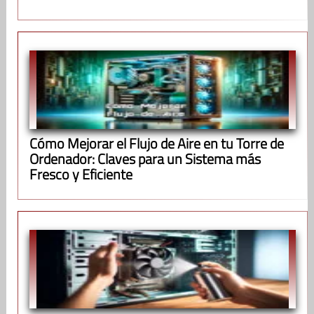
Cómo Mejorar el Flujo de Aire en tu Torre de
Ordenador: Claves para un Sistema más
Fresco y Eficiente