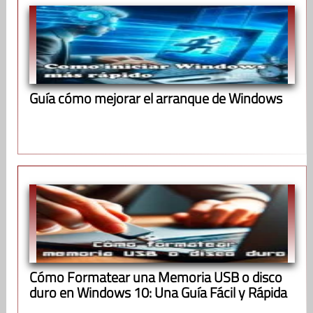
Guía cómo mejorar el arranque de Windows
Cómo Formatear una Memoria USB o disco
duro en Windows 10: Una Guía Fácil y Rápida