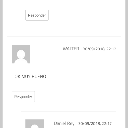
Responder
WALTER
30/09/2018,
22:12
OK MUY BUENO
Responder
Daniel Rey
30/09/2018,
22:17