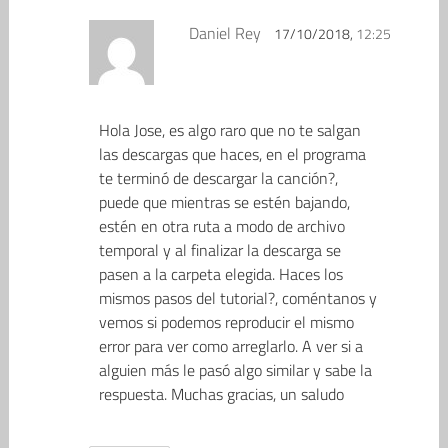
Daniel Rey
17/10/2018,
12:25
Hola Jose, es algo raro que no te salgan
las descargas que haces, en el programa
te terminó de descargar la canción?,
puede que mientras se estén bajando,
estén en otra ruta a modo de archivo
temporal y al finalizar la descarga se
pasen a la carpeta elegida. Haces los
mismos pasos del tutorial?, coméntanos y
vemos si podemos reproducir el mismo
error para ver como arreglarlo. A ver si a
alguien más le pasó algo similar y sabe la
respuesta. Muchas gracias, un saludo