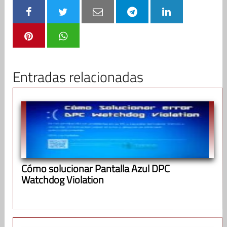
Entradas relacionadas
Cómo solucionar Pantalla Azul DPC
Watchdog Violation