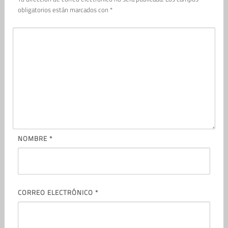
obligatorios están marcados con
*
NOMBRE
*
CORREO ELECTRÓNICO
*