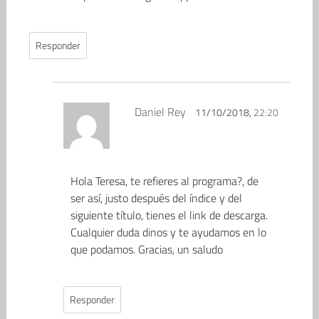
Responder
Daniel Rey
11/10/2018,
22:20
Hola Teresa, te refieres al programa?, de
ser así, justo después del índice y del
siguiente título, tienes el link de descarga.
Cualquier duda dinos y te ayudamos en lo
que podamos. Gracias, un saludo
Responder