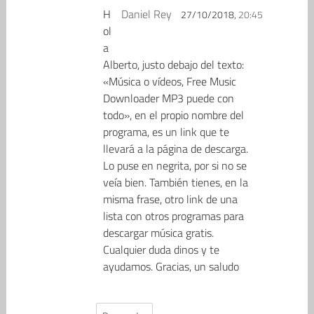
H
Daniel Rey
27/10/2018,
20:45
ol
a
Alberto, justo debajo del texto:
«Música o vídeos, Free Music
Downloader MP3 puede con
todo», en el propio nombre del
programa, es un link que te
llevará a la página de descarga.
Lo puse en negrita, por si no se
veía bien. También tienes, en la
misma frase, otro link de una
lista con otros programas para
descargar música gratis.
Cualquier duda dinos y te
ayudamos. Gracias, un saludo