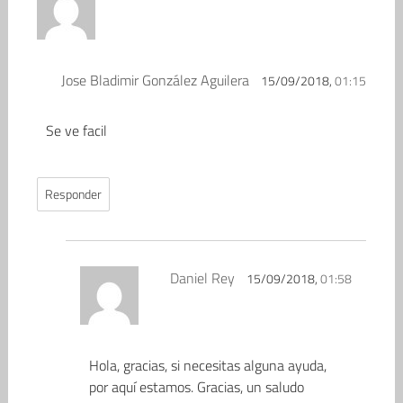
Jose Bladimir González Aguilera
15/09/2018,
01:15
Se ve facil
Responder
Daniel Rey
15/09/2018,
01:58
Hola, gracias, si necesitas alguna ayuda,
por aquí estamos. Gracias, un saludo