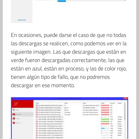
En ocasiones, puede darse el caso de que no todas
las descargas se realicen, como podemos ver en la
siguiente imagen. Las que descargas que están en
verde fueron descargadas correctamente, las que
están en azul, están en proceso, y las de color rojo,
tienen algún tipo de fallo, que no podremos
descargar en ese momento.