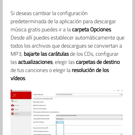
Si deseas cambiar la configuración
predeterminada de la aplicación para descargar
música gratis puedes ir a la
carpeta Opciones
.
Desde allí puedes establecer automáticamente que
todos los archivos que descargues se conviertan a
MP3,
bajarte las carátulas
de los CDs, configurar
las
actualizaciones
, elegir las
carpetas de destino
de tus canciones o elegir la
resolución de los
vídeos
.