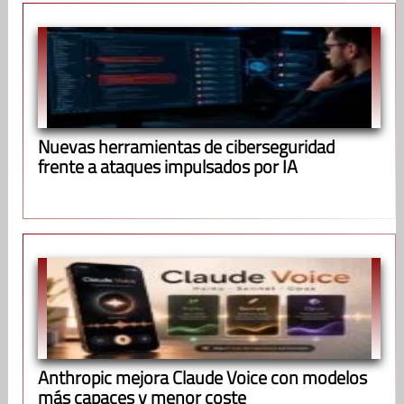
Nuevas herramientas de ciberseguridad
frente a ataques impulsados por IA
Anthropic mejora Claude Voice con modelos
más capaces y menor coste