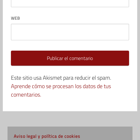
WEB
Este sitio usa Akismet para reducir el spam.
Aprende cómo se procesan los datos de tus
comentarios.
Aviso legal y política de cookies