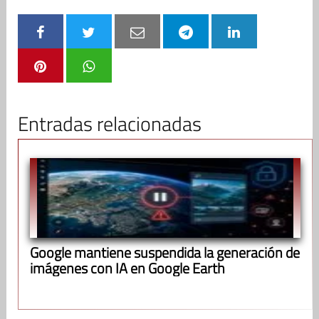
Entradas relacionadas
Google mantiene suspendida la generación de
imágenes con IA en Google Earth