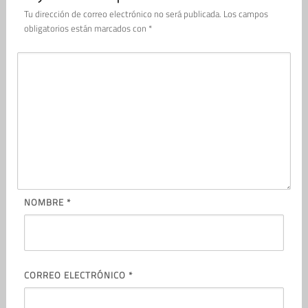
Tu dirección de correo electrónico no será publicada.
Los campos
obligatorios están marcados con
*
NOMBRE
*
CORREO ELECTRÓNICO
*