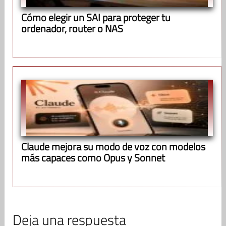
Cómo elegir un SAI para proteger tu
ordenador, router o NAS
Claude mejora su modo de voz con modelos
más capaces como Opus y Sonnet
Deja una respuesta