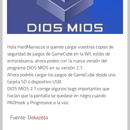
Hola HardManiacos si quereis cargar vuestras copias de
seguridad de juegos de GameCube en la WII, estáis de
enhorabuena, ahora podeis con la nueva versión del
programa DIOS MIOS en su versión 2.7.
Ahora podréis cargar los juegos de GameCube desde una
tarjeta SD o dispositivo USB.
DIOS MIOS 2.7 corrige algunos bugs importantes que
hacían que la pantalla se quedase en negro cuando
PADHook y Progressive a la vez.
Fuente:
Dekazeta