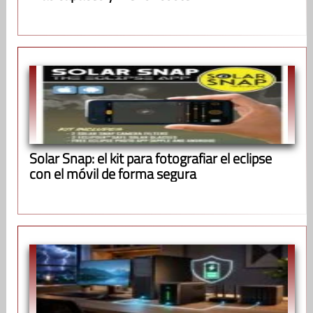
Solar Snap: el kit para fotografiar el eclipse
con el móvil de forma segura