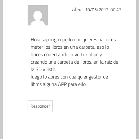
Alex
10/05/2013,
00:47
Hola supongo que lo que quieres hacer es
meter los libros en una carpeta, eso lo
haces conectando la Vortex al pc y
creando una carpeta de libros, en la raiz de
la SD y listo.
luego lo abres con cualquier gestor de
libros alguna APP para ello.
Responder