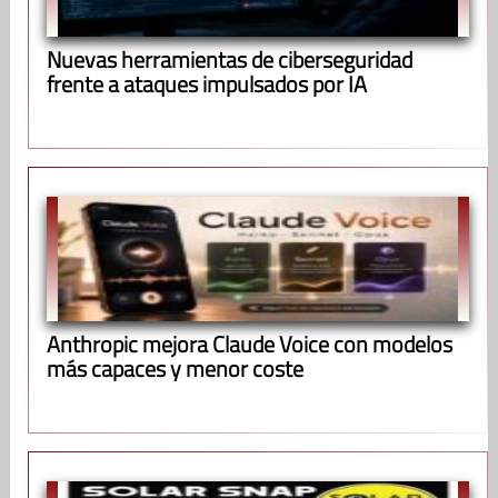
Nuevas herramientas de ciberseguridad
frente a ataques impulsados por IA
Anthropic mejora Claude Voice con modelos
más capaces y menor coste