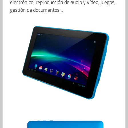
electrónico, reproducción de audio y vídeo, juegos,
gestión de documentos…