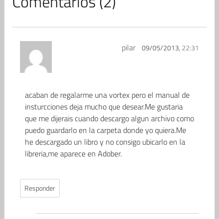
Comentarios (2)
pilar
09/05/2013,
22:31
acaban de regalarme una vortex pero el manual de
insturcciones deja mucho que desear.Me gustaria
que me dijerais cuando descargo algun archivo como
puedo guardarlo en la carpeta donde yo quiera.Me
he descargado un libro y no consigo ubicarlo en la
libreria,me aparece en Adober.
Responder