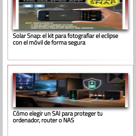
Solar Snap: el kit para fotografiar el eclipse
con el móvil de forma segura
Cómo elegir un SAI para proteger tu
ordenador, router o NAS