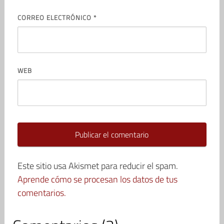
CORREO ELECTRÓNICO
*
WEB
Este sitio usa Akismet para reducir el spam.
Aprende cómo se procesan los datos de tus
comentarios.