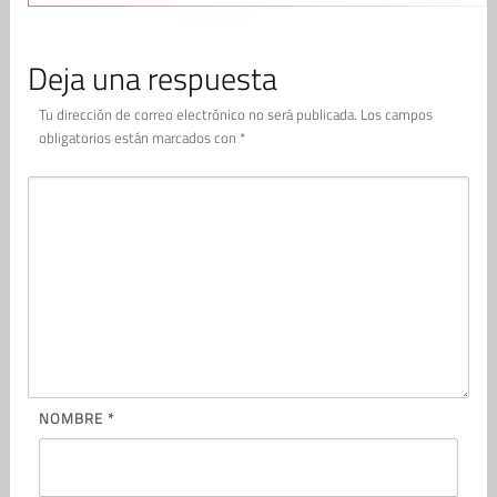
Deja una respuesta
Tu dirección de correo electrónico no será publicada.
Los campos
obligatorios están marcados con
*
NOMBRE
*