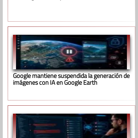
Google mantiene suspendida la generación de
imágenes con IA en Google Earth