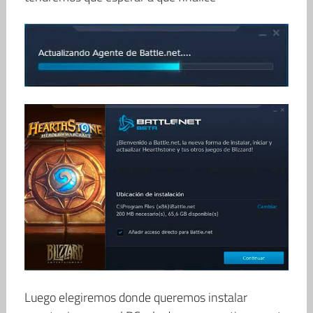
Luego elegiremos donde queremos instalar