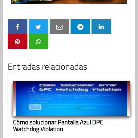
Entradas relacionadas
Cómo solucionar Pantalla Azul DPC
Watchdog Violation