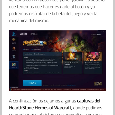
que tenemos que hacer es darle al botón y ya
podremos disfrutar de la beta del juego y ver la
mecánica del mismo.
A continuación os dejamos algunas
capturas del
HearthStone Heroes of Warcraft
, donde pudimos
comprobar que el sistema de aprendizaje es muy