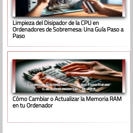
Limpieza del Disipador de la CPU en
Ordenadores de Sobremesa: Una Guía Paso a
Paso
Cómo Cambiar o Actualizar la Memoria RAM
en tu Ordenador