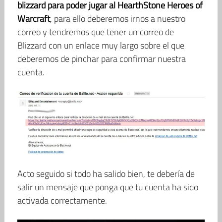
blizzard para poder jugar al HearthStone Heroes of
Warcraft
, para ello deberemos irnos a nuestro
correo y tendremos que tener un correo de
Blizzard con un enlace muy largo sobre el que
deberemos de pinchar para confirmar nuestra
cuenta.
Acto seguido si todo ha salido bien, te debería de
salir un mensaje que ponga que tu cuenta ha sido
activada correctamente.