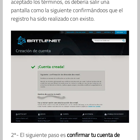
aceptado los términos, os debería salir una
pantalla como la siguiente confirmándoos que el
registro ha sido realizado con existo.
2º- El siguiente paso es
confirmar tu cuenta de