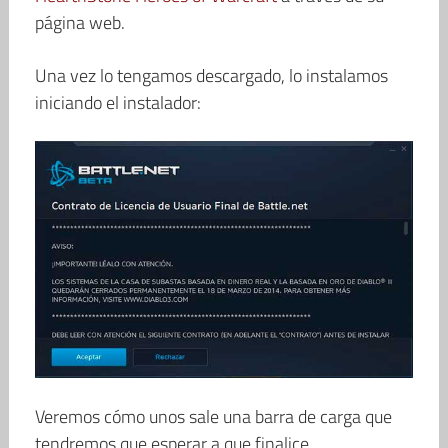
página web.
Una vez lo tengamos descargado, lo instalamos
iniciando el instalador:
Veremos cómo unos sale una barra de carga que
tendremos que esperar a que finalice