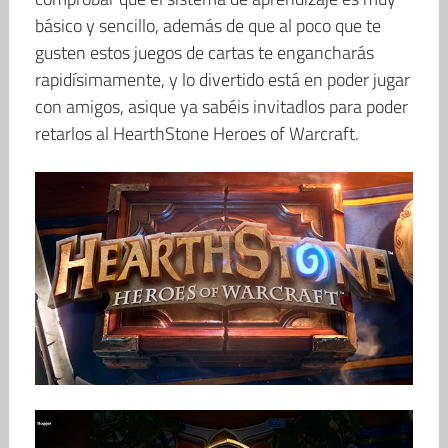
básico y sencillo, además de que al poco que te
gusten estos juegos de cartas te engancharás
rapidísimamente, y lo divertido está en poder jugar
con amigos, asique ya sabéis invitadlos para poder
retarlos al HearthStone Heroes of Warcraft.