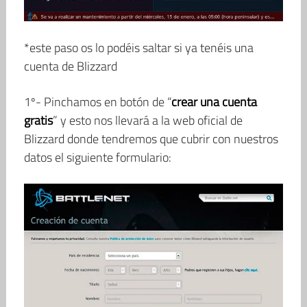
*este paso os lo podéis saltar si ya tenéis una
cuenta de Blizzard
1º- Pinchamos en botón de “
crear una cuenta
gratis
” y esto nos llevará a la web oficial de
Blizzard donde tendremos que cubrir con nuestros
datos el siguiente formulario: