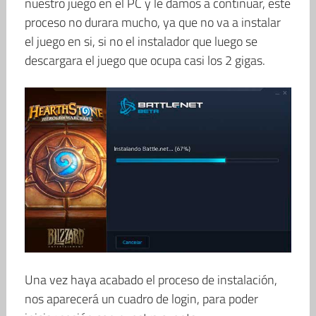
nuestro juego en el PC y le damos a continuar, este
proceso no durara mucho, ya que no va a instalar
el juego en si, si no el instalador que luego se
descargara el juego que ocupa casi los 2 gigas.
Una vez haya acabado el proceso de instalación,
nos aparecerá un cuadro de login, para poder