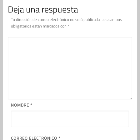
Deja una respuesta
Tu dirección de correo electrónico no será publicada.
Los campos
obligatorios están marcados con
*
NOMBRE
*
CORREO ELECTRÓNICO
*