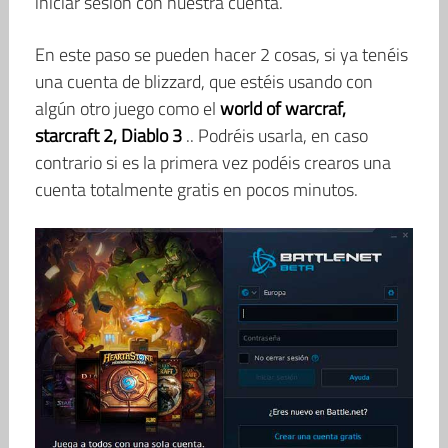
iniciar sesión con nuestra cuenta.
En este paso se pueden hacer 2 cosas, si ya tenéis
una cuenta de blizzard, que estéis usando con
algún otro juego como el
world of warcraf,
starcraft 2, Diablo 3
.. Podréis usarla, en caso
contrario si es la primera vez podéis crearos una
cuenta totalmente gratis en pocos minutos.