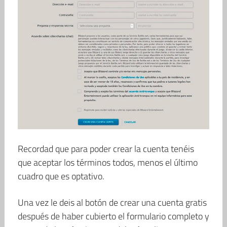
Recordad que para poder crear la cuenta tenéis
que aceptar los términos todos, menos el último
cuadro que es optativo.
Una vez le deis al botón de crear una cuenta gratis
después de haber cubierto el formulario completo y