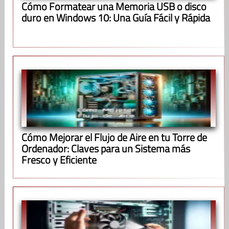
Cómo Formatear una Memoria USB o disco
duro en Windows 10: Una Guía Fácil y Rápida
Cómo Mejorar el Flujo de Aire en tu Torre de
Ordenador: Claves para un Sistema más
Fresco y Eficiente