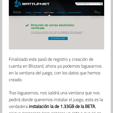
Finalizado este pasó de registro y creación de
cuenta en Blizzard, ahora ya podemos loguearnos
en la ventana del juego, con los datos que hemos
creado.
Tras loguearnos, nos saldrá una ventana que nos
pedirá donde queremos instalar el juego, esta es la
verdadera
instalación la de 1.33GB de la BETA
,