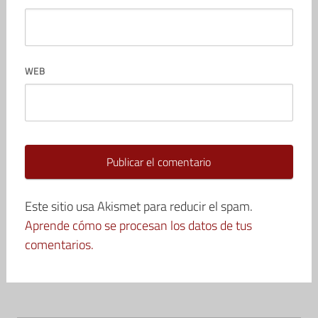
WEB
Este sitio usa Akismet para reducir el spam.
Aprende cómo se procesan los datos de tus
comentarios.