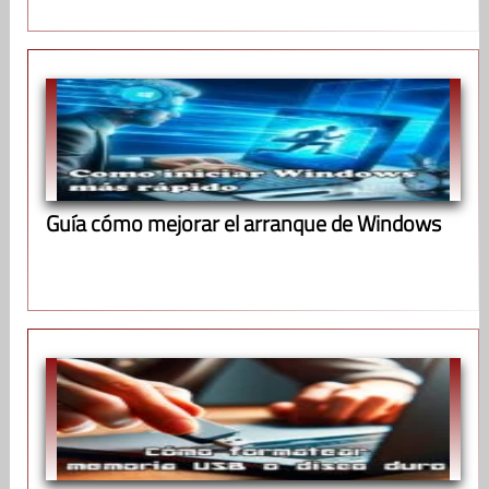
Guía cómo mejorar el arranque de Windows