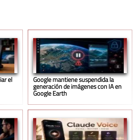
ar el
Google mantiene suspendida la
generación de imágenes con IA en
Google Earth