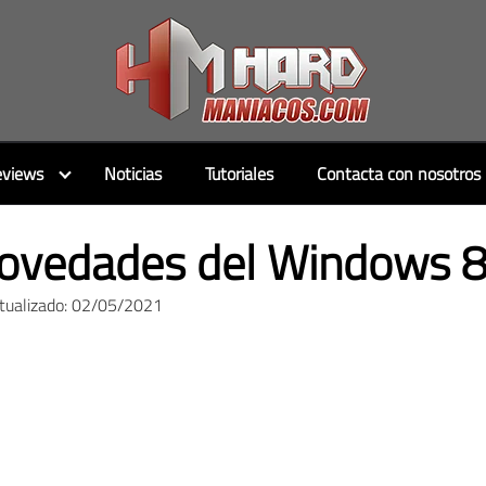
views
Noticias
Tutoriales
Contacta con nosotros
ovedades del Windows 8
ctualizado: 02/05/2021