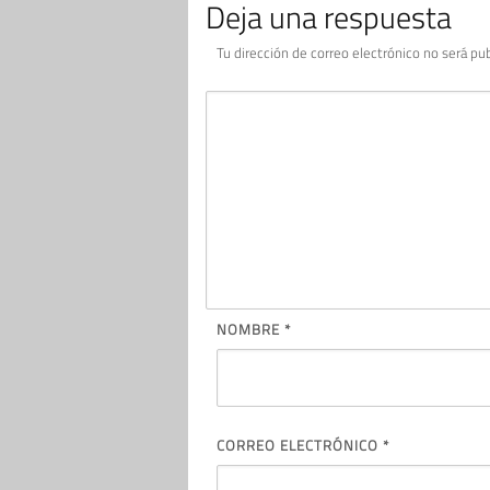
Deja una respuesta
Tu dirección de correo electrónico no será pub
NOMBRE
*
CORREO ELECTRÓNICO
*