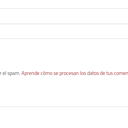
ir el spam.
Aprende cómo se procesan los datos de tus comen