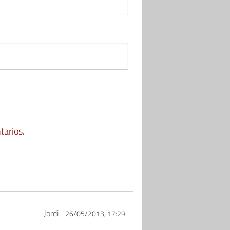
tarios.
Jordi
26/05/2013,
17:29