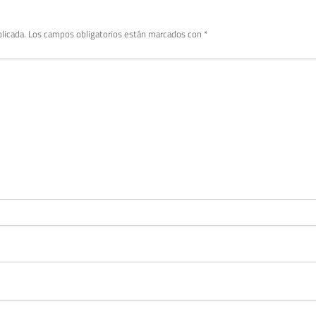
licada.
Los campos obligatorios están marcados con
*