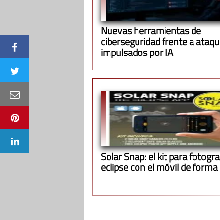
Nuevas herramientas de
ciberseguridad frente a ataq
impulsados por IA
Solar Snap: el kit para fotograf
eclipse con el móvil de forma