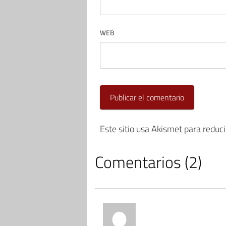
WEB
Este sitio usa Akismet para reduc
Comentarios (2)