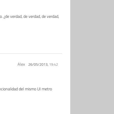
o. ¿de verdad, de verdad, de verdad,
Alex
26/05/2013,
19:42
uncionalidad del mismo UI metro