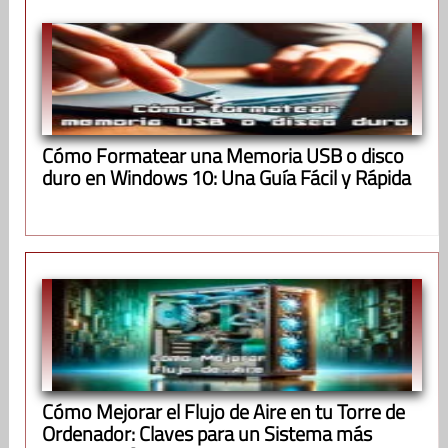
Cómo Formatear una Memoria USB o disco
duro en Windows 10: Una Guía Fácil y Rápida
Cómo Mejorar el Flujo de Aire en tu Torre de
Ordenador: Claves para un Sistema más