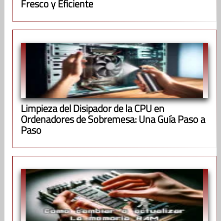
Fresco y Eficiente
Limpieza del Disipador de la CPU en
Ordenadores de Sobremesa: Una Guía Paso a
Paso