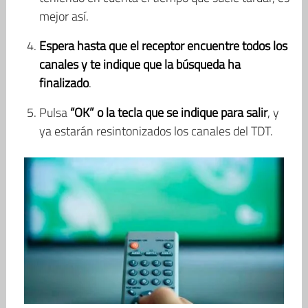
mejor así.
Espera hasta que el receptor encuentre todos los
canales y te indique que la búsqueda ha
finalizado
.
Pulsa
“OK” o la tecla que se indique para salir
, y
ya estarán resintonizados los canales del TDT.