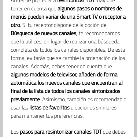
Antes de proceder a
resintonizar TDT
, hay que
tener en cuenta que
algunos pasos o nombres de
menús pueden variar de una Smart TV o receptor a
otro
. Si tu receptor dispone de la opción de
Búsqueda de nuevos canales
, te recomendamos
que la utilices, en lugar de realizar una búsqueda
completa de todos los canales disponibles. De esta
forma, evitarás que se cambie la ordenación de los
canales. Además, debes tener en cuenta que
algunos modelos de televisor, añaden de forma
automática los nuevos canales que encuentran al
final de la lista de todos los canales sintonizados
previamente
. Asimismo, también es recomendable
usar las
listas de favoritos
u opciones similares
para mantener tus preferencias.
Los
pasos para resintonizar canales TDT
que debes