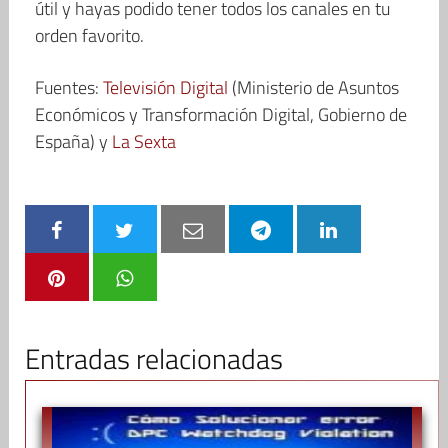
útil y hayas podido tener todos los canales en tu
orden favorito.
Fuentes:
Televisión Digital
(Ministerio de Asuntos
Económicos y Transformación Digital, Gobierno de
España) y
La Sexta
Entradas relacionadas