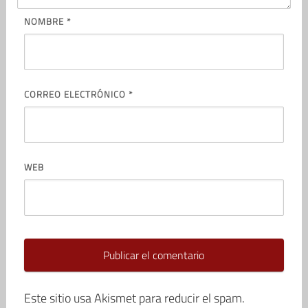
NOMBRE
*
CORREO ELECTRÓNICO
*
WEB
Este sitio usa Akismet para reducir el spam.