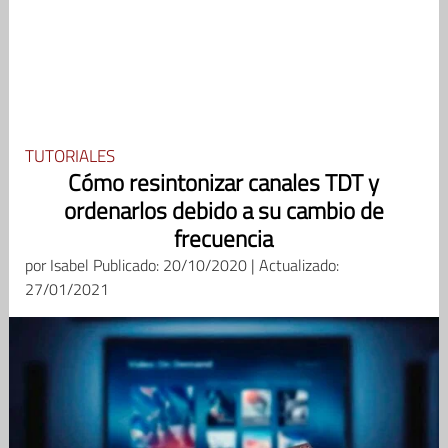
TUTORIALES
Cómo resintonizar canales TDT y
ordenarlos debido a su cambio de
frecuencia
por
Isabel
Publicado: 20/10/2020 | Actualizado:
27/01/2021