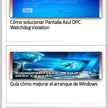
Cómo solucionar Pantalla Azul DPC
Watchdog Violation
Guía cómo mejorar el arranque de Windows