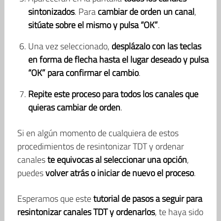
sintonizados
. Para
cambiar de orden un canal
,
sitúate sobre el mismo y pulsa “OK”
.
Una vez seleccionado,
desplázalo con las teclas
en forma de flecha hasta el lugar deseado y pulsa
“OK” para confirmar el cambio
.
Repite este proceso para todos los canales que
quieras cambiar de orden
.
Si en algún momento de cualquiera de estos
procedimientos de resintonizar TDT y ordenar
canales
te equivocas al seleccionar una opción
,
puedes
volver atrás o iniciar de nuevo el proceso
.
Esperamos que este
tutorial de pasos a seguir para
resintonizar canales TDT y ordenarlos
, te haya sido